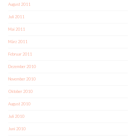
August 2011
Juli 2011
Mai 2011
März 2011
Februar 2011
Dezember 2010
November 2010
Oktober 2010
August 2010
Juli 2010
Juni 2010