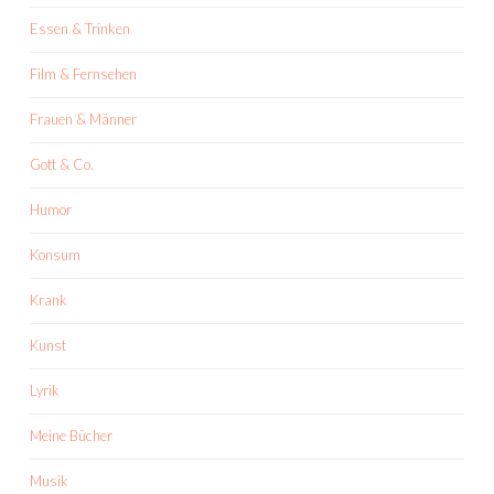
Essen & Trinken
Film & Fernsehen
Frauen & Männer
Gott & Co.
Humor
Konsum
Krank
Kunst
Lyrik
Meine Bücher
Musik