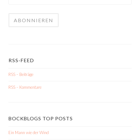
RSS-FEED
RSS – Beiträge
RSS – Kommentare
BOCKBLOGS TOP POSTS
Ein Mann wie der Wind