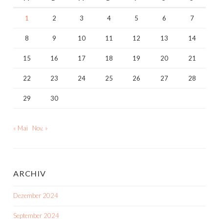
1
2
3
4
5
6
7
8
9
10
11
12
13
14
15
16
17
18
19
20
21
22
23
24
25
26
27
28
29
30
« Mai
Nov. »
ARCHIV
Dezember 2024
September 2024