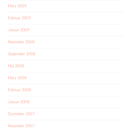
März 2009
Februar 2009
Januar 2009
November 2008
September 2008
Mai 2008
März 2008
Februar 2008
Januar 2008
Dezember 2007
November 2007