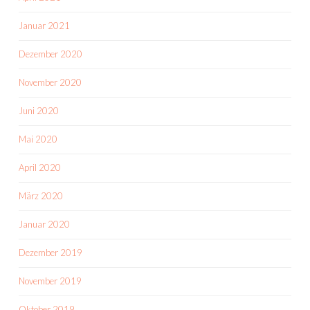
Januar 2021
Dezember 2020
November 2020
Juni 2020
Mai 2020
April 2020
März 2020
Januar 2020
Dezember 2019
November 2019
Oktober 2019