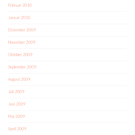
Februar 2010
Januar 2010
Dezember 2009
November 2009
Oktober 2009
September 2009
August 2009
Juli 2009
Juni 2009
Mai 2009
April 2009