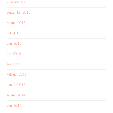
Oktober 2015
September 2015
August 2015
Juli 2015
Juni 2015
Mai 2015
April 2015
Februar 2015
Januar 2015
August 2014
Juni 2014