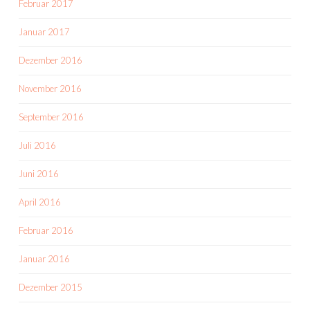
Februar 2017
Januar 2017
Dezember 2016
November 2016
September 2016
Juli 2016
Juni 2016
April 2016
Februar 2016
Januar 2016
Dezember 2015