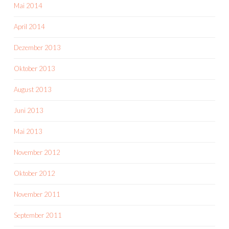
Mai 2014
April 2014
Dezember 2013
Oktober 2013
August 2013
Juni 2013
Mai 2013
November 2012
Oktober 2012
November 2011
September 2011