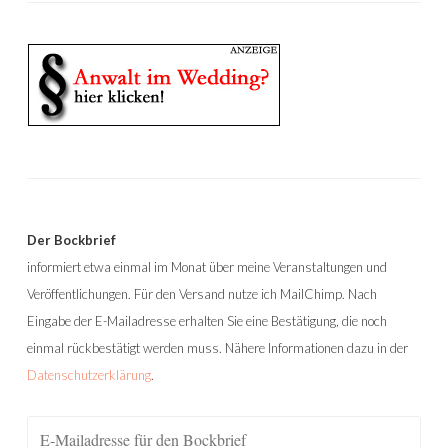
Der Bockbrief
informiert etwa einmal im Monat über meine Veranstaltungen und
Veröffentlichungen. Für den Versand nutze ich MailChimp. Nach
Eingabe der E-Mailadresse erhalten Sie eine Bestätigung, die noch
einmal rückbestätigt werden muss. Nähere Informationen dazu in der
Datenschutzerklärung
.