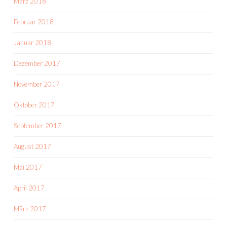
März 2018
Februar 2018
Januar 2018
Dezember 2017
November 2017
Oktober 2017
September 2017
August 2017
Mai 2017
April 2017
März 2017