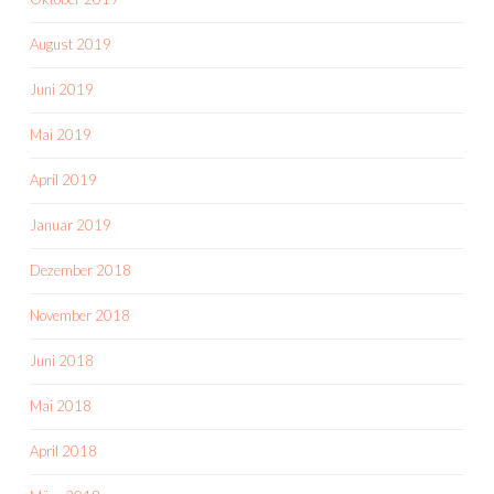
August 2019
Juni 2019
Mai 2019
April 2019
Januar 2019
Dezember 2018
November 2018
Juni 2018
Mai 2018
April 2018