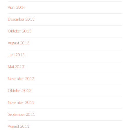
April 2014
Dezember 2013
Oktober 2013
August 2013
Juni 2013
Mai 2013
November 2012
Oktober 2012
November 2011
September 2011
August 2011