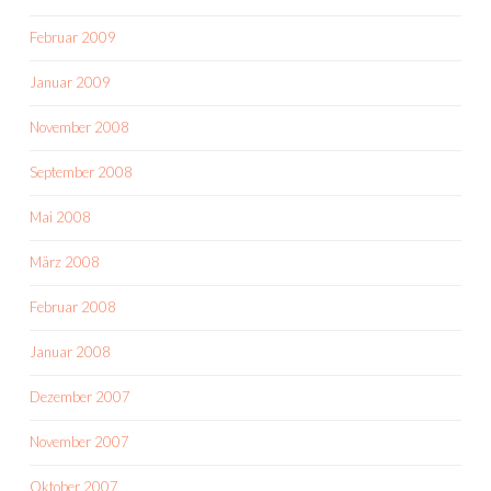
Februar 2009
Januar 2009
November 2008
September 2008
Mai 2008
März 2008
Februar 2008
Januar 2008
Dezember 2007
November 2007
Oktober 2007