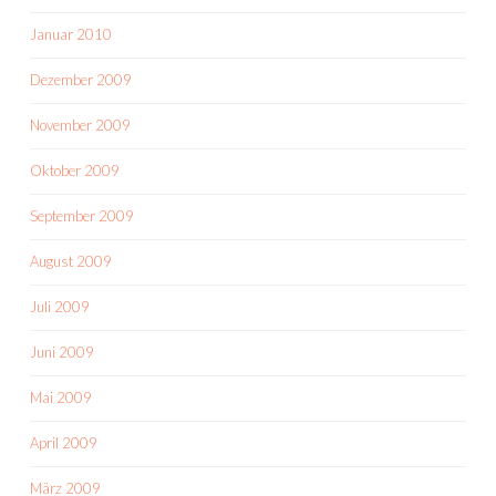
Januar 2010
Dezember 2009
November 2009
Oktober 2009
September 2009
August 2009
Juli 2009
Juni 2009
Mai 2009
April 2009
März 2009