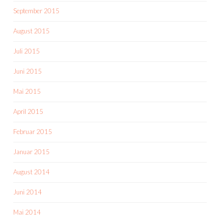
September 2015
August 2015
Juli 2015
Juni 2015
Mai 2015
April 2015
Februar 2015
Januar 2015
August 2014
Juni 2014
Mai 2014