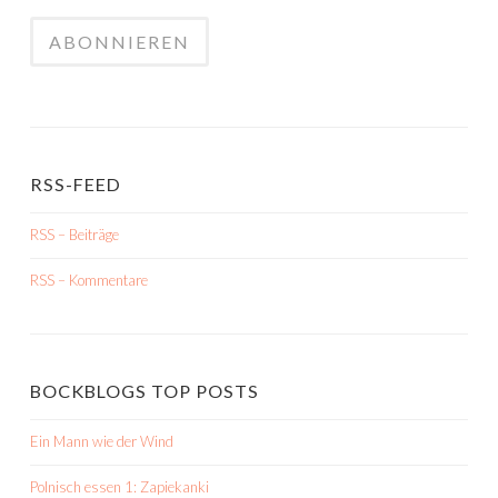
RSS-FEED
RSS – Beiträge
RSS – Kommentare
BOCKBLOGS TOP POSTS
Ein Mann wie der Wind
Polnisch essen 1: Zapiekanki