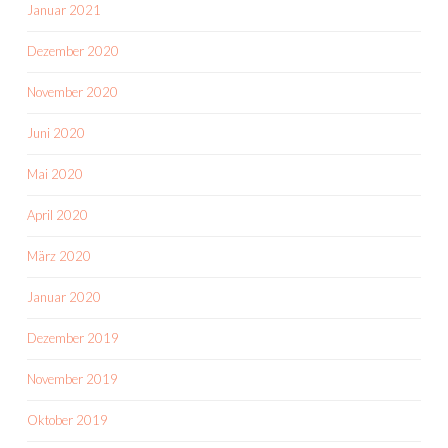
Januar 2021
Dezember 2020
November 2020
Juni 2020
Mai 2020
April 2020
März 2020
Januar 2020
Dezember 2019
November 2019
Oktober 2019