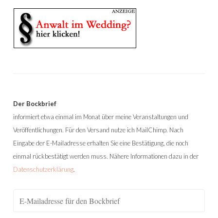
Der Bockbrief
informiert etwa einmal im Monat über meine Veranstaltungen und
Veröffentlichungen. Für den Versand nutze ich MailChimp. Nach
Eingabe der E-Mailadresse erhalten Sie eine Bestätigung, die noch
einmal rückbestätigt werden muss. Nähere Informationen dazu in der
Datenschutzerklärung
.