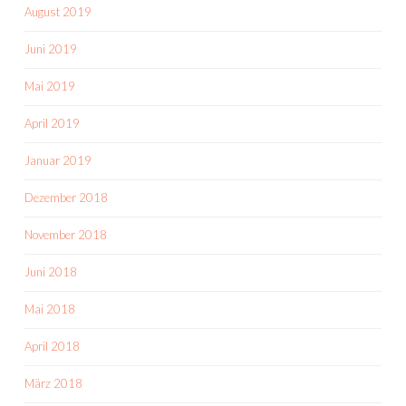
August 2019
Juni 2019
Mai 2019
April 2019
Januar 2019
Dezember 2018
November 2018
Juni 2018
Mai 2018
April 2018
März 2018