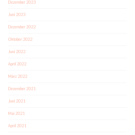
Dezember 2023
Juni 2023
Dezember 2022
Oktober 2022
Juni 2022
April 2022
März 2022
Dezember 2021
Juni 2021
Mai 2021
April 2021