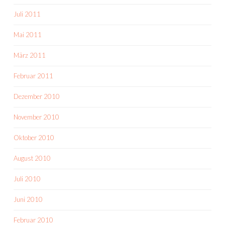
Juli 2011
Mai 2011
März 2011
Februar 2011
Dezember 2010
November 2010
Oktober 2010
August 2010
Juli 2010
Juni 2010
Februar 2010