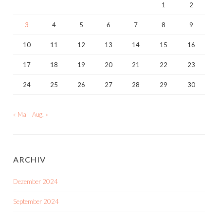
1
2
3
4
5
6
7
8
9
10
11
12
13
14
15
16
17
18
19
20
21
22
23
24
25
26
27
28
29
30
« Mai
Aug. »
ARCHIV
Dezember 2024
September 2024