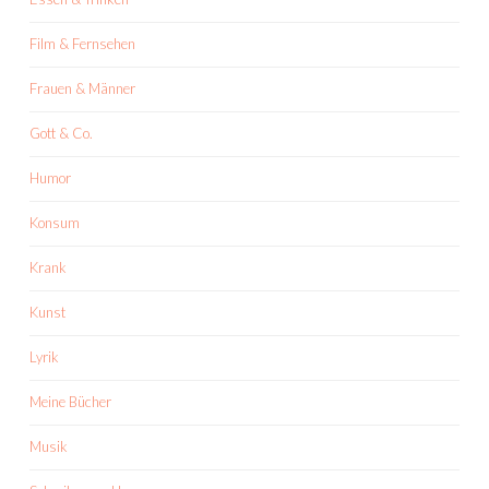
Film & Fernsehen
Frauen & Männer
Gott & Co.
Humor
Konsum
Krank
Kunst
Lyrik
Meine Bücher
Musik