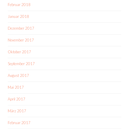
Februar 2018
Januar 2018
Dezember 2017
November 2017
Oktober 2017
September 2017
August 2017
Mai 2017
April 2017
März 2017
Februar 2017