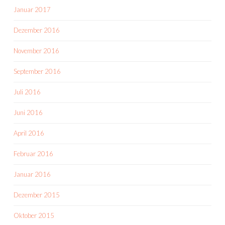
Januar 2017
Dezember 2016
November 2016
September 2016
Juli 2016
Juni 2016
April 2016
Februar 2016
Januar 2016
Dezember 2015
Oktober 2015