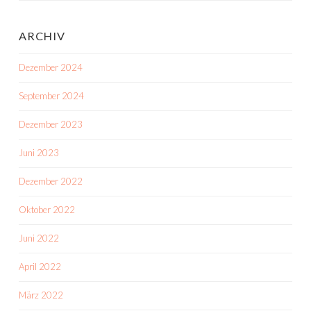
ARCHIV
Dezember 2024
September 2024
Dezember 2023
Juni 2023
Dezember 2022
Oktober 2022
Juni 2022
April 2022
März 2022