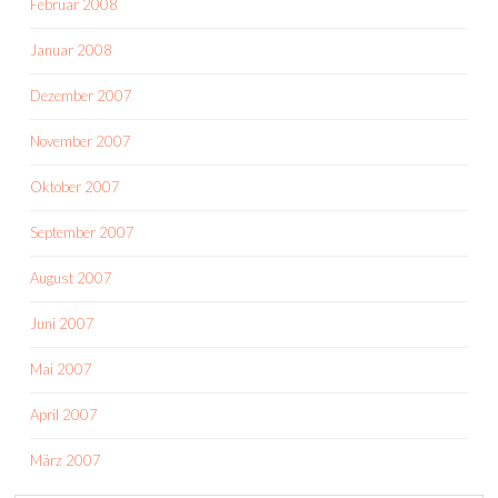
Februar 2008
Januar 2008
Dezember 2007
November 2007
Oktober 2007
September 2007
August 2007
Juni 2007
Mai 2007
April 2007
März 2007