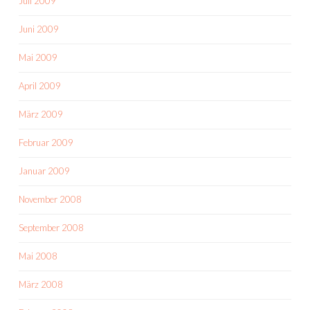
Juli 2009
Juni 2009
Mai 2009
April 2009
März 2009
Februar 2009
Januar 2009
November 2008
September 2008
Mai 2008
März 2008