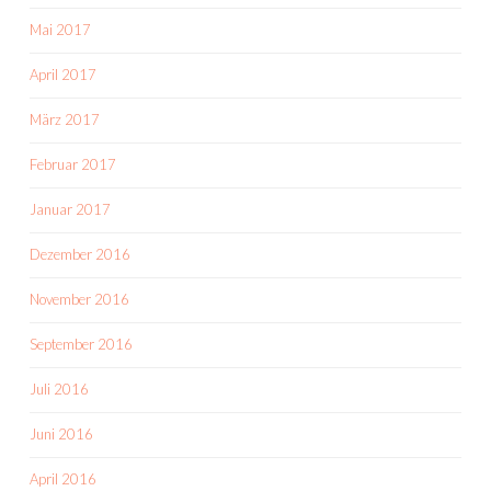
Mai 2017
April 2017
März 2017
Februar 2017
Januar 2017
Dezember 2016
November 2016
September 2016
Juli 2016
Juni 2016
April 2016