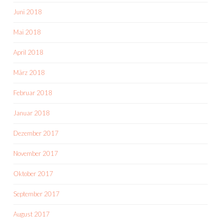
Juni 2018
Mai 2018
April 2018
März 2018
Februar 2018
Januar 2018
Dezember 2017
November 2017
Oktober 2017
September 2017
August 2017