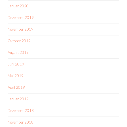
Januar 2020
Dezember 2019
November 2019
Oktober 2019
August 2019
Juni 2019
Mai 2019
April 2019
Januar 2019
Dezember 2018
November 2018