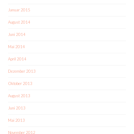
Januar 2015
August 2014
Juni 2014
Mai 2014
April 2014
Dezember 2013
Oktober 2013
August 2013
Juni 2013
Mai 2013
November 2012