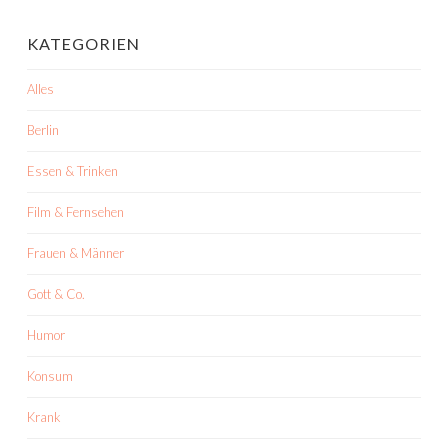
KATEGORIEN
Alles
Berlin
Essen & Trinken
Film & Fernsehen
Frauen & Männer
Gott & Co.
Humor
Konsum
Krank