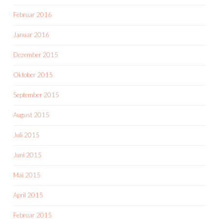
Februar 2016
Januar 2016
Dezember 2015
Oktober 2015
September 2015
August 2015
Juli 2015
Juni 2015
Mai 2015
April 2015
Februar 2015