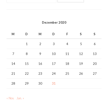
nach:
Dezember 2020
M
D
M
D
F
S
S
1
2
3
4
5
6
7
8
9
10
11
12
13
14
15
16
17
18
19
20
21
22
23
24
25
26
27
28
29
30
31
« Nov.
Jan. »