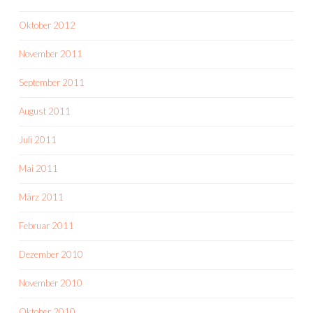
Oktober 2012
November 2011
September 2011
August 2011
Juli 2011
Mai 2011
März 2011
Februar 2011
Dezember 2010
November 2010
Oktober 2010