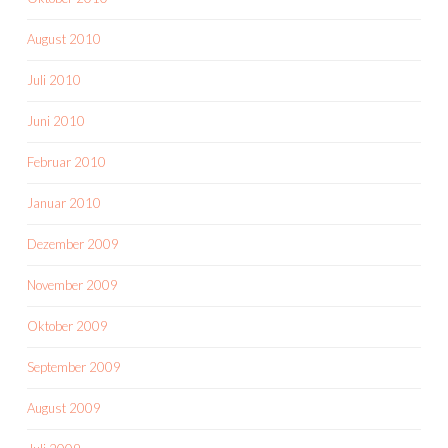
August 2010
Juli 2010
Juni 2010
Februar 2010
Januar 2010
Dezember 2009
November 2009
Oktober 2009
September 2009
August 2009