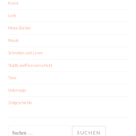
Kunst
Lyrik
Meine Bücher
Musik
Schreiben und Lesen
StadtLandFlussverschickt
Tiere
Unterwegs
Zeitgeschichte
Suchen