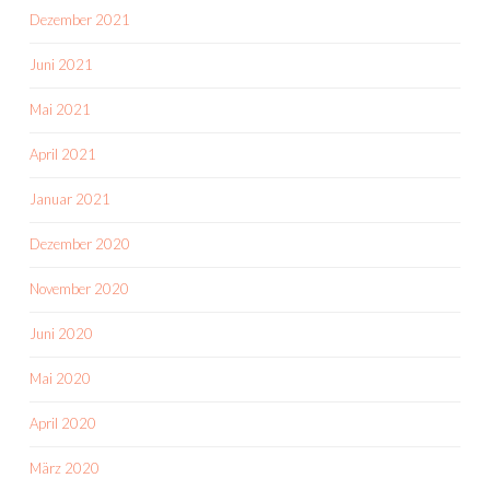
Dezember 2021
Juni 2021
Mai 2021
April 2021
Januar 2021
Dezember 2020
November 2020
Juni 2020
Mai 2020
April 2020
März 2020