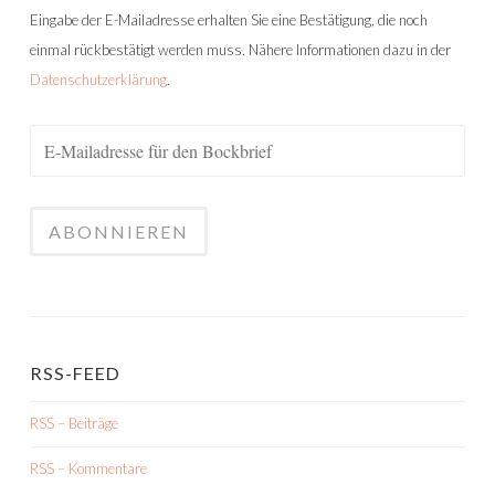
Eingabe der E-Mailadresse erhalten Sie eine Bestätigung, die noch
einmal rückbestätigt werden muss. Nähere Informationen dazu in der
Datenschutzerklärung
.
RSS-FEED
RSS – Beiträge
RSS – Kommentare