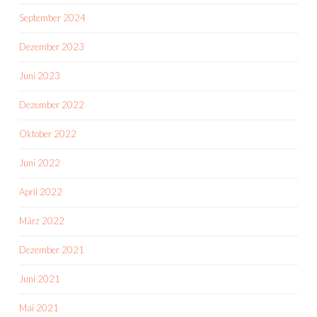
September 2024
Dezember 2023
Juni 2023
Dezember 2022
Oktober 2022
Juni 2022
April 2022
März 2022
Dezember 2021
Juni 2021
Mai 2021