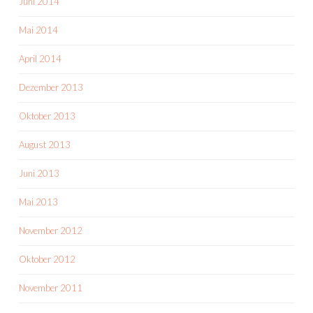
Juni 2014
Mai 2014
April 2014
Dezember 2013
Oktober 2013
August 2013
Juni 2013
Mai 2013
November 2012
Oktober 2012
November 2011