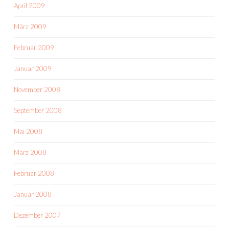
April 2009
März 2009
Februar 2009
Januar 2009
November 2008
September 2008
Mai 2008
März 2008
Februar 2008
Januar 2008
Dezember 2007