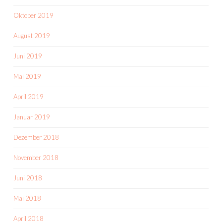
Oktober 2019
August 2019
Juni 2019
Mai 2019
April 2019
Januar 2019
Dezember 2018
November 2018
Juni 2018
Mai 2018
April 2018