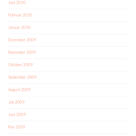
Juni 2010
Februar 2010
Januar 2010
Dezember 2009
November 2009
Oktober 2009
September 2009
August 2009
Juli 2009
Juni 2009
Mai 2009