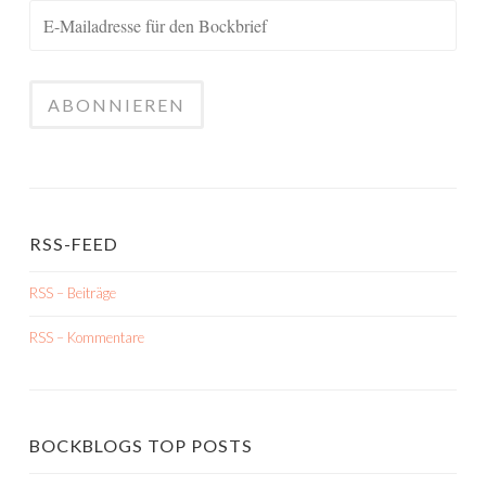
RSS-FEED
RSS – Beiträge
RSS – Kommentare
BOCKBLOGS TOP POSTS