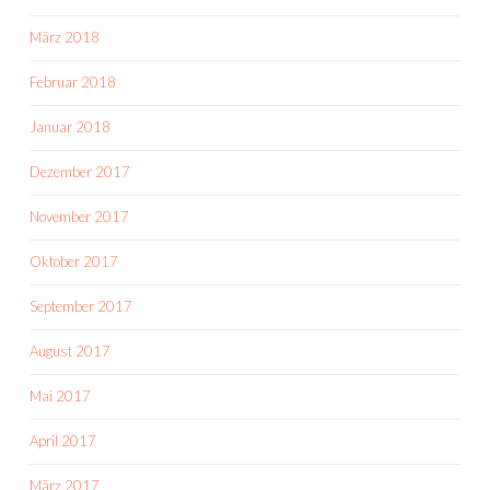
März 2018
Februar 2018
Januar 2018
Dezember 2017
November 2017
Oktober 2017
September 2017
August 2017
Mai 2017
April 2017
März 2017