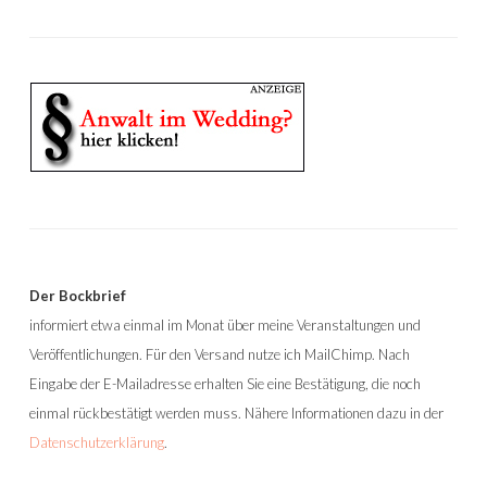
Der Bockbrief
informiert etwa einmal im Monat über meine Veranstaltungen und
Veröffentlichungen. Für den Versand nutze ich MailChimp. Nach
Eingabe der E-Mailadresse erhalten Sie eine Bestätigung, die noch
einmal rückbestätigt werden muss. Nähere Informationen dazu in der
Datenschutzerklärung
.