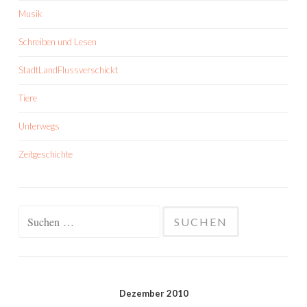
Musik
Schreiben und Lesen
StadtLandFlussverschickt
Tiere
Unterwegs
Zeitgeschichte
Suchen
nach:
Dezember 2010