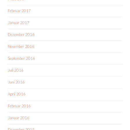
Februar 2017
Januar 2017
Dezember 2016
November 2016
September 2016
Juli 2016
Juni 2016
April 2016
Februar 2016
Januar 2016
Dezember 2015