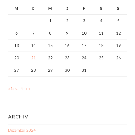
M
D
M
D
F
S
S
1
2
3
4
5
6
7
8
9
10
11
12
13
14
15
16
17
18
19
20
21
22
23
24
25
26
27
28
29
30
31
« Nov.
Feb. »
ARCHIV
Dezember 2024