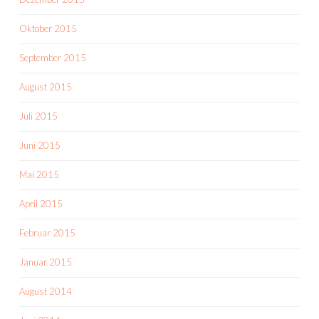
Oktober 2015
September 2015
August 2015
Juli 2015
Juni 2015
Mai 2015
April 2015
Februar 2015
Januar 2015
August 2014