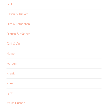
Berlin
Essen & Trinken
Film & Fernsehen
Frauen & Männer
Gott & Co.
Humor
Konsum
Krank
Kunst
Lyrik
Meine Bücher