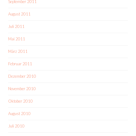
September 2011
August 2011
Juli 2011
Mai 2011
März 2011
Februar 2011
Dezember 2010
November 2010
Oktober 2010
August 2010
Juli 2010