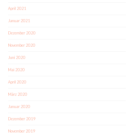
April 2021
Januar 2021
Dezember 2020
November 2020
Juni 2020
Mai 2020
April 2020
März 2020
Januar 2020
Dezember 2019
November 2019