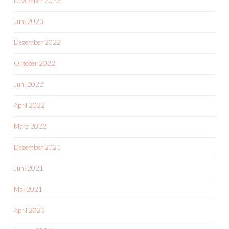
Dezember 2023
Juni 2023
Dezember 2022
Oktober 2022
Juni 2022
April 2022
März 2022
Dezember 2021
Juni 2021
Mai 2021
April 2021