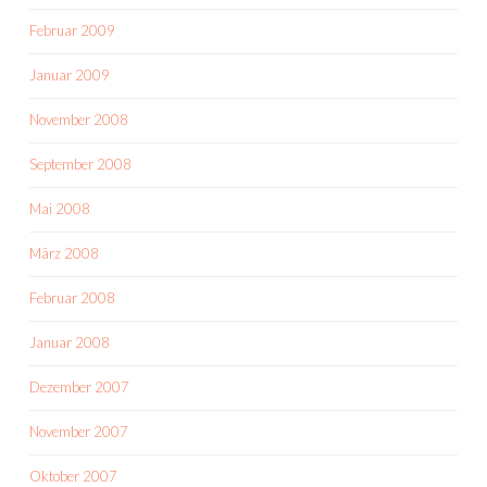
Februar 2009
Januar 2009
November 2008
September 2008
Mai 2008
März 2008
Februar 2008
Januar 2008
Dezember 2007
November 2007
Oktober 2007