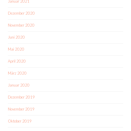
Januar 2021
Dezember 2020
November 2020
Juni 2020
Mai 2020
April 2020
März 2020
Januar 2020
Dezember 2019
November 2019
Oktober 2019