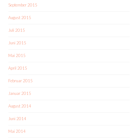
September 2015
August 2015
Juli 2015
Juni 2015
Mai 2015
April 2015
Februar 2015
Januar 2015
August 2014
Juni 2014
Mai 2014