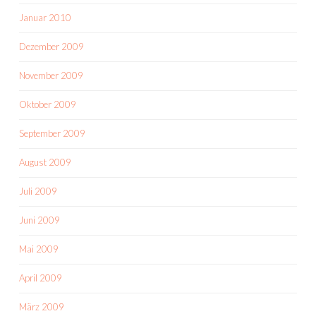
Januar 2010
Dezember 2009
November 2009
Oktober 2009
September 2009
August 2009
Juli 2009
Juni 2009
Mai 2009
April 2009
März 2009