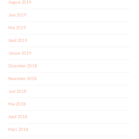
August 2019
Juni 2019
Mai 2019
April 2019
Januar 2019
Dezember 2018
November 2018
Juni 2018
Mai 2018
April 2018
März 2018