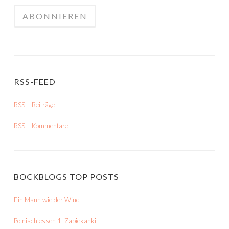
RSS-FEED
RSS – Beiträge
RSS – Kommentare
BOCKBLOGS TOP POSTS
Ein Mann wie der Wind
Polnisch essen 1: Zapiekanki