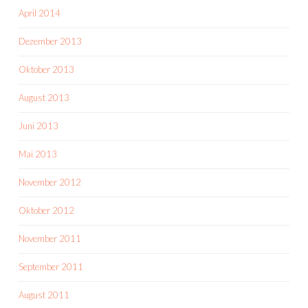
April 2014
Dezember 2013
Oktober 2013
August 2013
Juni 2013
Mai 2013
November 2012
Oktober 2012
November 2011
September 2011
August 2011