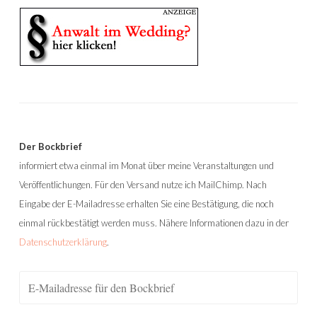
Der Bockbrief
informiert etwa einmal im Monat über meine Veranstaltungen und
Veröffentlichungen. Für den Versand nutze ich MailChimp. Nach
Eingabe der E-Mailadresse erhalten Sie eine Bestätigung, die noch
einmal rückbestätigt werden muss. Nähere Informationen dazu in der
Datenschutzerklärung
.