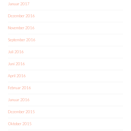
Januar 2017
Dezember 2016
November 2016
September 2016
Juli 2016
Juni 2016
April 2016
Februar 2016
Januar 2016
Dezember 2015
Oktober 2015