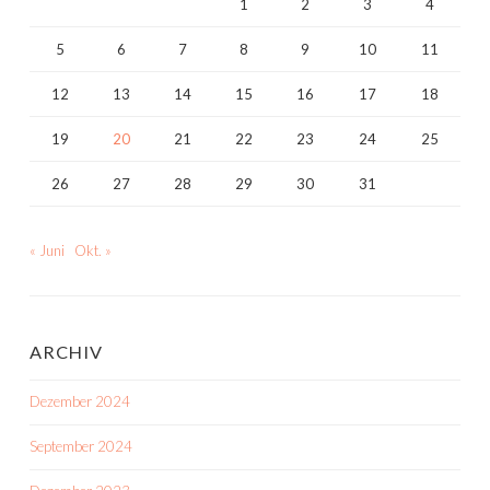
1
2
3
4
5
6
7
8
9
10
11
12
13
14
15
16
17
18
19
20
21
22
23
24
25
26
27
28
29
30
31
« Juni
Okt. »
ARCHIV
Dezember 2024
September 2024