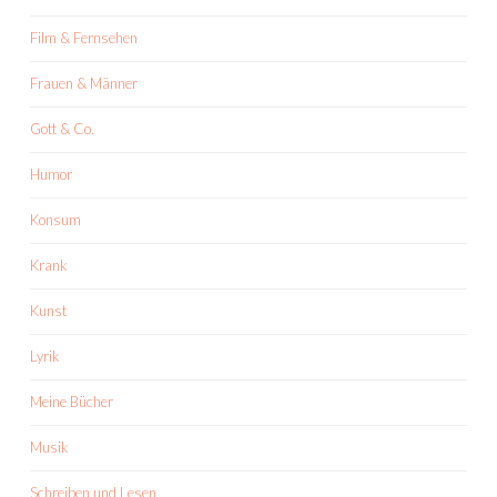
Film & Fernsehen
Frauen & Männer
Gott & Co.
Humor
Konsum
Krank
Kunst
Lyrik
Meine Bücher
Musik
Schreiben und Lesen