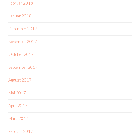
Februar 2018
Januar 2018
Dezember 2017
November 2017
Oktober 2017
September 2017
August 2017
Mai 2017
April 2017
März 2017
Februar 2017