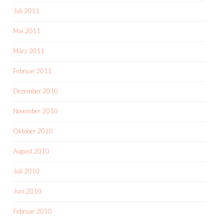
Juli 2011
Mai 2011
März 2011
Februar 2011
Dezember 2010
November 2010
Oktober 2010
August 2010
Juli 2010
Juni 2010
Februar 2010