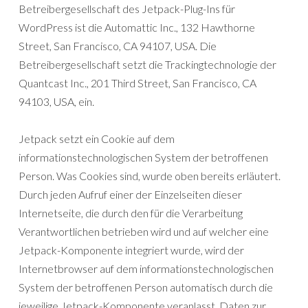
Betreibergesellschaft des Jetpack-Plug-Ins für
WordPress ist die Automattic Inc., 132 Hawthorne
Street, San Francisco, CA 94107, USA. Die
Betreibergesellschaft setzt die Trackingtechnologie der
Quantcast Inc., 201 Third Street, San Francisco, CA
94103, USA, ein.
Jetpack setzt ein Cookie auf dem
informationstechnologischen System der betroffenen
Person. Was Cookies sind, wurde oben bereits erläutert.
Durch jeden Aufruf einer der Einzelseiten dieser
Internetseite, die durch den für die Verarbeitung
Verantwortlichen betrieben wird und auf welcher eine
Jetpack-Komponente integriert wurde, wird der
Internetbrowser auf dem informationstechnologischen
System der betroffenen Person automatisch durch die
jeweilige Jetpack-Komponente veranlasst, Daten zur