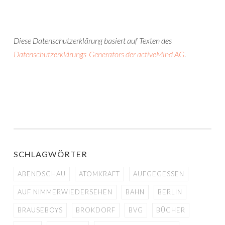
Diese Datenschutzerklärung basiert auf Texten des
Datenschutzerklärungs-Generators der activeMind AG
.
SCHLAGWÖRTER
ABENDSCHAU
ATOMKRAFT
AUFGEGESSEN
AUF NIMMERWIEDERSEHEN
BAHN
BERLIN
BRAUSEBOYS
BROKDORF
BVG
BÜCHER