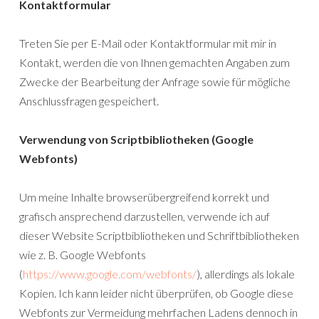
Kontaktformular
Treten Sie per E-Mail oder Kontaktformular mit mir in
Kontakt, werden die von Ihnen gemachten Angaben zum
Zwecke der Bearbeitung der Anfrage sowie für mögliche
Anschlussfragen gespeichert.
Verwendung von Scriptbibliotheken (Google
Webfonts)
Um meine Inhalte browserübergreifend korrekt und
grafisch ansprechend darzustellen, verwende ich auf
dieser Website Scriptbibliotheken und Schriftbibliotheken
wie z. B. Google Webfonts
(
https://www.google.com/webfonts/
), allerdings als lokale
Kopien. Ich kann leider nicht überprüfen, ob Google diese
Webfonts zur Vermeidung mehrfachen Ladens dennoch in