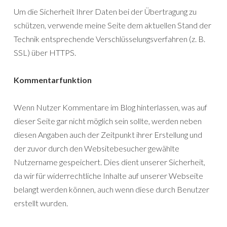
Um die Sicherheit Ihrer Daten bei der Übertragung zu
schützen, verwende meine Seite dem aktuellen Stand der
Technik entsprechende Verschlüsselungsverfahren (z. B.
SSL) über HTTPS.
Kommentarfunktion
Wenn Nutzer Kommentare im Blog hinterlassen, was auf
dieser Seite gar nicht möglich sein sollte, werden neben
diesen Angaben auch der Zeitpunkt ihrer Erstellung und
der zuvor durch den Websitebesucher gewählte
Nutzername gespeichert. Dies dient unserer Sicherheit,
da wir für widerrechtliche Inhalte auf unserer Webseite
belangt werden können, auch wenn diese durch Benutzer
erstellt wurden.