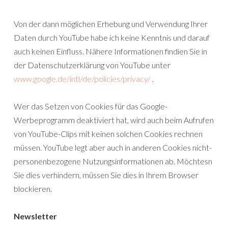
Von der dann möglichen Erhebung und Verwendung Ihrer
Daten durch YouTube habe ich keine Kenntnis und darauf
auch keinen Einfluss. Nähere Informationen findien Sie in
der Datenschutzerklärung von YouTube unter
www.google.de/intl/de/policies/privacy/
.
Wer das Setzen von Cookies für das Google-
Werbeprogramm deaktiviert hat, wird auch beim Aufrufen
von YouTube-Clips mit keinen solchen Cookies rechnen
müssen. YouTube legt aber auch in anderen Cookies nicht-
personenbezogene Nutzungsinformationen ab. Möchtesn
Sie dies verhindern, müssen Sie dies in Ihrem Browser
blockieren.
Newsletter