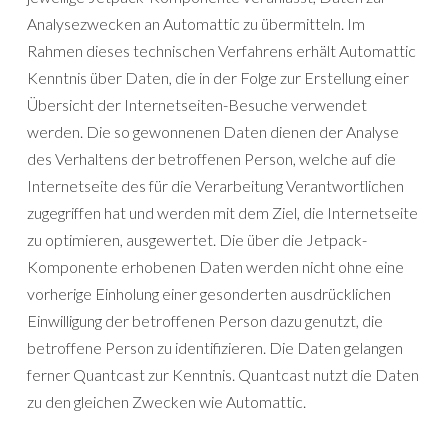
Analysezwecken an Automattic zu übermitteln. Im
Rahmen dieses technischen Verfahrens erhält Automattic
Kenntnis über Daten, die in der Folge zur Erstellung einer
Übersicht der Internetseiten-Besuche verwendet
werden. Die so gewonnenen Daten dienen der Analyse
des Verhaltens der betroffenen Person, welche auf die
Internetseite des für die Verarbeitung Verantwortlichen
zugegriffen hat und werden mit dem Ziel, die Internetseite
zu optimieren, ausgewertet. Die über die Jetpack-
Komponente erhobenen Daten werden nicht ohne eine
vorherige Einholung einer gesonderten ausdrücklichen
Einwilligung der betroffenen Person dazu genutzt, die
betroffene Person zu identifizieren. Die Daten gelangen
ferner Quantcast zur Kenntnis. Quantcast nutzt die Daten
zu den gleichen Zwecken wie Automattic.