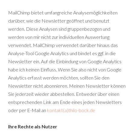
MailChimp bietet umfangreiche Analysemöglichkeiten
darüber, wie die Newsletter geöffnet und benutzt
werden. Diese Analysen sind gruppenbezogen und
werden von mir nicht zur individuellen Auswertung
verwendet. MailChimp verwendet darüber hinaus das
Analyse-Tool Google Analytics und bindet es ggf. in die
Newsletter ein. Auf die Einbindung von Google Analytics
habe ich keinen Einfluss. Wenn Sie also nicht von Google
Analytics erfasst werden möchten, sollten Sie den
Newsletter nicht abonnieren. Meinen Newsletter können
Sie jederzeit wieder abbestellen. Entweder über einen
entsprechenden Link am Ende eines jeden Newsletters
oder per E-Mail an
kontakt(a)thilo-bock.de
Ihre Rechte als Nutzer