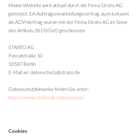
Meine Website wird aktuell durch die Firma Strato AG
gehostet. Ein Auftragsverarbeitungsvertrag, auch bekannt
als ADV-Vertrag, wurde mit der Firma Strato AG im Sinne
des Artikels 28 DSGVO geschlossen.
STRATO AG
Pascalstraße 10
10587 Berlin
E-Mail an: datenschutz@strato.de
Datenschutzhinweise finden Sie unter:
https://www.strato.de/datenschutz/
Cookies