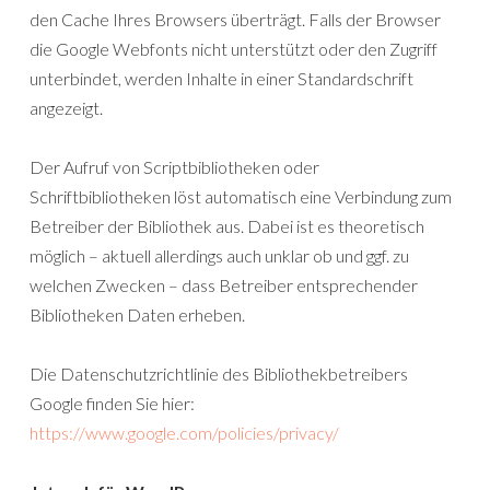
den Cache Ihres Browsers überträgt. Falls der Browser
die Google Webfonts nicht unterstützt oder den Zugriff
unterbindet, werden Inhalte in einer Standardschrift
angezeigt.
Der Aufruf von Scriptbibliotheken oder
Schriftbibliotheken löst automatisch eine Verbindung zum
Betreiber der Bibliothek aus. Dabei ist es theoretisch
möglich – aktuell allerdings auch unklar ob und ggf. zu
welchen Zwecken – dass Betreiber entsprechender
Bibliotheken Daten erheben.
Die Datenschutzrichtlinie des Bibliothekbetreibers
Google finden Sie hier:
https://www.google.com/policies/privacy/