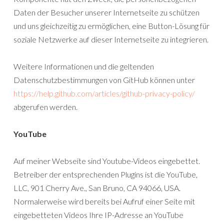
Daten der Besucher unserer Internetseite zu schützen
und uns gleichzeitig zu ermöglichen, eine Button-Lösung für
soziale Netzwerke auf dieser Internetseite zu integrieren.
Weitere Informationen und die geltenden
Datenschutzbestimmungen von GitHub können unter
https://help.github.com/articles/github-privacy-policy/
abgerufen werden.
YouTube
Auf meiner Webseite sind Youtube-Videos eingebettet.
Betreiber der entsprechenden Plugins ist die YouTube,
LLC, 901 Cherry Ave., San Bruno, CA 94066, USA.
Normalerweise wird bereits bei Aufruf einer Seite mit
eingebetteten Videos Ihre IP-Adresse an YouTube