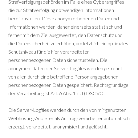
Strafverfolgungsbehörden im Falle eines Cyberangriffes
die zur Strafverfolgung notwendigen Informationen
bereitzustellen. Diese anonym erhobenen Daten und
Informationen werden daher einerseits statistisch und
ferner mit dem Ziel ausgewertet, den Datenschutz und
die Datensicherheit zu erhöhen, um letztlich ein optimales
Schutzniveau für die hier verarbeiteten
personenbezogenen Daten sicherzustellen. Die
anonymen Daten der Server-Logfiles werden getrennt
von allen durch eine betroffene Person angegebenen
personenbezogenen Daten gespeichert. Rechtsgrundlage
der Verarbeitung ist Art. 6 Abs. 1 lit. f) DSGVO.
Die Server-Logfiles werden durch den von mir genutzten
Webhosting-Anbieter als Auftragsverarbeiter automatisch
erzeugt, verarbeitet, anonymisiert und gelöscht.