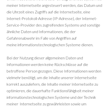
meiner Internetseite angesteuert werden, das Datum und
die Uhrzeit eines Zugriffs auf die Internetseite, eine
Internet-Protokoll-Adresse (IP-Adresse), der Internet-
Service-Provider des zugreifenden Systems und sonstige
ähnliche Daten und Informationen, die der
Gefahrenabwehr im Falle von Angriffen auf
meine informationstechnologischen Systeme dienen.
Bei der Nutzung dieser allgemeinen Daten und
Informationen werden keine Rückschlüsse auf die
betroffene Person gezogen. Diese Informationen werden
vielmehr benötigt, um die Inhalte unserer Internetseite
korrekt auszuliefern, die Inhalte meiner Internetseite zu
optimieren, die dauerhafte Funktionsfähigkeit meiner
informationstechnologischen Systeme und der Technik
meiner Internetseite zu gewährleisten sowie um