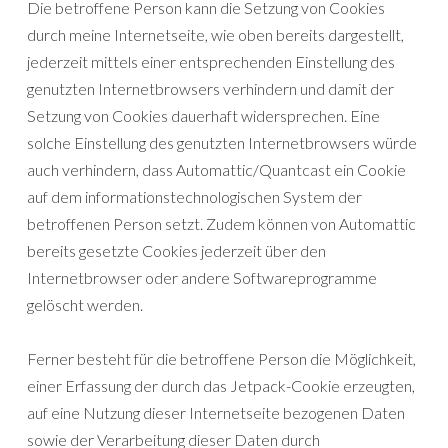
Die betroffene Person kann die Setzung von Cookies
durch meine Internetseite, wie oben bereits dargestellt,
jederzeit mittels einer entsprechenden Einstellung des
genutzten Internetbrowsers verhindern und damit der
Setzung von Cookies dauerhaft widersprechen. Eine
solche Einstellung des genutzten Internetbrowsers würde
auch verhindern, dass Automattic/Quantcast ein Cookie
auf dem informationstechnologischen System der
betroffenen Person setzt. Zudem können von Automattic
bereits gesetzte Cookies jederzeit über den
Internetbrowser oder andere Softwareprogramme
gelöscht werden.
Ferner besteht für die betroffene Person die Möglichkeit,
einer Erfassung der durch das Jetpack-Cookie erzeugten,
auf eine Nutzung dieser Internetseite bezogenen Daten
sowie der Verarbeitung dieser Daten durch