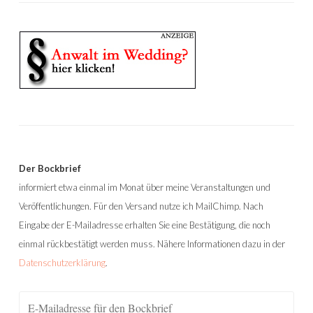
Der Bockbrief
informiert etwa einmal im Monat über meine Veranstaltungen und
Veröffentlichungen. Für den Versand nutze ich MailChimp. Nach
Eingabe der E-Mailadresse erhalten Sie eine Bestätigung, die noch
einmal rückbestätigt werden muss. Nähere Informationen dazu in der
Datenschutzerklärung
.