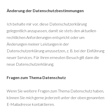
Änderung der Datenschutzbestimmungen
Ich behalte mir vor, diese Datenschutzerklärung
gelegentlich anzupassen, damit sie stets den aktuellen
rechtlichen Anforderungen entspricht oder um
Änderungen meiner Leistungen in der
Datenschutzerklärung umzusetzen, z. B. bei der Einführung
neuer Services. Für Ihren erneuten Besuch gilt dann die
neue Datenschutzerklärung.
Fragen zum Thema Datenschutz
Wenn Sie weitere Fragen zum Thema Datenschutz haben,
können Sie mich gerne jederzeit unter der oben genannten
E-Mailadresse kontaktieren.