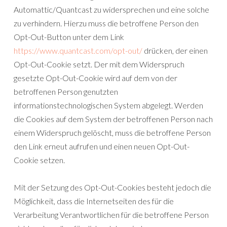
Automattic/Quantcast zu widersprechen und eine solche
zu verhindern. Hierzu muss die betroffene Person den
Opt-Out-Button unter dem Link
https://www.quantcast.com/opt-out/
drücken, der einen
Opt-Out-Cookie setzt. Der mit dem Widerspruch
gesetzte Opt-Out-Cookie wird auf dem von der
betroffenen Person genutzten
informationstechnologischen System abgelegt. Werden
die Cookies auf dem System der betroffenen Person nach
einem Widerspruch gelöscht, muss die betroffene Person
den Link erneut aufrufen und einen neuen Opt-Out-
Cookie setzen.
Mit der Setzung des Opt-Out-Cookies besteht jedoch die
Möglichkeit, dass die Internetseiten des für die
Verarbeitung Verantwortlichen für die betroffene Person