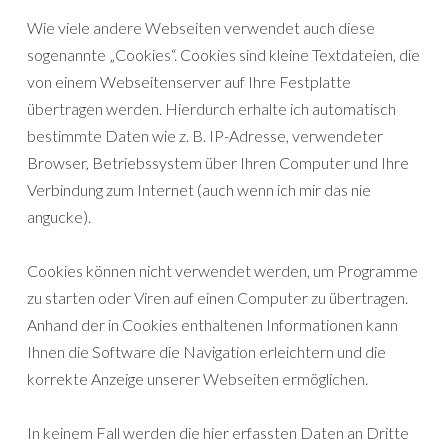
Wie viele andere Webseiten verwendet auch diese
sogenannte „Cookies“. Cookies sind kleine Textdateien, die
von einem Webseitenserver auf Ihre Festplatte
übertragen werden. Hierdurch erhalte ich automatisch
bestimmte Daten wie z. B. IP-Adresse, verwendeter
Browser, Betriebssystem über Ihren Computer und Ihre
Verbindung zum Internet (auch wenn ich mir das nie
angucke).
Cookies können nicht verwendet werden, um Programme
zu starten oder Viren auf einen Computer zu übertragen.
Anhand der in Cookies enthaltenen Informationen kann
Ihnen die Software die Navigation erleichtern und die
korrekte Anzeige unserer Webseiten ermöglichen.
In keinem Fall werden die hier erfassten Daten an Dritte