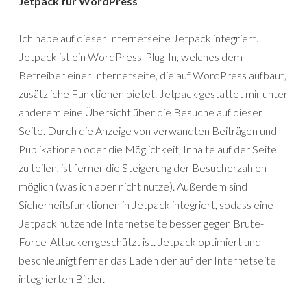
Jetpack für WordPress
Ich habe auf dieser Internetseite Jetpack integriert.
Jetpack ist ein WordPress-Plug-In, welches dem
Betreiber einer Internetseite, die auf WordPress aufbaut,
zusätzliche Funktionen bietet. Jetpack gestattet mir unter
anderem eine Übersicht über die Besuche auf dieser
Seite. Durch die Anzeige von verwandten Beiträgen und
Publikationen oder die Möglichkeit, Inhalte auf der Seite
zu teilen, ist ferner die Steigerung der Besucherzahlen
möglich (was ich aber nicht nutze). Außerdem sind
Sicherheitsfunktionen in Jetpack integriert, sodass eine
Jetpack nutzende Internetseite besser gegen Brute-
Force-Attacken geschützt ist. Jetpack optimiert und
beschleunigt ferner das Laden der auf der Internetseite
integrierten Bilder.