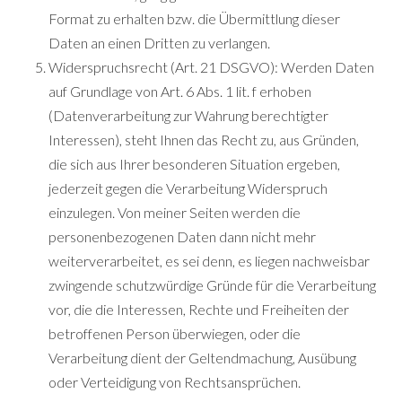
Format zu erhalten bzw. die Übermittlung dieser
Daten an einen Dritten zu verlangen.
Widerspruchsrecht (Art. 21 DSGVO): Werden Daten
auf Grundlage von Art. 6 Abs. 1 lit. f erhoben
(Datenverarbeitung zur Wahrung berechtigter
Interessen), steht Ihnen das Recht zu, aus Gründen,
die sich aus Ihrer besonderen Situation ergeben,
jederzeit gegen die Verarbeitung Widerspruch
einzulegen. Von meiner Seiten werden die
personenbezogenen Daten dann nicht mehr
weiterverarbeitet, es sei denn, es liegen nachweisbar
zwingende schutzwürdige Gründe für die Verarbeitung
vor, die die Interessen, Rechte und Freiheiten der
betroffenen Person überwiegen, oder die
Verarbeitung dient der Geltendmachung, Ausübung
oder Verteidigung von Rechtsansprüchen.