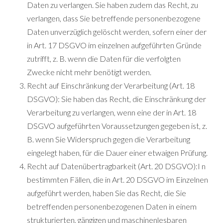
Daten zu verlangen. Sie haben zudem das Recht, zu
verlangen, dass Sie betreffende personenbezogene
Daten unverzüglich gelöscht werden, sofern einer der
in Art. 17 DSGVO im einzelnen aufgeführten Gründe
zutrifft, z. B. wenn die Daten für die verfolgten
Zwecke nicht mehr benötigt werden.
Recht auf Einschränkung der Verarbeitung (Art. 18
DSGVO): Sie haben das Recht, die Einschränkung der
Verarbeitung zu verlangen, wenn eine der in Art. 18
DSGVO aufgeführten Voraussetzungen gegeben ist, z.
B. wenn Sie Widerspruch gegen die Verarbeitung
eingelegt haben, für die Dauer einer etwaigen Prüfung.
Recht auf Datenübertragbarkeit (Art. 20 DSGVO):I n
bestimmten Fällen, die in Art. 20 DSGVO im Einzelnen
aufgeführt werden, haben Sie das Recht, die Sie
betreffenden personenbezogenen Daten in einem
strukturierten, gängigen und maschinenlesbaren