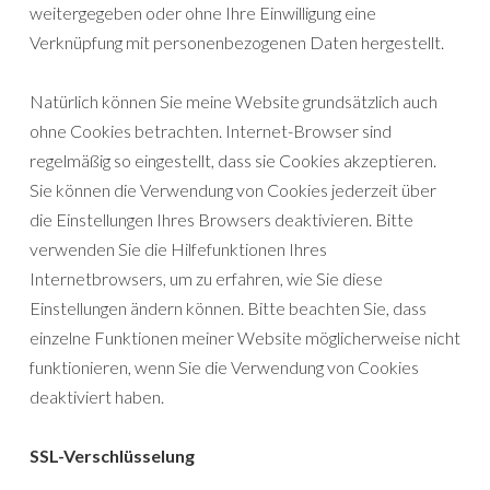
weitergegeben oder ohne Ihre Einwilligung eine
Verknüpfung mit personenbezogenen Daten hergestellt.
Natürlich können Sie meine Website grundsätzlich auch
ohne Cookies betrachten. Internet-Browser sind
regelmäßig so eingestellt, dass sie Cookies akzeptieren.
Sie können die Verwendung von Cookies jederzeit über
die Einstellungen Ihres Browsers deaktivieren. Bitte
verwenden Sie die Hilfefunktionen Ihres
Internetbrowsers, um zu erfahren, wie Sie diese
Einstellungen ändern können. Bitte beachten Sie, dass
einzelne Funktionen meiner Website möglicherweise nicht
funktionieren, wenn Sie die Verwendung von Cookies
deaktiviert haben.
SSL-Verschlüsselung