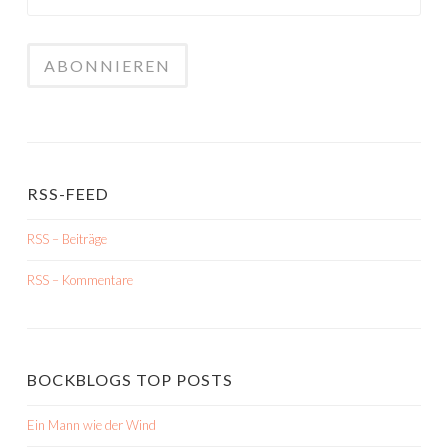
RSS-FEED
RSS – Beiträge
RSS – Kommentare
BOCKBLOGS TOP POSTS
Ein Mann wie der Wind