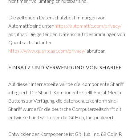
nicht mehr vollumfänglich nutzbar sind.
Die geltenden Datenschutzbestimmungen von
Automattic sind unter
https://automattic.com/privacy/
abrufbar. Die geltenden Datenschutzbestimmungen von
Quantcast sind unter
https://www.quantcast.com/privacy/
abrufbar.
EINSATZ UND VERWENDUNG VON SHARIFF
Auf dieser Internetseite wurde die Komponente Shariff
integriert. Die Shariff-Komponente stellt Social-Media-
Buttons zur Verfügung, die datenschutzkonform sind.
Shariff wurde für die deutsche Computerzeitschrift c’t
entwickelt und wird über die GitHub, Inc. publiziert.
Entwickler der Komponente ist GitHub, Inc. 88 Colin P.