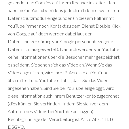
gesendet und Cookies auf Ihrem Rechner installiert. Ich
habe meine YouTube-Videos jedoch mit dem erweiterten
Datenschutzmodus eingebunden (in diesem Fall nimmt
YouTube immer noch Kontakt zu dem Dienst Double Klick
von Google auf, doch werden dabei laut der
Datenschutzerklärung von Google personenbezogene
Daten nicht ausgewertet). Dadurch werden von YouTube
keine Informationen über die Besucher mehr gespeichert,
es sei denn, Sie sehen sich das Video an. Wenn Sie das
Video angeklicken, wird Ihre IP-Adresse an YouTube
übermittelt und YouTube erfährt, dass Sie das Video
angesehen haben. Sind Sie bei YouTube eingeloggt, wird
diese Information auch Ihrem Benutzerkonto zugeordnet
(dies können Sie verhindern, indem Sie sich vor dem
Aufrufen des Videos bei YouTube ausloggen).
Rechtsgrundlage der Verarbeitung ist Art. 6 Abs. 1 lit. f)
DSGVO.