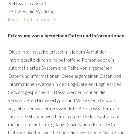
Kattegatstraße 24
13359 Berlin-Wedding
kontakt(a)thilo-bock.de
Erfassung von allgemeinen Daten und Informationen
Diese Internetseite erfasst mit jedem Aufruf der
Internetseite durch eine betroffene Person oder ein
automatisiertes System eine Reihe von allgemeinen
Daten und Informationen. Diese allgemeinen Daten und
Informationen werden in den Log-Dateien (Logfiles) des
Servers gespeichert. Erfasst werden können die
verwendeten Browsertypen und Versionen, das vom
zugreifenden System verwendete Betriebssystem, die
Internetseite, von welcher ein zugreifendes System auf
meiner Internetseite gelangt (sogenannte Referrer), die
Unterwebseiten, welche über ein zugreifendes System auf