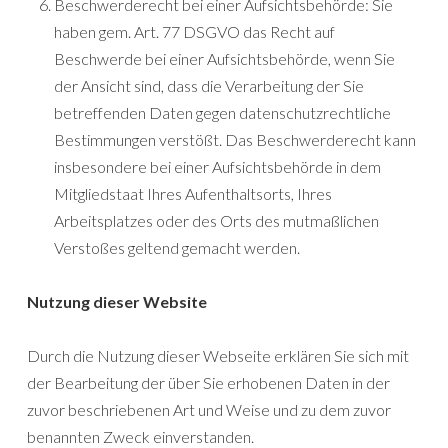
Beschwerderecht bei einer Aufsichtsbehörde: Sie
haben gem. Art. 77 DSGVO das Recht auf
Beschwerde bei einer Aufsichtsbehörde, wenn Sie
der Ansicht sind, dass die Verarbeitung der Sie
betreffenden Daten gegen datenschutzrechtliche
Bestimmungen verstößt. Das Beschwerderecht kann
insbesondere bei einer Aufsichtsbehörde in dem
Mitgliedstaat Ihres Aufenthaltsorts, Ihres
Arbeitsplatzes oder des Orts des mutmaßlichen
Verstoßes geltend gemacht werden.
Nutzung dieser Website
Durch die Nutzung dieser Webseite erklären Sie sich mit
der Bearbeitung der über Sie erhobenen Daten in der
zuvor beschriebenen Art und Weise und zu dem zuvor
benannten Zweck einverstanden.