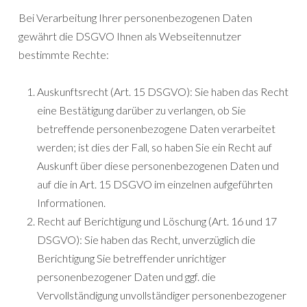
Bei Verarbeitung Ihrer personenbezogenen Daten
gewährt die DSGVO Ihnen als Webseitennutzer
bestimmte Rechte:
Auskunftsrecht (Art. 15 DSGVO): Sie haben das Recht
eine Bestätigung darüber zu verlangen, ob Sie
betreffende personenbezogene Daten verarbeitet
werden; ist dies der Fall, so haben Sie ein Recht auf
Auskunft über diese personenbezogenen Daten und
auf die in Art. 15 DSGVO im einzelnen aufgeführten
Informationen.
Recht auf Berichtigung und Löschung (Art. 16 und 17
DSGVO): Sie haben das Recht, unverzüglich die
Berichtigung Sie betreffender unrichtiger
personenbezogener Daten und ggf. die
Vervollständigung unvollständiger personenbezogener