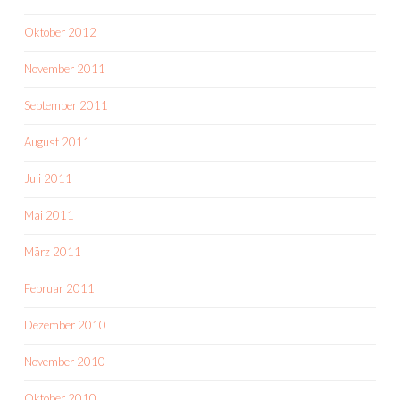
Oktober 2012
November 2011
September 2011
August 2011
Juli 2011
Mai 2011
März 2011
Februar 2011
Dezember 2010
November 2010
Oktober 2010