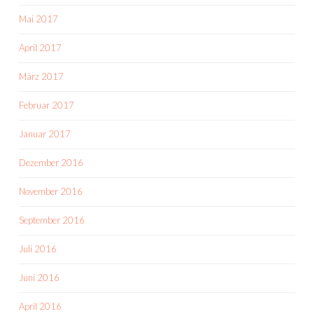
Mai 2017
April 2017
März 2017
Februar 2017
Januar 2017
Dezember 2016
November 2016
September 2016
Juli 2016
Juni 2016
April 2016