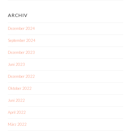
ARCHIV
Dezember 2024
September 2024
Dezember 2023
Juni 2023
Dezember 2022
Oktober 2022
Juni 2022
April 2022
März 2022