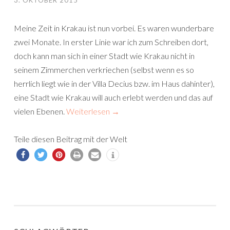
3. OKTOBER 2015
Meine Zeit in Krakau ist nun vorbei. Es waren wunderbare
zwei Monate. In erster Linie war ich zum Schreiben dort,
doch kann man sich in einer Stadt wie Krakau nicht in
seinem Zimmerchen verkriechen (selbst wenn es so
herrlich liegt wie in der Villa Decius bzw. im Haus dahinter),
eine Stadt wie Krakau will auch erlebt werden und das auf
vielen Ebenen.
Weiterlesen
→
Teile diesen Beitrag mit der Welt