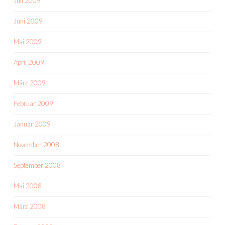
Juli 2009
Juni 2009
Mai 2009
April 2009
März 2009
Februar 2009
Januar 2009
November 2008
September 2008
Mai 2008
März 2008