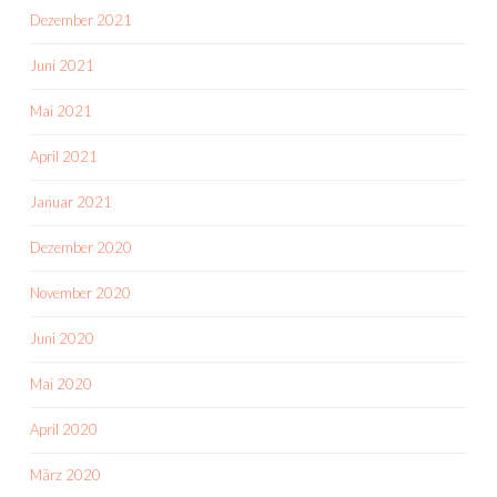
Dezember 2021
Juni 2021
Mai 2021
April 2021
Januar 2021
Dezember 2020
November 2020
Juni 2020
Mai 2020
April 2020
März 2020