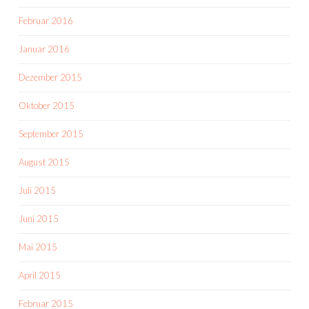
Februar 2016
Januar 2016
Dezember 2015
Oktober 2015
September 2015
August 2015
Juli 2015
Juni 2015
Mai 2015
April 2015
Februar 2015