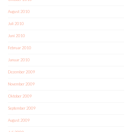
August 2010
Juli 2010
Juni 2010
Februar 2010
Januar 2010
Dezember 2009
November 2009
Oktober 2009
September 2009
August 2009