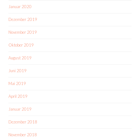
Januar 2020
Dezember 2019
November 2019
Oktober 2019
August 2019
Juni 2019
Mai 2019
April 2019
Januar 2019
Dezember 2018
November 2018