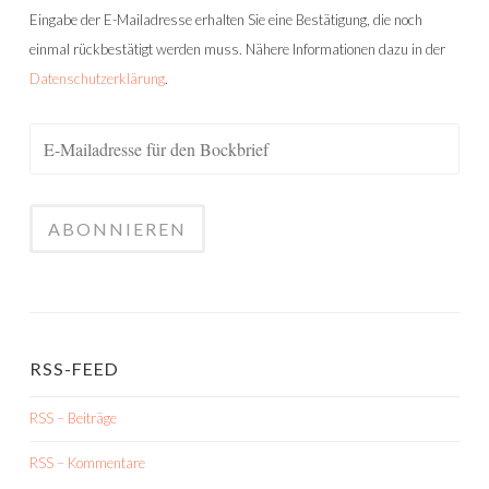
Eingabe der E-Mailadresse erhalten Sie eine Bestätigung, die noch
einmal rückbestätigt werden muss. Nähere Informationen dazu in der
Datenschutzerklärung
.
RSS-FEED
RSS – Beiträge
RSS – Kommentare