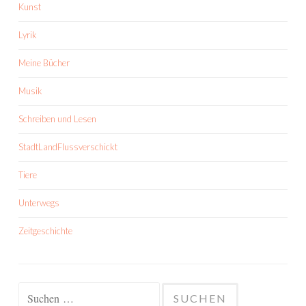
Kunst
Lyrik
Meine Bücher
Musik
Schreiben und Lesen
StadtLandFlussverschickt
Tiere
Unterwegs
Zeitgeschichte
Suchen