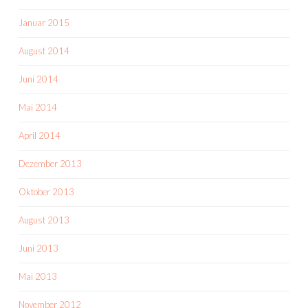
Januar 2015
August 2014
Juni 2014
Mai 2014
April 2014
Dezember 2013
Oktober 2013
August 2013
Juni 2013
Mai 2013
November 2012