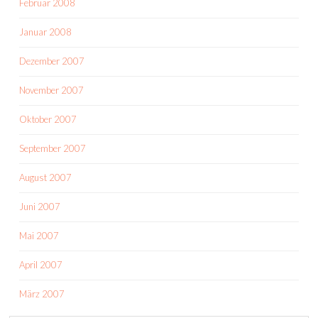
Februar 2008
Januar 2008
Dezember 2007
November 2007
Oktober 2007
September 2007
August 2007
Juni 2007
Mai 2007
April 2007
März 2007