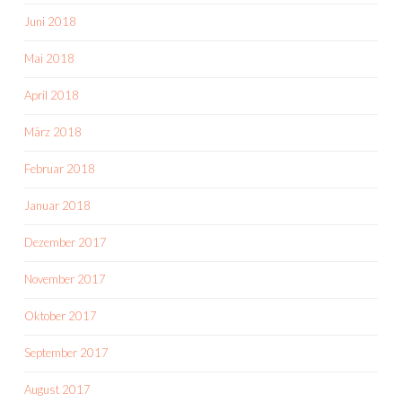
Juni 2018
Mai 2018
April 2018
März 2018
Februar 2018
Januar 2018
Dezember 2017
November 2017
Oktober 2017
September 2017
August 2017