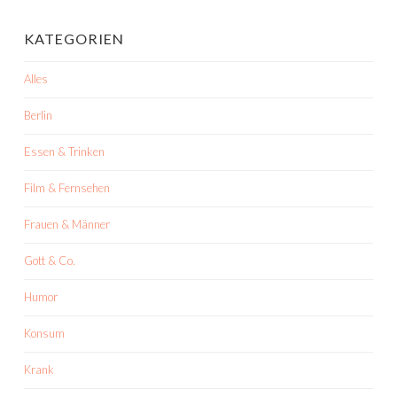
KATEGORIEN
Alles
Berlin
Essen & Trinken
Film & Fernsehen
Frauen & Männer
Gott & Co.
Humor
Konsum
Krank