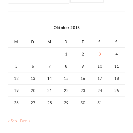
nach:
Oktober 2015
M
D
M
D
F
S
S
1
2
3
4
5
6
7
8
9
10
11
12
13
14
15
16
17
18
19
20
21
22
23
24
25
26
27
28
29
30
31
« Sep.
Dez. »