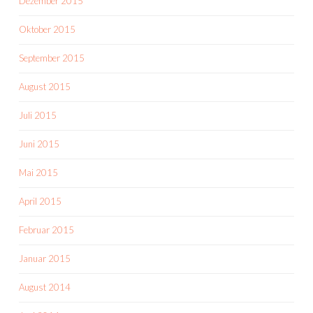
Dezember 2015
Oktober 2015
September 2015
August 2015
Juli 2015
Juni 2015
Mai 2015
April 2015
Februar 2015
Januar 2015
August 2014