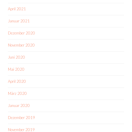
April 2021
Januar 2021
Dezember 2020
November 2020
Juni 2020
Mai 2020
April 2020
März 2020
Januar 2020
Dezember 2019
November 2019