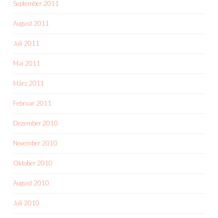
September 2011
August 2011
Juli 2011
Mai 2011
März 2011
Februar 2011
Dezember 2010
November 2010
Oktober 2010
August 2010
Juli 2010