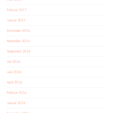
Februar 2017
Januar 2017
Dezember 2016
November 2016
September 2016
Juli 2016
Juni 2016
April 2016
Februar 2016
Januar 2016