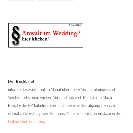
Der Bockbrief
informiert etwa einmal im Monat über meine Veranstaltungen und
Veröffentlichungen. Für den Versand nutze ich MailChimp. Nach
Eingabe der E-Mailadresse erhalten Sie eine Bestätigung, die noch
einmal rückbestätigt werden muss. Nähere Informationen dazu in der
Datenschutzerklärung
.