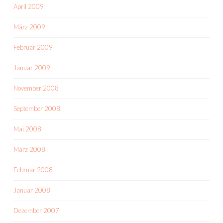
April 2009
März 2009
Februar 2009
Januar 2009
November 2008
September 2008
Mai 2008
März 2008
Februar 2008
Januar 2008
Dezember 2007