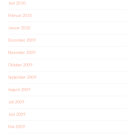
Juni 2010
Februar 2010
Januar 2010
Dezember 2009
November 2009
Oktober 2009
September 2009
August 2009
Juli 2009
Juni 2009
Mai 2009