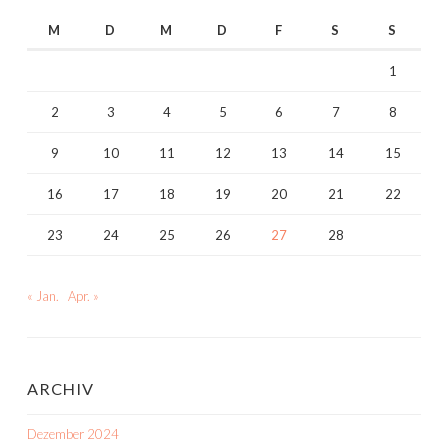
M
D
M
D
F
S
S
1
2
3
4
5
6
7
8
9
10
11
12
13
14
15
16
17
18
19
20
21
22
23
24
25
26
27
28
« Jan.
Apr. »
ARCHIV
Dezember 2024