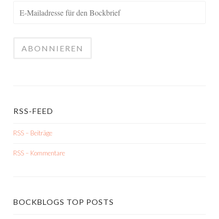
RSS-FEED
RSS – Beiträge
RSS – Kommentare
BOCKBLOGS TOP POSTS