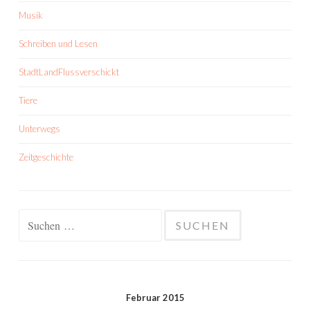
Musik
Schreiben und Lesen
StadtLandFlussverschickt
Tiere
Unterwegs
Zeitgeschichte
Suchen
nach:
Februar 2015