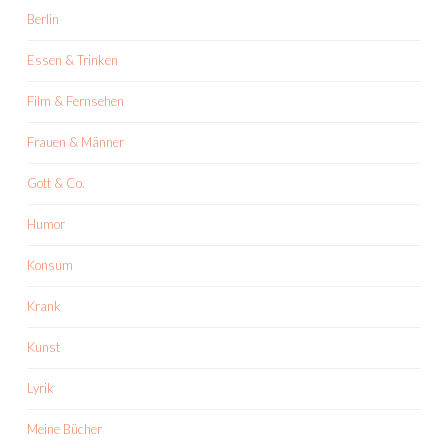
Berlin
Essen & Trinken
Film & Fernsehen
Frauen & Männer
Gott & Co.
Humor
Konsum
Krank
Kunst
Lyrik
Meine Bücher