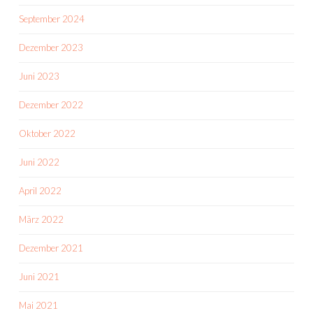
September 2024
Dezember 2023
Juni 2023
Dezember 2022
Oktober 2022
Juni 2022
April 2022
März 2022
Dezember 2021
Juni 2021
Mai 2021