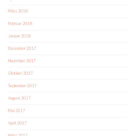
März 2018
Februar 2018
Januar 2018
Dezember 2017
November 2017
Oktober 2017
September 2017
August 2017
Mai 2017
April 2017
März 2017