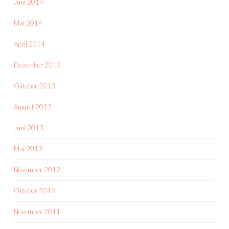
Juni 2014
Mai 2014
April 2014
Dezember 2013
Oktober 2013
August 2013
Juni 2013
Mai 2013
November 2012
Oktober 2012
November 2011