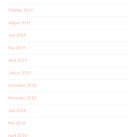
Oktober 2019
August 2019
Juni 2019
Mai 2019
April 2019
Januar 2019
Dezember 2018
November 2018
Juni 2018
Mai 2018
April 2018