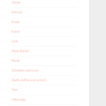
Humor
Konsum
Krank
Kunst
Lyrik
Meine Bücher
Musik
Schreiben und Lesen
StadtLandFlussverschickt
Tiere
Unterwegs