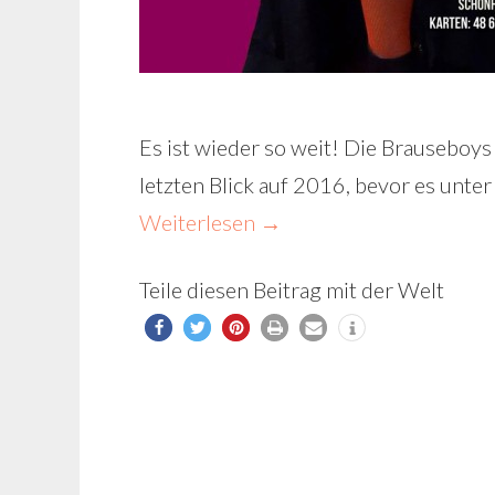
Es ist wieder so weit! Die Brauseboys
letzten Blick auf 2016, bevor es unte
Weiterlesen
→
Teile diesen Beitrag mit der Welt