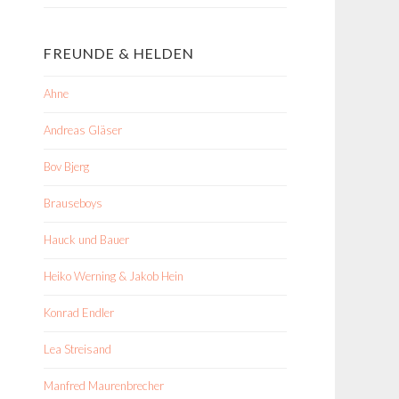
FREUNDE & HELDEN
Ahne
Andreas Gläser
Bov Bjerg
Brauseboys
Hauck und Bauer
Heiko Werning & Jakob Hein
Konrad Endler
Lea Streisand
Manfred Maurenbrecher