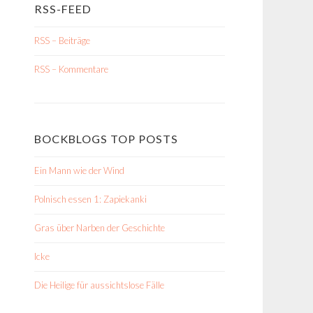
RSS-FEED
RSS – Beiträge
RSS – Kommentare
BOCKBLOGS TOP POSTS
Ein Mann wie der Wind
Polnisch essen 1: Zapiekanki
Gras über Narben der Geschichte
Icke
Die Heilige für aussichtslose Fälle