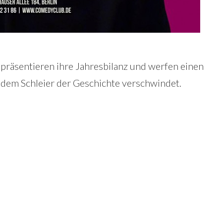
 präsentieren ihre Jahresbilanz und werfen einen
r dem Schleier der Geschichte verschwindet.