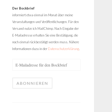
Der Bockbrief
informiert etwa einmal im Monat über meine
Veranstaltungen und Veröffentlichungen. Für den
Versand nutze ich MailChimp. Nach Eingabe der
E-Mailadresse erhalten Sie eine Bestätigung, die
noch einmal rückbestätigt werden muss. Nähere
Informationen dazu in der
Datenschutzerklärung
.