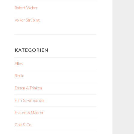
Robert Weber
Volker Strübing
KATEGORIEN
Alles
Berlin
Essen & Trinken
Film & Fernsehen
Frauen & Männer
Gott & Co.