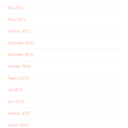
Mai 2011
März 2011
Februar 2011
Dezember 2010
November 2010
Oktober 2010
August 2010
Juli 2010
Juni 2010
Februar 2010
Januar 2010