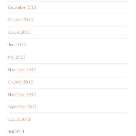
Dezember 2013
Oktober 2013
August 2013
Juni 2013
Mai 2013
November 2012
Oktober 2012
November 2011
September 2011
August 2011
Juli 2011