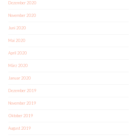
Dezember 2020
November 2020
Juni 2020
Mai 2020
April 2020
März 2020
Januar 2020
Dezember 2019
November 2019
Oktober 2019
August 2019