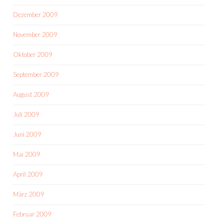
Dezember 2009
November 2009
Oktober 2009
September 2009
August 2009
Juli 2009
Juni 2009
Mai 2009
April 2009
März 2009
Februar 2009