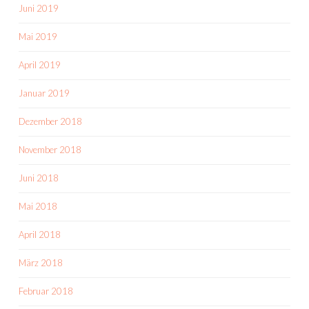
Juni 2019
Mai 2019
April 2019
Januar 2019
Dezember 2018
November 2018
Juni 2018
Mai 2018
April 2018
März 2018
Februar 2018