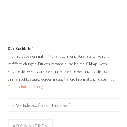
Der Bockbrief
informiert etwa einmal im Monat über meine Veranstaltungen und
Veröffentlichungen. Für den Versand nutze ich MailChimp. Nach
Eingabe der E-Mailadresse erhalten Sie eine Bestätigung, die noch
einmal rückbestätigt werden muss. Nähere Informationen dazu in der
Datenschutzerklärung
.