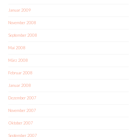
Januar 2009
November 2008
September 2008
Mai 2008
März 2008
Februar 2008
Januar 2008
Dezember 2007
November 2007
Oktober 2007
September 2007