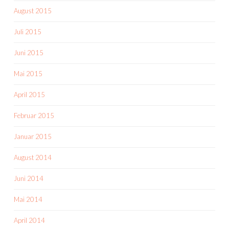
August 2015
Juli 2015
Juni 2015
Mai 2015
April 2015
Februar 2015
Januar 2015
August 2014
Juni 2014
Mai 2014
April 2014