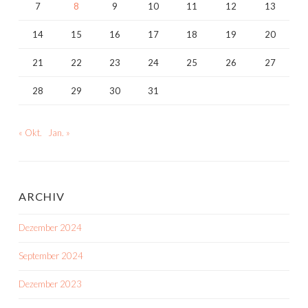
7
8
9
10
11
12
13
14
15
16
17
18
19
20
21
22
23
24
25
26
27
28
29
30
31
« Okt.
Jan. »
ARCHIV
Dezember 2024
September 2024
Dezember 2023