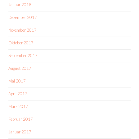
Januar 2018
Dezember 2017
November 2017
Oktober 2017
September 2017
August 2017
Mai 2017
April 2017
März 2017
Februar 2017
Januar 2017