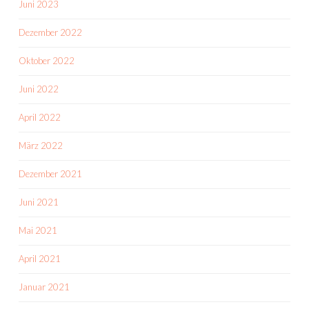
Juni 2023
Dezember 2022
Oktober 2022
Juni 2022
April 2022
März 2022
Dezember 2021
Juni 2021
Mai 2021
April 2021
Januar 2021