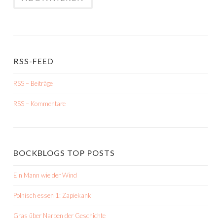
RSS-FEED
RSS – Beiträge
RSS – Kommentare
BOCKBLOGS TOP POSTS
Ein Mann wie der Wind
Polnisch essen 1: Zapiekanki
Gras über Narben der Geschichte