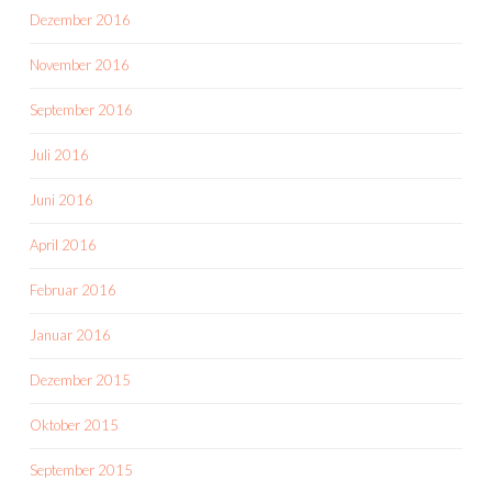
Dezember 2016
November 2016
September 2016
Juli 2016
Juni 2016
April 2016
Februar 2016
Januar 2016
Dezember 2015
Oktober 2015
September 2015