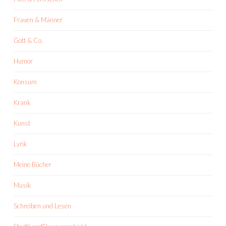
Frauen & Männer
Gott & Co.
Humor
Konsum
Krank
Kunst
Lyrik
Meine Bücher
Musik
Schreiben und Lesen