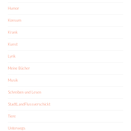
Humor
Konsum
Krank
Kunst
Lyrik
Meine Bücher
Musik
Schreiben und Lesen
StadtLandFlussverschickt
Tiere
Unterwegs