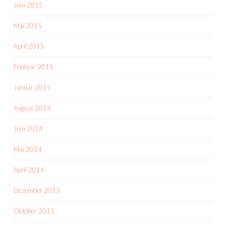
Juni 2015
Mai 2015
April 2015
Februar 2015
Januar 2015
August 2014
Juni 2014
Mai 2014
April 2014
Dezember 2013
Oktober 2013