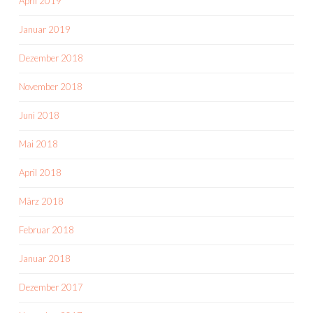
April 2019
Januar 2019
Dezember 2018
November 2018
Juni 2018
Mai 2018
April 2018
März 2018
Februar 2018
Januar 2018
Dezember 2017