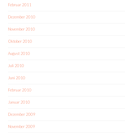
Februar 2011
Dezember 2010
November 2010
Oktober 2010
August 2010
Juli 2010
Juni 2010
Februar 2010
Januar 2010
Dezember 2009
November 2009