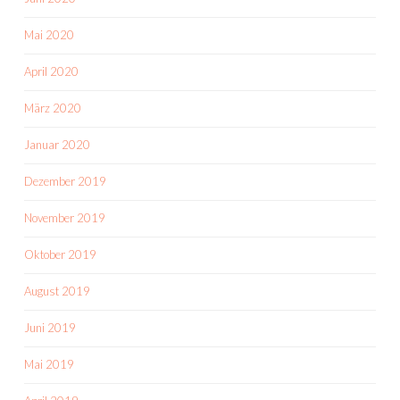
Mai 2020
April 2020
März 2020
Januar 2020
Dezember 2019
November 2019
Oktober 2019
August 2019
Juni 2019
Mai 2019