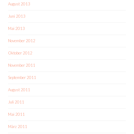
August 2013
Juni 2013
Mai 2013
November 2012
Oktober 2012
November 2011
September 2011
August 2011
Juli 2011
Mai 2011
März 2011