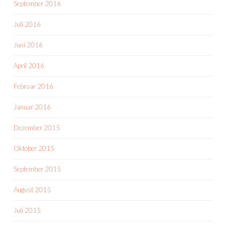
September 2016
Juli 2016
Juni 2016
April 2016
Februar 2016
Januar 2016
Dezember 2015
Oktober 2015
September 2015
August 2015
Juli 2015