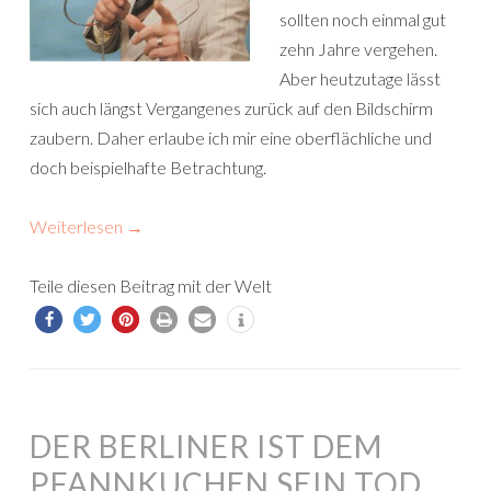
sollten noch einmal gut
zehn Jahre vergehen.
Aber heutzutage lässt
sich auch längst Vergangenes zurück auf den Bildschirm
zaubern. Daher erlaube ich mir eine oberflächliche und
doch beispielhafte Betrachtung.
Weiterlesen
→
Teile diesen Beitrag mit der Welt
DER BERLINER IST DEM
PFANNKUCHEN SEIN TOD