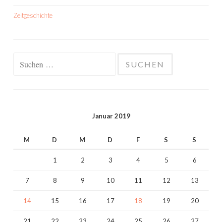
Zeitgeschichte
Suchen
nach:
Januar 2019
M
D
M
D
F
S
S
1
2
3
4
5
6
7
8
9
10
11
12
13
14
15
16
17
18
19
20
21
22
23
24
25
26
27