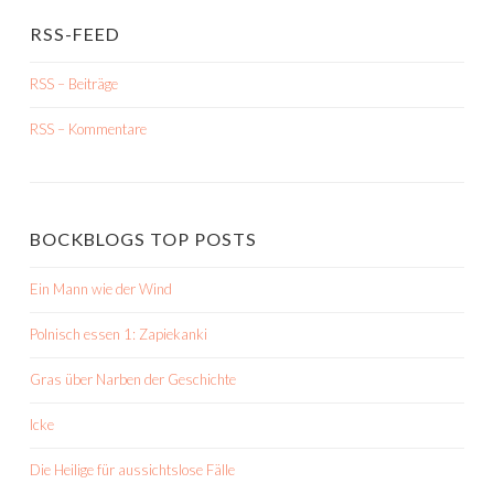
RSS-FEED
RSS – Beiträge
RSS – Kommentare
BOCKBLOGS TOP POSTS
Ein Mann wie der Wind
Polnisch essen 1: Zapiekanki
Gras über Narben der Geschichte
Icke
Die Heilige für aussichtslose Fälle