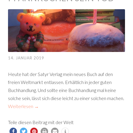
14. JANUAR 2019
Heute hat der Satyr Verlag mein neues Buch auf den
freien Weltmarkt entlassen. Erhältlich in jeder guten
Buchhandlung. Und sollte eine Buchhandlung mal keine
solche sein, lässt sich diese leicht zu einer solchen machen.
Weiterlesen
→
Teile diesen Beitrag mit der Welt