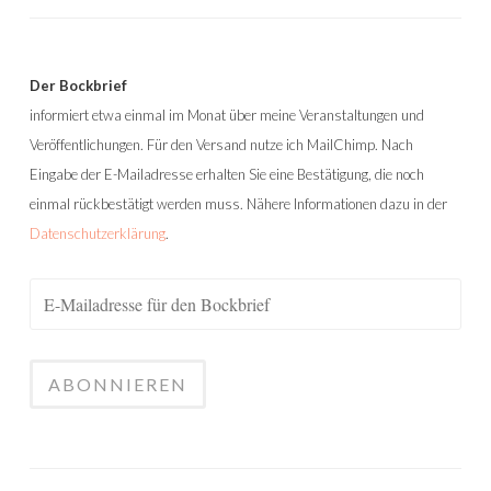
Der Bockbrief
informiert etwa einmal im Monat über meine Veranstaltungen und
Veröffentlichungen. Für den Versand nutze ich MailChimp. Nach
Eingabe der E-Mailadresse erhalten Sie eine Bestätigung, die noch
einmal rückbestätigt werden muss. Nähere Informationen dazu in der
Datenschutzerklärung
.