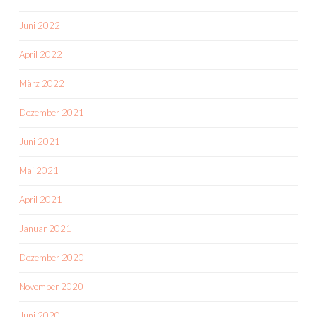
Juni 2022
April 2022
März 2022
Dezember 2021
Juni 2021
Mai 2021
April 2021
Januar 2021
Dezember 2020
November 2020
Juni 2020