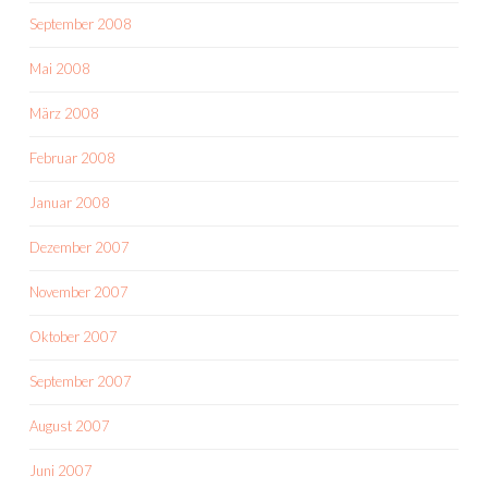
September 2008
Mai 2008
März 2008
Februar 2008
Januar 2008
Dezember 2007
November 2007
Oktober 2007
September 2007
August 2007
Juni 2007