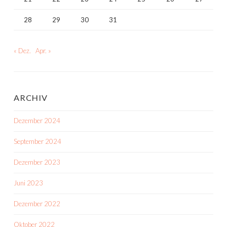
28
29
30
31
« Dez.
Apr. »
ARCHIV
Dezember 2024
September 2024
Dezember 2023
Juni 2023
Dezember 2022
Oktober 2022