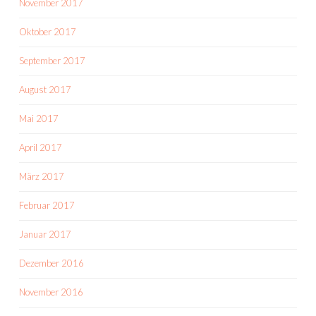
November 2017
Oktober 2017
September 2017
August 2017
Mai 2017
April 2017
März 2017
Februar 2017
Januar 2017
Dezember 2016
November 2016