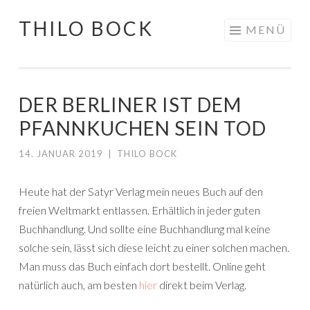
THILO BOCK
Springe
MENÜ
zum
Inhalt
DER BERLINER IST DEM
PFANNKUCHEN SEIN TOD
14. JANUAR 2019
|
THILO BOCK
Heute hat der Satyr Verlag mein neues Buch auf den
freien Weltmarkt entlassen. Erhältlich in jeder guten
Buchhandlung. Und sollte eine Buchhandlung mal keine
solche sein, lässt sich diese leicht zu einer solchen machen.
Man muss das Buch einfach dort bestellt. Online geht
natürlich auch, am besten
hier
direkt beim Verlag.