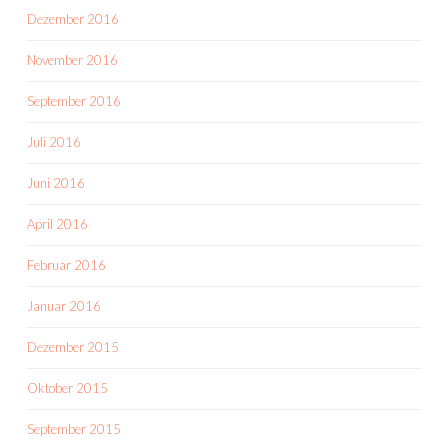
Dezember 2016
November 2016
September 2016
Juli 2016
Juni 2016
April 2016
Februar 2016
Januar 2016
Dezember 2015
Oktober 2015
September 2015