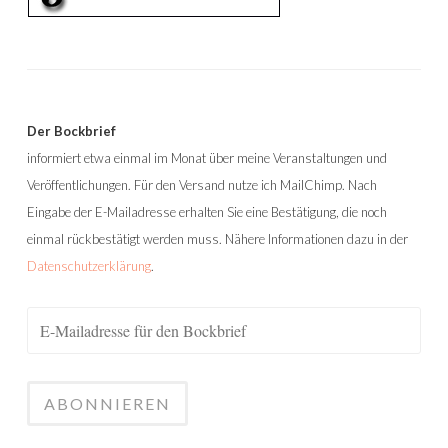
Der Bockbrief
informiert etwa einmal im Monat über meine Veranstaltungen und
Veröffentlichungen. Für den Versand nutze ich MailChimp. Nach
Eingabe der E-Mailadresse erhalten Sie eine Bestätigung, die noch
einmal rückbestätigt werden muss. Nähere Informationen dazu in der
Datenschutzerklärung
.