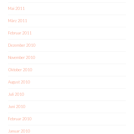
Mai 2011
März 2011
Februar 2011
Dezember 2010
November 2010
Oktober 2010
August 2010
Juli 2010
Juni 2010
Februar 2010
Januar 2010