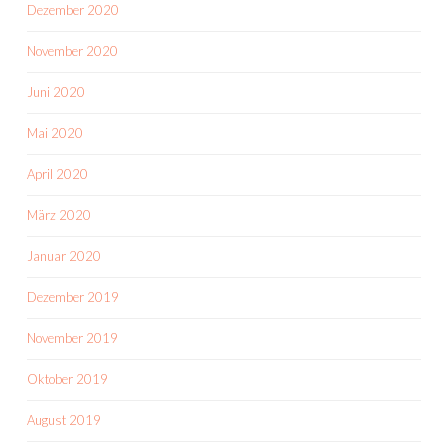
Dezember 2020
November 2020
Juni 2020
Mai 2020
April 2020
März 2020
Januar 2020
Dezember 2019
November 2019
Oktober 2019
August 2019