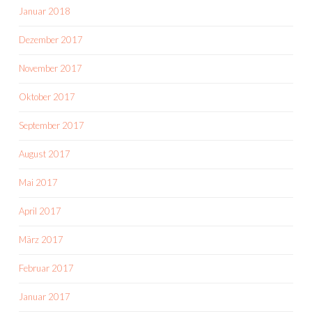
Januar 2018
Dezember 2017
November 2017
Oktober 2017
September 2017
August 2017
Mai 2017
April 2017
März 2017
Februar 2017
Januar 2017