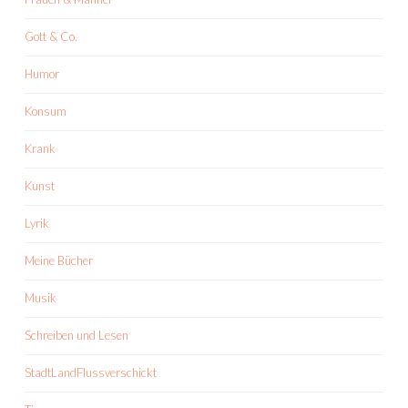
Gott & Co.
Humor
Konsum
Krank
Kunst
Lyrik
Meine Bücher
Musik
Schreiben und Lesen
StadtLandFlussverschickt