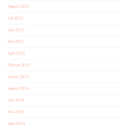
August 2015
Juli 2015
Juni 2015
Mai 2015
April 2015
Februar 2015
Januar 2015
August 2014
Juni 2014
Mai 2014
April 2014