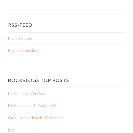
RSS-FEED
RSS – Beiträge
RSS – Kommentare
BOCKBLOGS TOP POSTS
Ein Mann wie der Wind
Polnisch essen 1: Zapiekanki
Gras über Narben der Geschichte
Icke