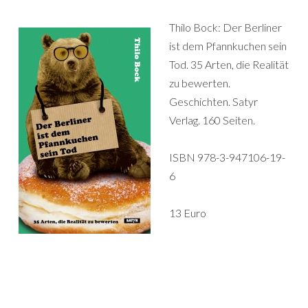
Thilo Bock: Der Berliner
ist dem Pfannkuchen sein
Tod. 35 Arten, die Realität
zu bewerten.
Geschichten. Satyr
Verlag. 160 Seiten.
ISBN 978-3-947106-19-
6
13 Euro