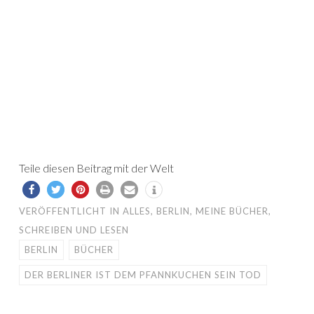
Teile diesen Beitrag mit der Welt
VERÖFFENTLICHT IN
ALLES
,
BERLIN
,
MEINE BÜCHER
,
SCHREIBEN UND LESEN
BERLIN
BÜCHER
DER BERLINER IST DEM PFANNKUCHEN SEIN TOD