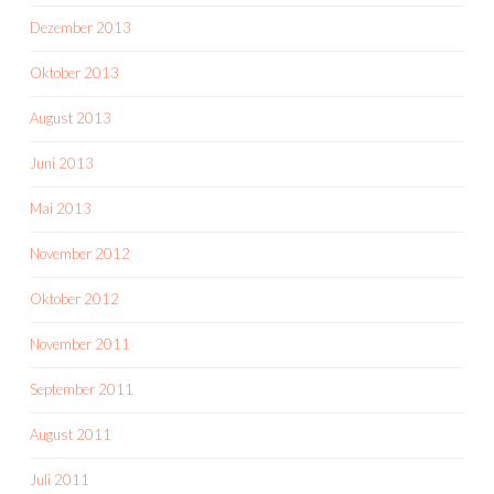
Dezember 2013
Oktober 2013
August 2013
Juni 2013
Mai 2013
November 2012
Oktober 2012
November 2011
September 2011
August 2011
Juli 2011