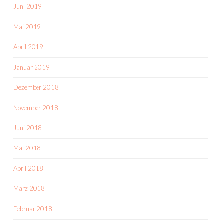
Juni 2019
Mai 2019
April 2019
Januar 2019
Dezember 2018
November 2018
Juni 2018
Mai 2018
April 2018
März 2018
Februar 2018