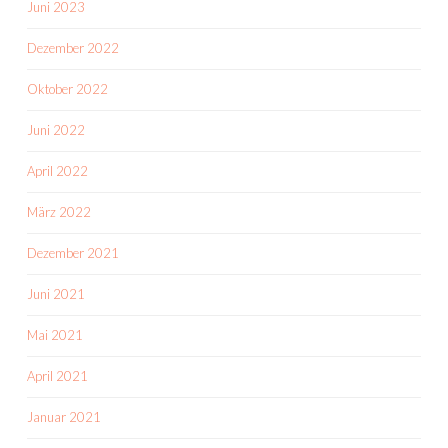
Juni 2023
Dezember 2022
Oktober 2022
Juni 2022
April 2022
März 2022
Dezember 2021
Juni 2021
Mai 2021
April 2021
Januar 2021