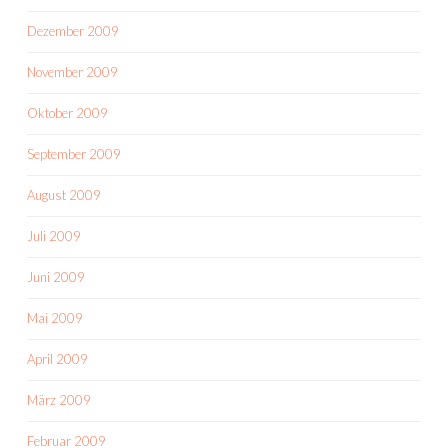
Dezember 2009
November 2009
Oktober 2009
September 2009
August 2009
Juli 2009
Juni 2009
Mai 2009
April 2009
März 2009
Februar 2009