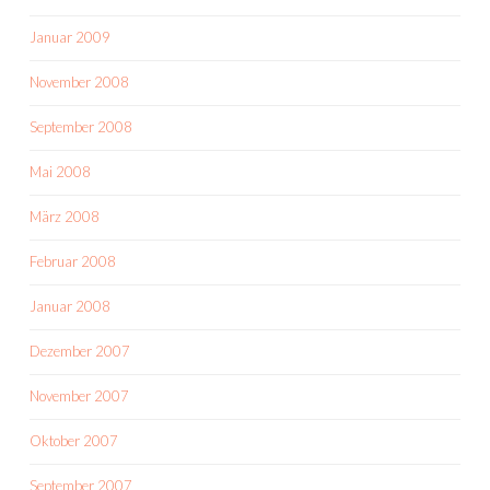
Januar 2009
November 2008
September 2008
Mai 2008
März 2008
Februar 2008
Januar 2008
Dezember 2007
November 2007
Oktober 2007
September 2007