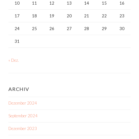
10
11
12
13
14
15
16
17
18
19
20
21
22
23
24
25
26
27
28
29
30
31
« Dez.
ARCHIV
Dezember 2024
September 2024
Dezember 2023