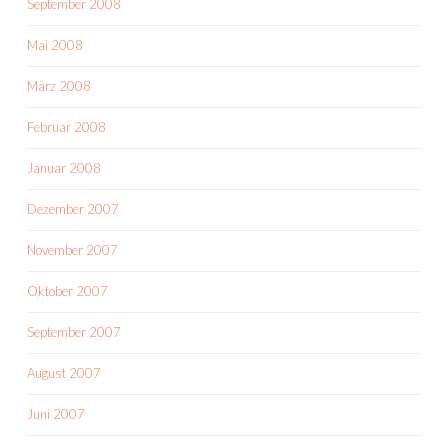
September 2008
Mai 2008
März 2008
Februar 2008
Januar 2008
Dezember 2007
November 2007
Oktober 2007
September 2007
August 2007
Juni 2007