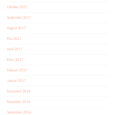
Oktober 2017
September 2017
August 2017
Mai 2017
April 2017
März 2017
Februar 2017
Januar 2017
Dezember 2016
November 2016
September 2016