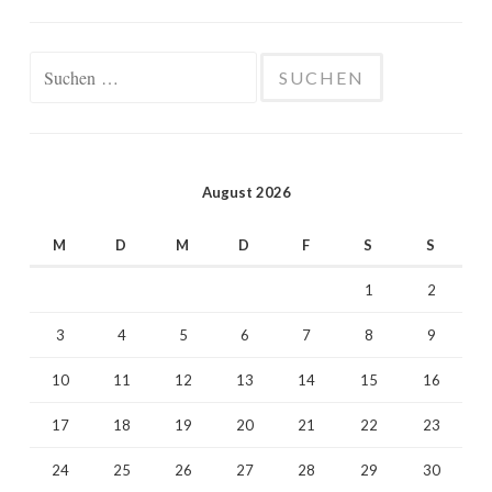
Suchen
nach:
August 2026
M
D
M
D
F
S
S
1
2
3
4
5
6
7
8
9
10
11
12
13
14
15
16
17
18
19
20
21
22
23
24
25
26
27
28
29
30