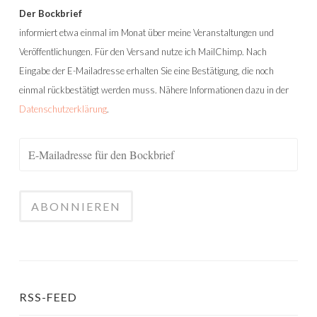
Der Bockbrief
informiert etwa einmal im Monat über meine Veranstaltungen und
Veröffentlichungen. Für den Versand nutze ich MailChimp. Nach
Eingabe der E-Mailadresse erhalten Sie eine Bestätigung, die noch
einmal rückbestätigt werden muss. Nähere Informationen dazu in der
Datenschutzerklärung
.
RSS-FEED