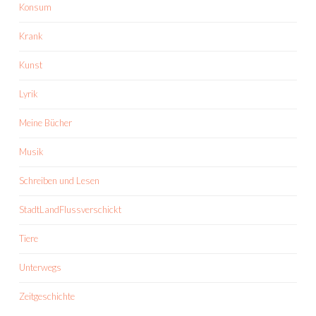
Konsum
Krank
Kunst
Lyrik
Meine Bücher
Musik
Schreiben und Lesen
StadtLandFlussverschickt
Tiere
Unterwegs
Zeitgeschichte