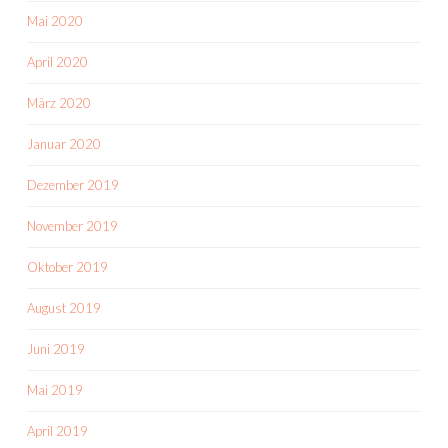
Mai 2020
April 2020
März 2020
Januar 2020
Dezember 2019
November 2019
Oktober 2019
August 2019
Juni 2019
Mai 2019
April 2019