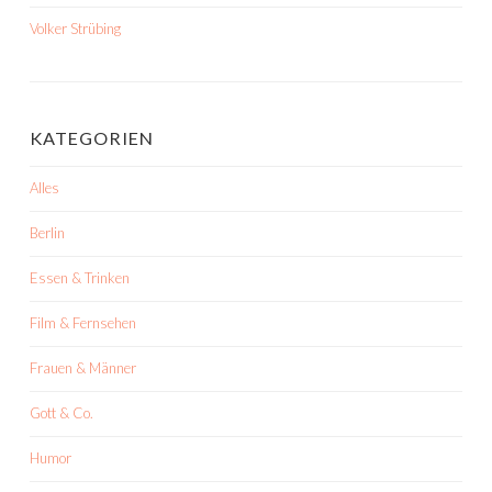
Volker Strübing
KATEGORIEN
Alles
Berlin
Essen & Trinken
Film & Fernsehen
Frauen & Männer
Gott & Co.
Humor