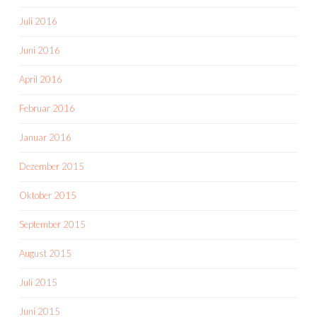
Juli 2016
Juni 2016
April 2016
Februar 2016
Januar 2016
Dezember 2015
Oktober 2015
September 2015
August 2015
Juli 2015
Juni 2015