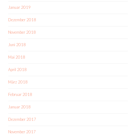
Januar 2019
Dezember 2018
November 2018
Juni 2018
Mai 2018
April 2018
März 2018
Februar 2018
Januar 2018
Dezember 2017
November 2017