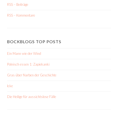
RSS – Beiträge
RSS – Kommentare
BOCKBLOGS TOP POSTS
Ein Mann wie der Wind
Polnisch essen 1: Zapiekanki
Gras über Narben der Geschichte
Icke
Die Heilige für aussichtslose Fälle