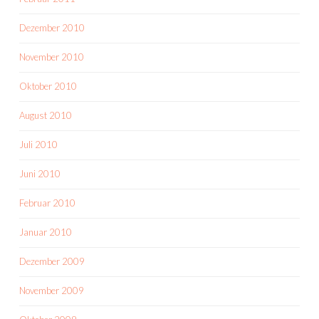
Dezember 2010
November 2010
Oktober 2010
August 2010
Juli 2010
Juni 2010
Februar 2010
Januar 2010
Dezember 2009
November 2009