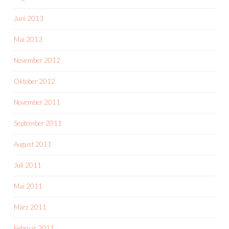
Juni 2013
Mai 2013
November 2012
Oktober 2012
November 2011
September 2011
August 2011
Juli 2011
Mai 2011
März 2011
Februar 2011