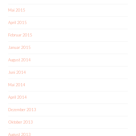
Mai 2015
April 2015
Februar 2015
Januar 2015
August 2014
Juni 2014
Mai 2014
April 2014
Dezember 2013
Oktober 2013
August 2013