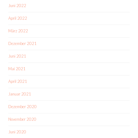
Juni 2022
April 2022
März 2022
Dezember 2021
Juni 2021
Mai 2021
April 2021
Januar 2021
Dezember 2020
November 2020
Juni 2020