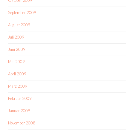
Oktober 2009
September 2009
August 2009
Juli 2009
Juni 2009
Mai 2009
April 2009
März 2009
Februar 2009
Januar 2009
November 2008