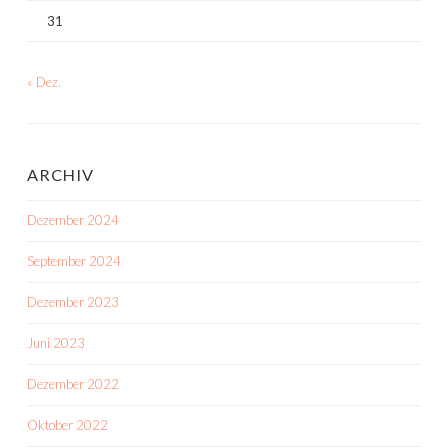
31
« Dez.
ARCHIV
Dezember 2024
September 2024
Dezember 2023
Juni 2023
Dezember 2022
Oktober 2022