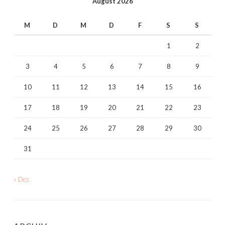
August 2026
M
D
M
D
F
S
S
1
2
3
4
5
6
7
8
9
10
11
12
13
14
15
16
17
18
19
20
21
22
23
24
25
26
27
28
29
30
31
« Dez.