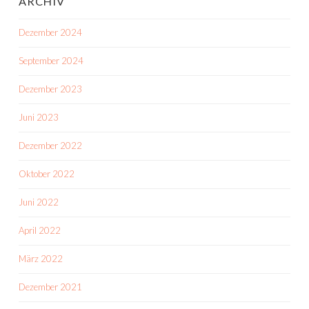
ARCHIV
Dezember 2024
September 2024
Dezember 2023
Juni 2023
Dezember 2022
Oktober 2022
Juni 2022
April 2022
März 2022
Dezember 2021