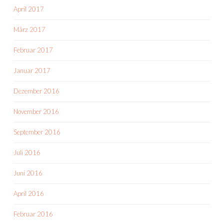
April 2017
März 2017
Februar 2017
Januar 2017
Dezember 2016
November 2016
September 2016
Juli 2016
Juni 2016
April 2016
Februar 2016