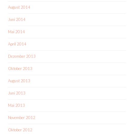
August 2014
Juni 2014
Mai 2014
April 2014
Dezember 2013
Oktober 2013
August 2013
Juni 2013
Mai 2013
November 2012
Oktober 2012