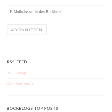
RSS-FEED
RSS – Beiträge
RSS – Kommentare
BOCKBLOGS TOP POSTS