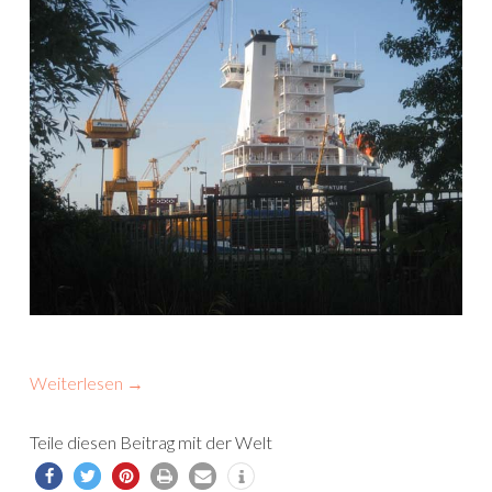
Weiterlesen
→
Teile diesen Beitrag mit der Welt