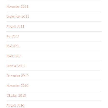
November 2011
September 2011
August 2011
Juli 2011
Mai 2011
März 2011
Februar 2011
Dezember 2010
November 2010
Oktober 2010
August 2010