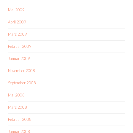
Mai 2009
April 2009
März 2009
Februar 2009
Januar 2009
November 2008
September 2008
Mai 2008
März 2008
Februar 2008
Januar 2008