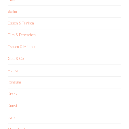
Berlin
Essen & Trinken
Film & Fernsehen
Frauen & Männer
Gott & Co.
Humor
Konsum
Krank
Kunst
Lyrik