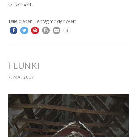
verkörpert.
Teile diesen Beitrag mit der Welt
FLUNKI
7. MAI 2007