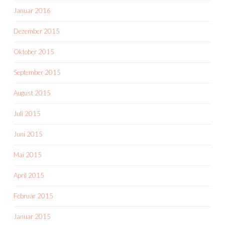
Januar 2016
Dezember 2015
Oktober 2015
September 2015
August 2015
Juli 2015
Juni 2015
Mai 2015
April 2015
Februar 2015
Januar 2015