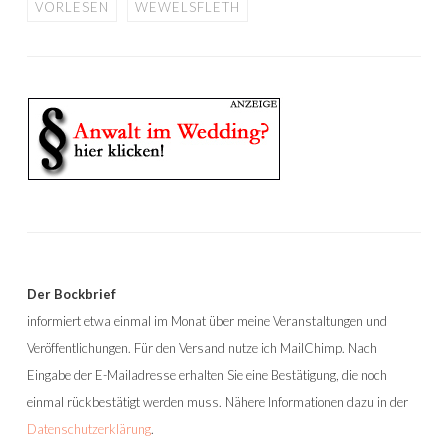
VORLESEN
WEWELSFLETH
Der Bockbrief
informiert etwa einmal im Monat über meine Veranstaltungen und
Veröffentlichungen. Für den Versand nutze ich MailChimp. Nach
Eingabe der E-Mailadresse erhalten Sie eine Bestätigung, die noch
einmal rückbestätigt werden muss. Nähere Informationen dazu in der
Datenschutzerklärung
.