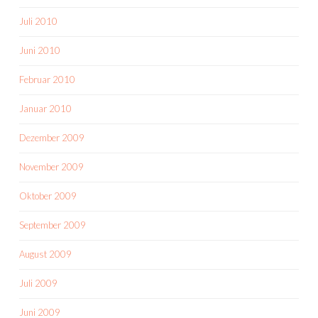
Juli 2010
Juni 2010
Februar 2010
Januar 2010
Dezember 2009
November 2009
Oktober 2009
September 2009
August 2009
Juli 2009
Juni 2009