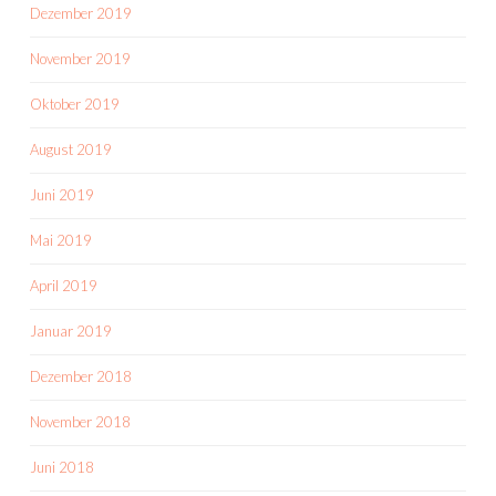
Dezember 2019
November 2019
Oktober 2019
August 2019
Juni 2019
Mai 2019
April 2019
Januar 2019
Dezember 2018
November 2018
Juni 2018