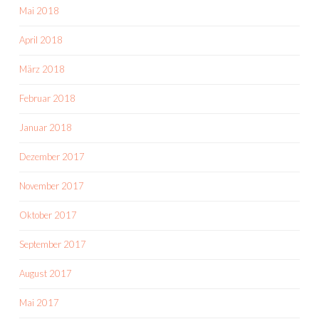
Mai 2018
April 2018
März 2018
Februar 2018
Januar 2018
Dezember 2017
November 2017
Oktober 2017
September 2017
August 2017
Mai 2017