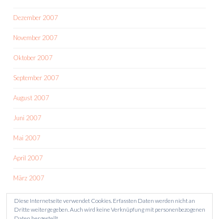
Dezember 2007
November 2007
Oktober 2007
September 2007
August 2007
Juni 2007
Mai 2007
April 2007
März 2007
Diese Internetseite verwendet Cookies. Erfassten Daten werden nicht an
Dritte weitergegeben. Auch wird keine Verknüpfung mit personenbezogenen
Daten hergestellt.