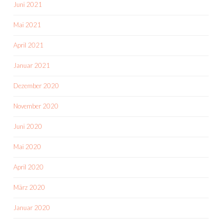
Juni 2021
Mai 2021
April 2021
Januar 2021
Dezember 2020
November 2020
Juni 2020
Mai 2020
April 2020
März 2020
Januar 2020