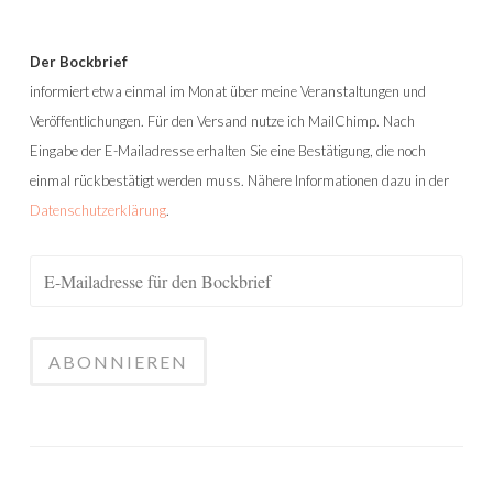
Der Bockbrief
informiert etwa einmal im Monat über meine Veranstaltungen und
Veröffentlichungen. Für den Versand nutze ich MailChimp. Nach
Eingabe der E-Mailadresse erhalten Sie eine Bestätigung, die noch
einmal rückbestätigt werden muss. Nähere Informationen dazu in der
Datenschutzerklärung
.