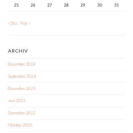
25
26
27
28
29
30
31
« Dez.
Feb. »
ARCHIV
Dezember 2024
September 2024
Dezember 2023
Juni 2023
Dezember 2022
Oktober 2022