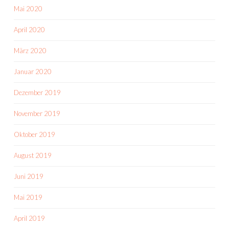
Mai 2020
April 2020
März 2020
Januar 2020
Dezember 2019
November 2019
Oktober 2019
August 2019
Juni 2019
Mai 2019
April 2019