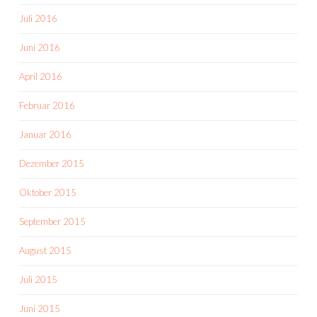
Juli 2016
Juni 2016
April 2016
Februar 2016
Januar 2016
Dezember 2015
Oktober 2015
September 2015
August 2015
Juli 2015
Juni 2015