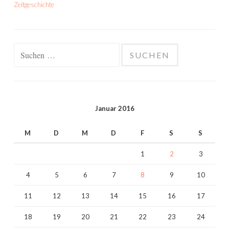
Zeitgeschichte
Suchen
nach:
Januar 2016
M
D
M
D
F
S
S
1
2
3
4
5
6
7
8
9
10
11
12
13
14
15
16
17
18
19
20
21
22
23
24