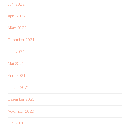
Juni 2022
April 2022
März 2022
Dezember 2021
Juni 2021
Mai 2021
April 2021
Januar 2021
Dezember 2020
November 2020
Juni 2020