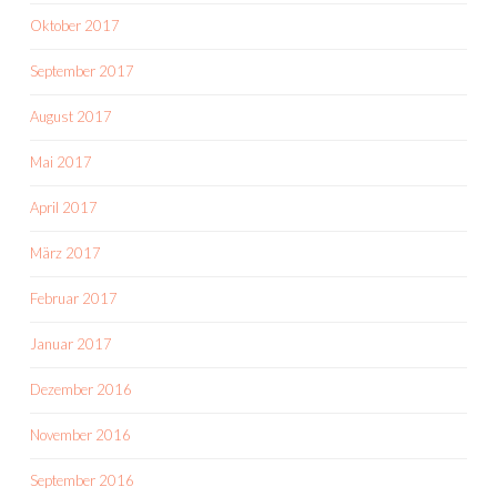
Oktober 2017
September 2017
August 2017
Mai 2017
April 2017
März 2017
Februar 2017
Januar 2017
Dezember 2016
November 2016
September 2016