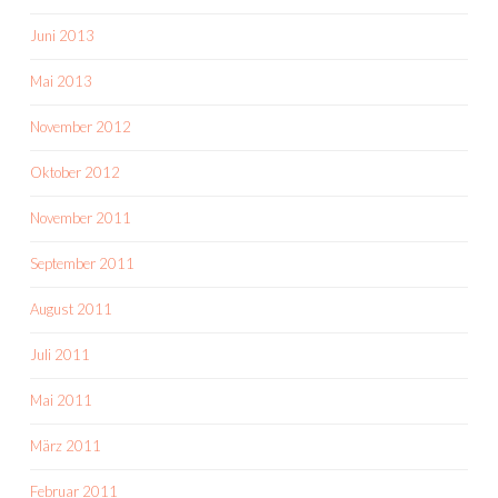
Juni 2013
Mai 2013
November 2012
Oktober 2012
November 2011
September 2011
August 2011
Juli 2011
Mai 2011
März 2011
Februar 2011