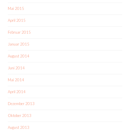
Mai 2015
April 2015
Februar 2015
Januar 2015
August 2014
Juni 2014
Mai 2014
April 2014
Dezember 2013
Oktober 2013
August 2013