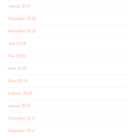
Januar 2019
Dezember 2018
November 2018
Juni 2018
Mai 2018
April 2018
März 2018
Februar 2018
Januar 2018
Dezember 2017
November 2017