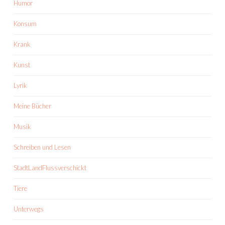
Humor
Konsum
Krank
Kunst
Lyrik
Meine Bücher
Musik
Schreiben und Lesen
StadtLandFlussverschickt
Tiere
Unterwegs