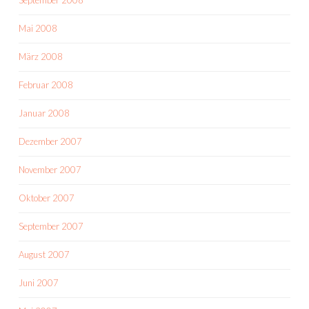
Mai 2008
März 2008
Februar 2008
Januar 2008
Dezember 2007
November 2007
Oktober 2007
September 2007
August 2007
Juni 2007