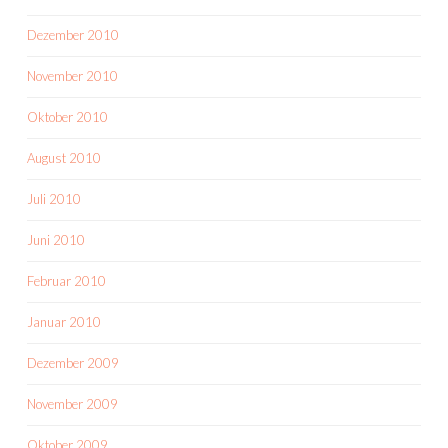
Dezember 2010
November 2010
Oktober 2010
August 2010
Juli 2010
Juni 2010
Februar 2010
Januar 2010
Dezember 2009
November 2009
Oktober 2009