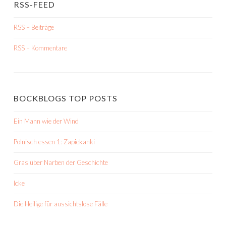
RSS-FEED
RSS – Beiträge
RSS – Kommentare
BOCKBLOGS TOP POSTS
Ein Mann wie der Wind
Polnisch essen 1: Zapiekanki
Gras über Narben der Geschichte
Icke
Die Heilige für aussichtslose Fälle