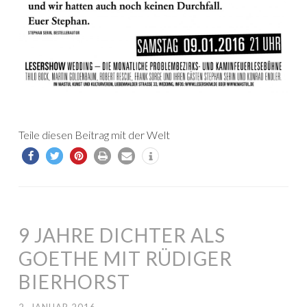
Teile diesen Beitrag mit der Welt
9 JAHRE DICHTER ALS
GOETHE MIT RÜDIGER
BIERHORST
2. JANUAR 2016