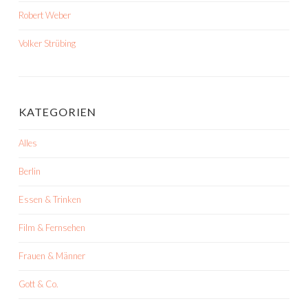
Robert Weber
Volker Strübing
KATEGORIEN
Alles
Berlin
Essen & Trinken
Film & Fernsehen
Frauen & Männer
Gott & Co.