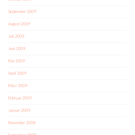
September 2009
August 2009
Juli 2009
Juni 2009
Mai 2009
April 2009
März 2009
Februar 2009
Januar 2009
November 2008
September 2008