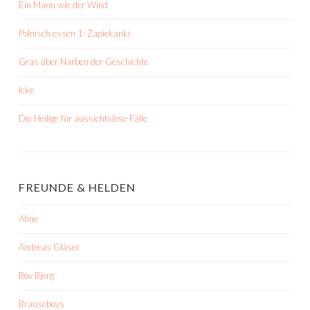
Ein Mann wie der Wind
Polnisch essen 1: Zapiekanki
Gras über Narben der Geschichte
Icke
Die Heilige für aussichtslose Fälle
FREUNDE & HELDEN
Ahne
Andreas Gläser
Bov Bjerg
Brauseboys