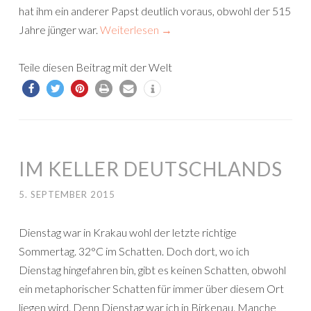
hat ihm ein anderer Papst deutlich voraus, obwohl der 515
Jahre jünger war.
Weiterlesen
→
Teile diesen Beitrag mit der Welt
IM KELLER DEUTSCHLANDS
5. SEPTEMBER 2015
Dienstag war in Krakau wohl der letzte richtige
Sommertag. 32°C im Schatten. Doch dort, wo ich
Dienstag hingefahren bin, gibt es keinen Schatten, obwohl
ein metaphorischer Schatten für immer über diesem Ort
liegen wird. Denn Dienstag war ich in Birkenau. Manche