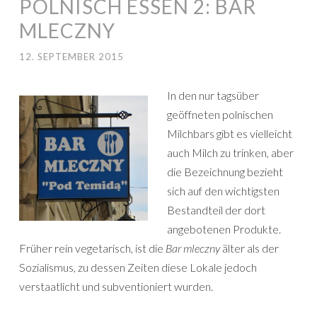
POLNISCH ESSEN 2: BAR
MLECZNY
12. SEPTEMBER 2015
In den nur tagsüber
geöffneten polnischen
Milchbars gibt es vielleicht
auch Milch zu trinken, aber
die Bezeichnung bezieht
sich auf den wichtigsten
Bestandteil der dort
angebotenen Produkte.
Früher rein vegetarisch, ist die
Bar mleczny
älter als der
Sozialismus, zu dessen Zeiten diese Lokale jedoch
verstaatlicht und subventioniert wurden.