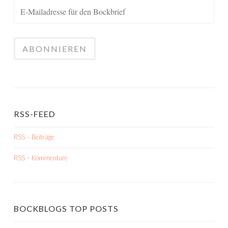
RSS-FEED
RSS – Beiträge
RSS – Kommentare
BOCKBLOGS TOP POSTS