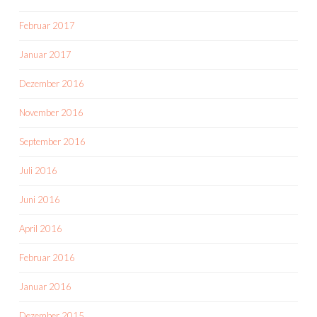
Februar 2017
Januar 2017
Dezember 2016
November 2016
September 2016
Juli 2016
Juni 2016
April 2016
Februar 2016
Januar 2016
Dezember 2015