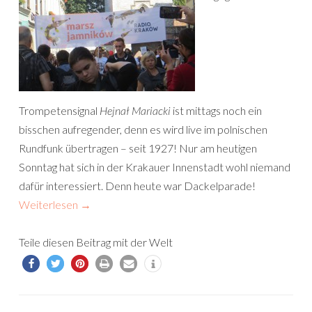
Trompetensignal
Hejnał Mariacki
ist mittags noch ein
bisschen aufregender, denn es wird live im polnischen
Rundfunk übertragen – seit 1927! Nur am heutigen
Sonntag hat sich in der Krakauer Innenstadt wohl niemand
dafür interessiert. Denn heute war Dackelparade!
Weiterlesen
→
Teile diesen Beitrag mit der Welt