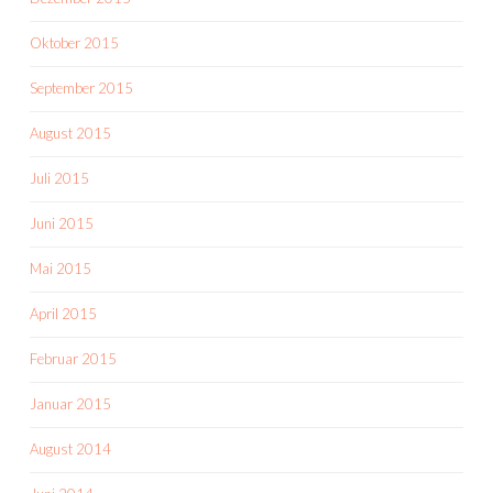
Oktober 2015
September 2015
August 2015
Juli 2015
Juni 2015
Mai 2015
April 2015
Februar 2015
Januar 2015
August 2014