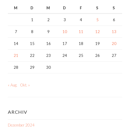
M
D
M
D
F
S
S
1
2
3
4
5
6
7
8
9
10
11
12
13
14
15
16
17
18
19
20
21
22
23
24
25
26
27
28
29
30
« Aug.
Okt. »
ARCHIV
Dezember 2024