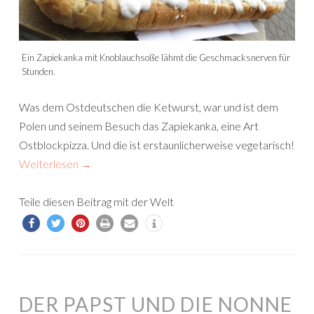
Ein Zapiekanka mit Knoblauchsoße lähmt die Geschmacksnerven für
Stunden.
Was dem Ostdeutschen die Ketwurst, war und ist dem
Polen und seinem Besuch das Zapiekanka, eine Art
Ostblockpizza. Und die ist erstaunlicherweise vegetarisch!
Weiterlesen
→
Teile diesen Beitrag mit der Welt
DER PAPST UND DIE NONNE