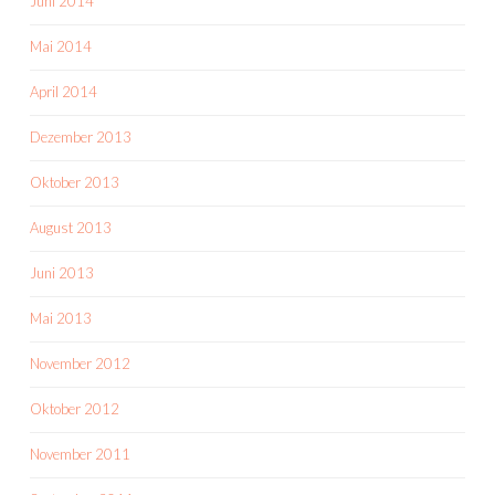
Juni 2014
Mai 2014
April 2014
Dezember 2013
Oktober 2013
August 2013
Juni 2013
Mai 2013
November 2012
Oktober 2012
November 2011