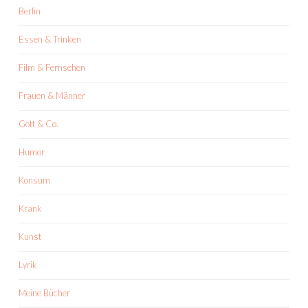
Berlin
Essen & Trinken
Film & Fernsehen
Frauen & Männer
Gott & Co.
Humor
Konsum
Krank
Kunst
Lyrik
Meine Bücher