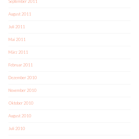
September 2011
August 2011
Juli 2011
Mai 2011
März 2011
Februar 2011
Dezember 2010
November 2010
Oktober 2010
August 2010
Juli 2010