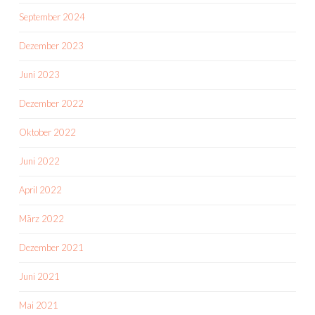
September 2024
Dezember 2023
Juni 2023
Dezember 2022
Oktober 2022
Juni 2022
April 2022
März 2022
Dezember 2021
Juni 2021
Mai 2021