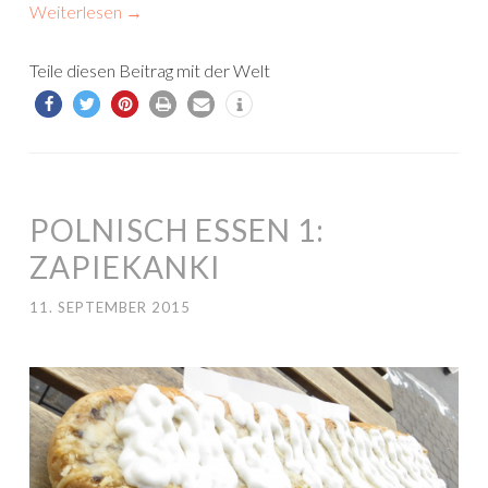
Weiterlesen
→
Teile diesen Beitrag mit der Welt
POLNISCH ESSEN 1:
ZAPIEKANKI
11. SEPTEMBER 2015