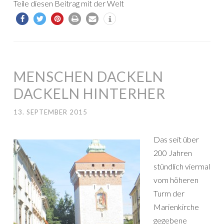
Teile diesen Beitrag mit der Welt
MENSCHEN DACKELN
DACKELN HINTERHER
13. SEPTEMBER 2015
Das seit über
200 Jahren
stündlich viermal
vom höheren
Turm der
Marienkirche
gegebene