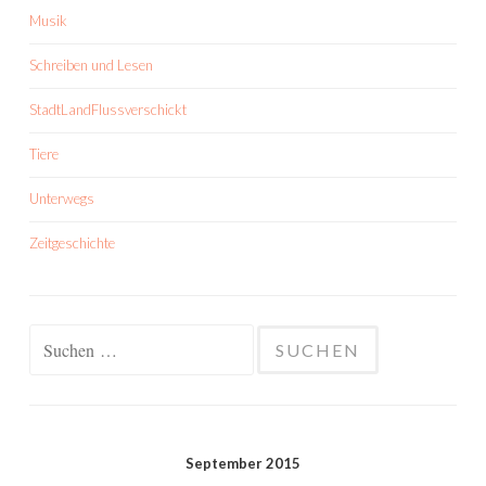
Musik
Schreiben und Lesen
StadtLandFlussverschickt
Tiere
Unterwegs
Zeitgeschichte
Suchen
nach:
September 2015