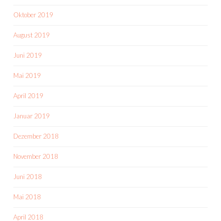
Oktober 2019
August 2019
Juni 2019
Mai 2019
April 2019
Januar 2019
Dezember 2018
November 2018
Juni 2018
Mai 2018
April 2018