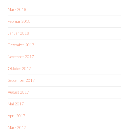
März 2018
Februar 2018
Januar 2018
Dezember 2017
November 2017
Oktober 2017
September 2017
August 2017
Mai 2017
April 2017
März 2017