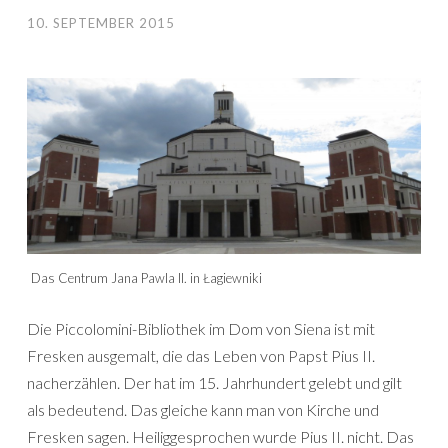
10. SEPTEMBER 2015
Das Centrum Jana Pawla II. in Łagiewniki
Die Piccolomini-Bibliothek im Dom von Siena ist mit
Fresken ausgemalt, die das Leben von Papst Pius II.
nacherzählen. Der hat im 15. Jahrhundert gelebt und gilt
als bedeutend. Das gleiche kann man von Kirche und
Fresken sagen. Heiliggesprochen wurde Pius II. nicht. Das