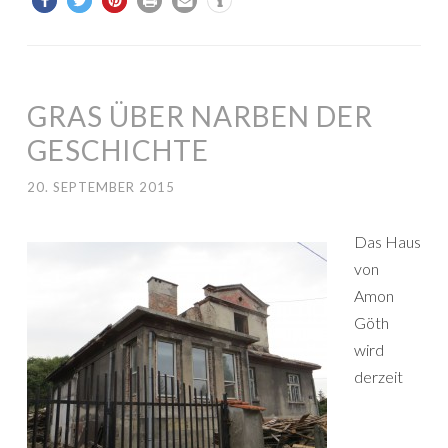
GRAS ÜBER NARBEN DER
GESCHICHTE
20. SEPTEMBER 2015
Das Haus
von
Amon
Göth
wird
derzeit