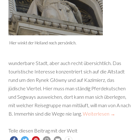
Hier winkt der Heiland noch persönlich.
wunderbare Stadt, aber auch recht übersichtlich. Das
touristische Interesse konzentriert sich auf die Altstadt
rund um den Rynek Główny und auf Kazimierz, das
jüdische Viertel. Hier muss man ständig Pferdekutschen
und Segways ausweichen, dort kann man sich überlegen,
mit welcher Reisegruppe man mitläuft, will man von A nach
B. Immerhin sind die Wege nie lang.
Weiterlesen
→
Teile diesen Beitrag mit der Welt