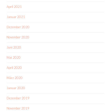
April 2021
Januar 2021
Dezember 2020
November 2020
Juni 2020
Mai 2020
April 2020
März 2020
Januar 2020
Dezember 2019
November 2019