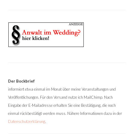
Der Bockbrief
informiert etwa einmal im Monat über meine Veranstaltungen und
Veröffentlichungen. Für den Versand nutze ich MailChimp. Nach
Eingabe der E-Mailadresse erhalten Sie eine Bestätigung, die noch
einmal rückbestätigt werden muss. Nähere Informationen dazu in der
Datenschutzerklärung
.