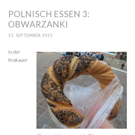
POLNISCH ESSEN 3:
OBWARZANKI
13. SEPTEMBER 2015
In der
Krakauer