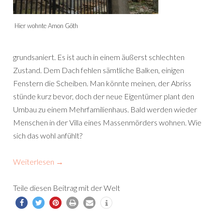
Hier wohnte Amon Göth
grundsaniert. Es ist auch in einem äußerst schlechten
Zustand. Dem Dach fehlen sämtliche Balken, einigen
Fenstern die Scheiben. Man könnte meinen, der Abriss
stünde kurz bevor, doch der neue Eigentümer plant den
Umbau zu einem Mehrfamilienhaus. Bald werden wieder
Menschen in der Villa eines Massenmörders wohnen. Wie
sich das wohl anfühlt?
Weiterlesen
→
Teile diesen Beitrag mit der Welt