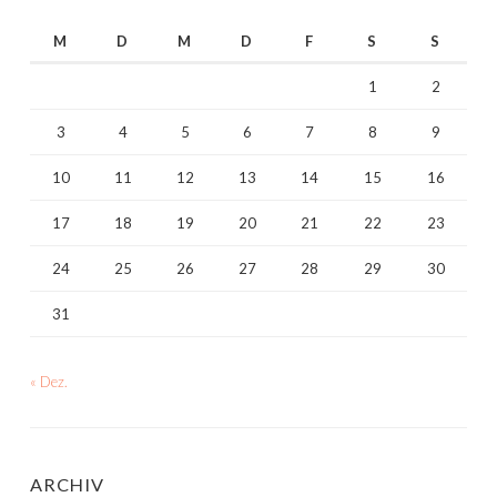
M
D
M
D
F
S
S
1
2
3
4
5
6
7
8
9
10
11
12
13
14
15
16
17
18
19
20
21
22
23
24
25
26
27
28
29
30
31
« Dez.
ARCHIV