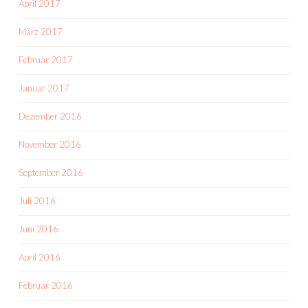
April 2017
März 2017
Februar 2017
Januar 2017
Dezember 2016
November 2016
September 2016
Juli 2016
Juni 2016
April 2016
Februar 2016