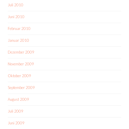
Juli 2010
Juni 2010
Februar 2010
Januar 2010
Dezember 2009
November 2009
Oktober 2009
September 2009
August 2009
Juli 2009
Juni 2009