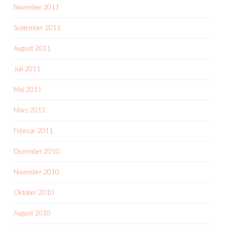
November 2011
September 2011
August 2011
Juli 2011
Mai 2011
März 2011
Februar 2011
Dezember 2010
November 2010
Oktober 2010
August 2010