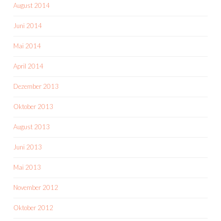
August 2014
Juni 2014
Mai 2014
April 2014
Dezember 2013
Oktober 2013
August 2013
Juni 2013
Mai 2013
November 2012
Oktober 2012