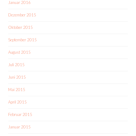
Januar 2016
Dezember 2015
Oktober 2015
September 2015
August 2015
Juli 2015
Juni 2015
Mai 2015
April 2015
Februar 2015
Januar 2015