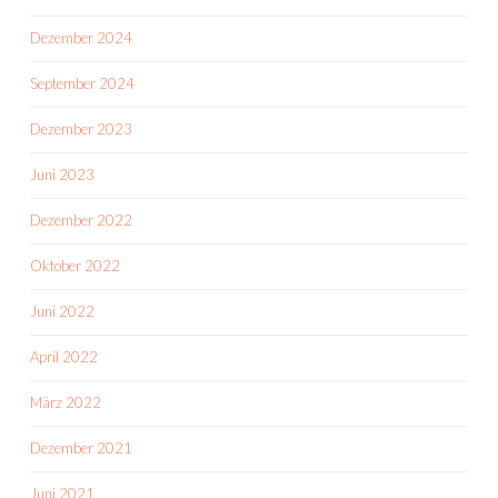
Dezember 2024
September 2024
Dezember 2023
Juni 2023
Dezember 2022
Oktober 2022
Juni 2022
April 2022
März 2022
Dezember 2021
Juni 2021