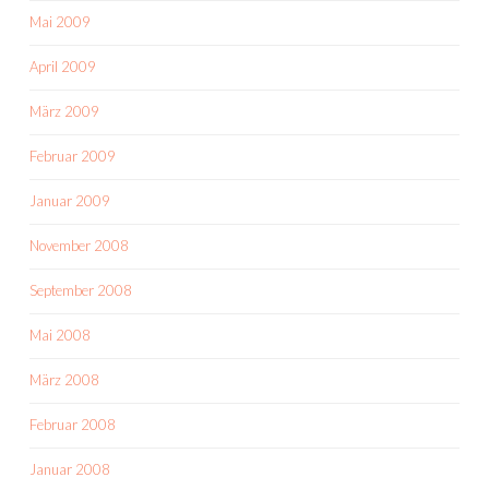
Mai 2009
April 2009
März 2009
Februar 2009
Januar 2009
November 2008
September 2008
Mai 2008
März 2008
Februar 2008
Januar 2008