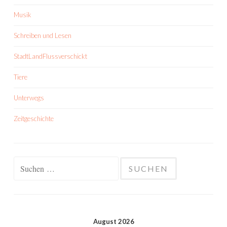
Musik
Schreiben und Lesen
StadtLandFlussverschickt
Tiere
Unterwegs
Zeitgeschichte
Suchen
nach:
August 2026