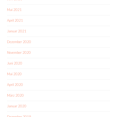
Mai 2021
April 2021
Januar 2021
Dezember 2020
November 2020
Juni 2020
Mai 2020
April 2020
März 2020
Januar 2020
Dezember 2019