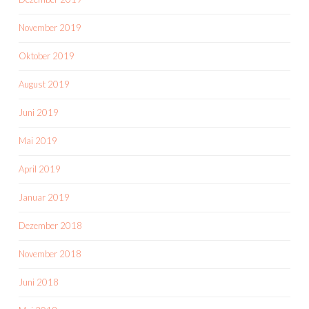
November 2019
Oktober 2019
August 2019
Juni 2019
Mai 2019
April 2019
Januar 2019
Dezember 2018
November 2018
Juni 2018