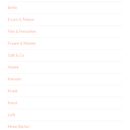
Berlin
Essen & Trinken
Film & Fernsehen
Frauen & Männer
Gott & Co.
Humor
Konsum
Krank
Kunst
Lyrik
Meine Bücher