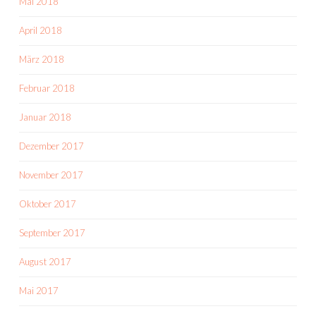
Mai 2018
April 2018
März 2018
Februar 2018
Januar 2018
Dezember 2017
November 2017
Oktober 2017
September 2017
August 2017
Mai 2017