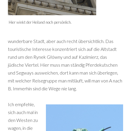
Hier winkt der Heiland noch persönlich.
wunderbare Stadt, aber auch recht übersichtlich. Das
touristische Interesse konzentriert sich auf die Altstadt
rund um den Rynek Główny und auf Kazimierz, das
jüdische Viertel. Hier muss man ständig Pferdekutschen
und Segways ausweichen, dort kann man sich überlegen,
mit welcher Reisegruppe man mitläuft, will man von A nach
B. Immerhin sind die Wege nie lang.
Ich empfehle,
sich auch mal in
den Westen zu
wagen, in die