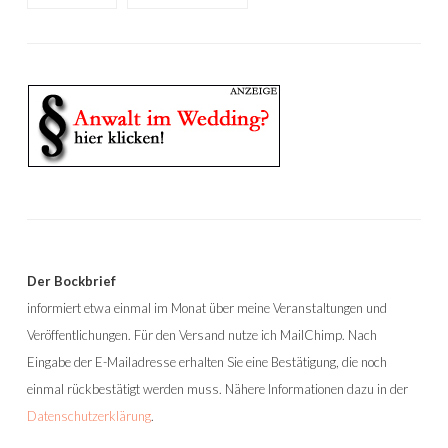
Der Bockbrief
informiert etwa einmal im Monat über meine Veranstaltungen und
Veröffentlichungen. Für den Versand nutze ich MailChimp. Nach
Eingabe der E-Mailadresse erhalten Sie eine Bestätigung, die noch
einmal rückbestätigt werden muss. Nähere Informationen dazu in der
Datenschutzerklärung
.