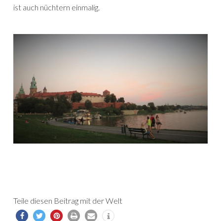
ist auch nüchtern einmalig.
Teile diesen Beitrag mit der Welt