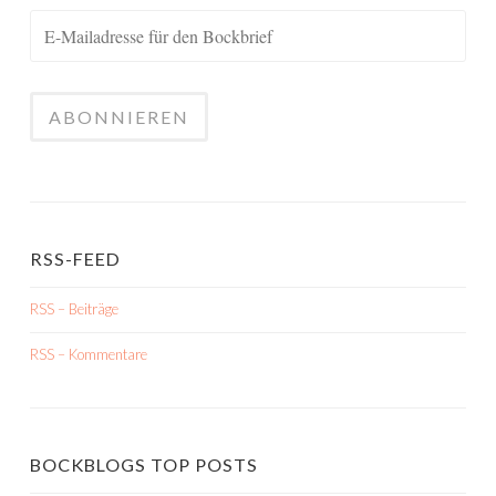
RSS-FEED
RSS – Beiträge
RSS – Kommentare
BOCKBLOGS TOP POSTS