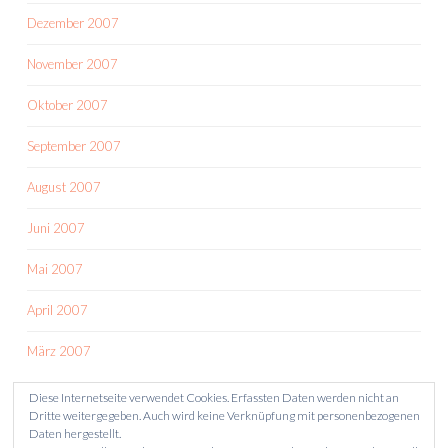
Dezember 2007
November 2007
Oktober 2007
September 2007
August 2007
Juni 2007
Mai 2007
April 2007
März 2007
Diese Internetseite verwendet Cookies. Erfassten Daten werden nicht an
Dritte weitergegeben. Auch wird keine Verknüpfung mit personenbezogenen
Daten hergestellt.