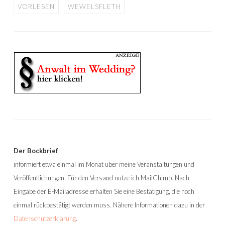
VORLESEN
WEWELSFLETH
Der Bockbrief
informiert etwa einmal im Monat über meine Veranstaltungen und
Veröffentlichungen. Für den Versand nutze ich MailChimp. Nach
Eingabe der E-Mailadresse erhalten Sie eine Bestätigung, die noch
einmal rückbestätigt werden muss. Nähere Informationen dazu in der
Datenschutzerklärung
.