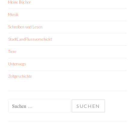
Meine Bücher
Musik
Schreiben und Lesen
StadtLandFlussverschickt
Tiere
Unterwegs
Zeitgeschichte
Suchen
nach: