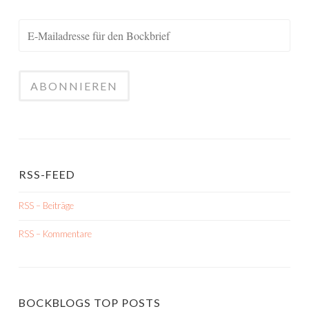
RSS-FEED
RSS – Beiträge
RSS – Kommentare
BOCKBLOGS TOP POSTS