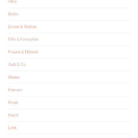
Alles
Berlin
Essen & Trinken
Film & Fernsehen
Frauen & Männer
Gott & Co.
Humor
Konsum
Krank
Kunst
Lyrik