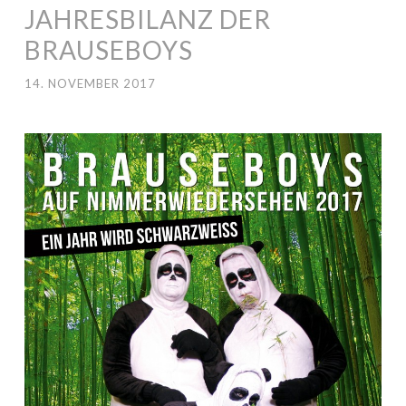
JAHRESBILANZ DER
BRAUSEBOYS
14. NOVEMBER 2017