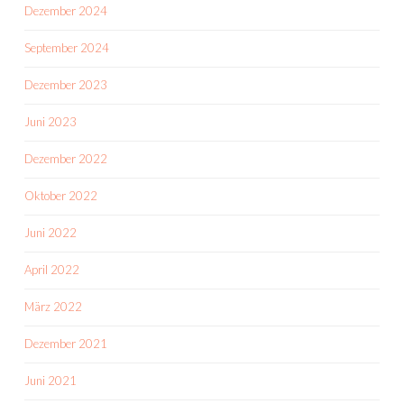
Dezember 2024
September 2024
Dezember 2023
Juni 2023
Dezember 2022
Oktober 2022
Juni 2022
April 2022
März 2022
Dezember 2021
Juni 2021