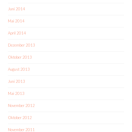
Juni 2014
Mai 2014
April 2014
Dezember 2013
Oktober 2013
August 2013
Juni 2013
Mai 2013
November 2012
Oktober 2012
November 2011