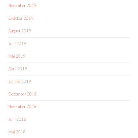
November 2019
Oktober 2019
August 2019
Juni 2019
Mai 2019
April 2019
Januar 2019
Dezember 2018
November 2018
Juni 2018
Mai 2018