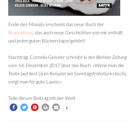
Ende des Monats erscheint das neue Buch der
Brauseboys
, das auch neue Geschichten von mir enthält
und jeden guten Bücherstapel gehört!
Nachtrag: Cornelia Geissler schreibt in der
Berliner Zeitung
vom 14. Dezember 2017 über das Buch: »Wenn man die
Texte laut liest (zum Beispiel am Sonntagsfrühstückstisch),
sorgt man für gute Laune.«
Teile diesen Beitrag mit der Welt