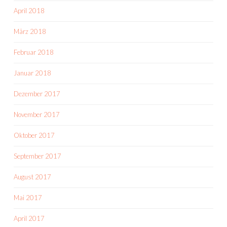
April 2018
März 2018
Februar 2018
Januar 2018
Dezember 2017
November 2017
Oktober 2017
September 2017
August 2017
Mai 2017
April 2017