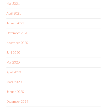
Mai 2021
April 2021
Januar 2021
Dezember 2020
November 2020
Juni 2020
Mai 2020
April 2020
März 2020
Januar 2020
Dezember 2019