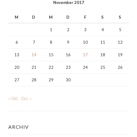
November 2017
M
D
M
D
F
S
S
1
2
3
4
5
6
7
8
9
10
11
12
13
14
15
16
17
18
19
20
21
22
23
24
25
26
27
28
29
30
« Okt.
Dez. »
ARCHIV