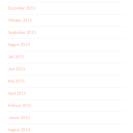
Dezember 2015
Oktober 2015
September 2015
August 2015
Juli 2015
Juni 2015
Mai 2015
April 2015
Februar 2015
Januar 2015
August 2014