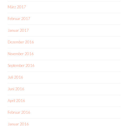
März 2017
Februar 2017
Januar 2017
Dezember 2016
November 2016
September 2016
Juli 2016
Juni 2016
April 2016
Februar 2016
Januar 2016