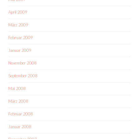
April 2009
März 2009
Februar 2009
Januar 2009
November 2008
September 2008
Mai 2008
März 2008
Februar 2008
Januar 2008