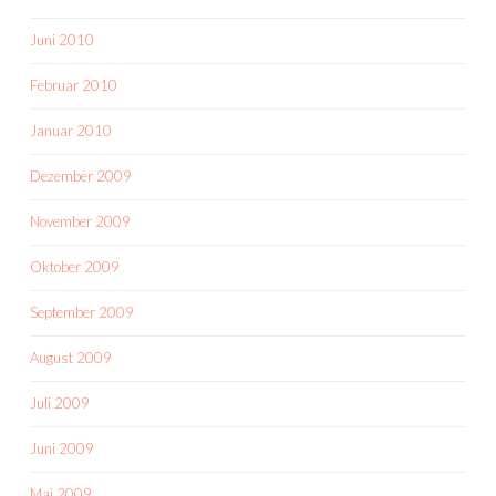
Juni 2010
Februar 2010
Januar 2010
Dezember 2009
November 2009
Oktober 2009
September 2009
August 2009
Juli 2009
Juni 2009
Mai 2009