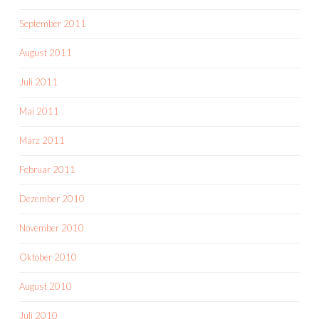
September 2011
August 2011
Juli 2011
Mai 2011
März 2011
Februar 2011
Dezember 2010
November 2010
Oktober 2010
August 2010
Juli 2010