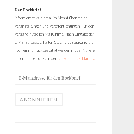
Der Bockbrief
informiert etwa einmal im Monat über meine
Veranstaltungen und Veröffentlichungen. Für den
Versand nutze ich MailChimp. Nach Eingabe der
E-Mailadresse erhalten Sie eine Bestätigung, die
noch einmal rückbestätigt werden muss. Nähere
Informationen dazu in der
Datenschutzerklärung
.