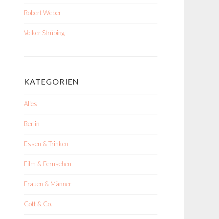
Robert Weber
Volker Strübing
KATEGORIEN
Alles
Berlin
Essen & Trinken
Film & Fernsehen
Frauen & Männer
Gott & Co.