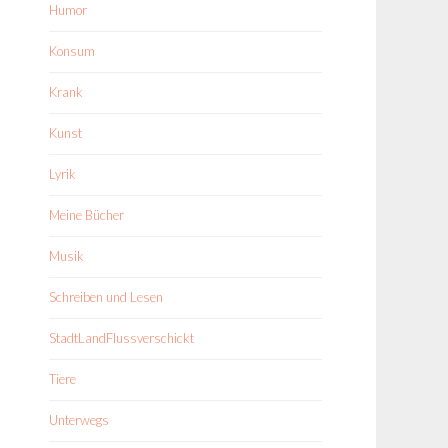
Humor
Konsum
Krank
Kunst
Lyrik
Meine Bücher
Musik
Schreiben und Lesen
StadtLandFlussverschickt
Tiere
Unterwegs