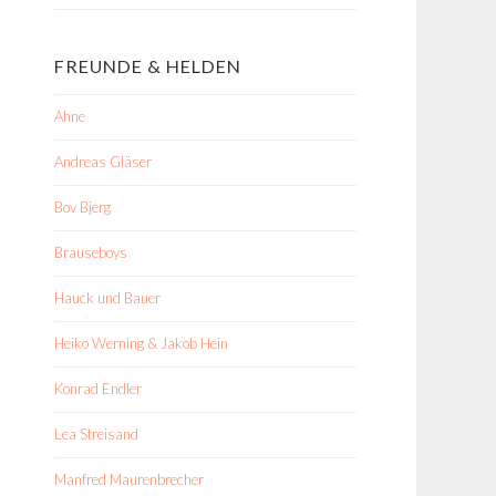
FREUNDE & HELDEN
Ahne
Andreas Gläser
Bov Bjerg
Brauseboys
Hauck und Bauer
Heiko Werning & Jakob Hein
Konrad Endler
Lea Streisand
Manfred Maurenbrecher