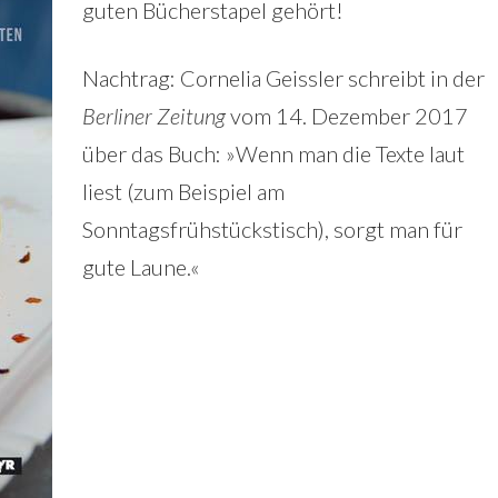
guten Bücherstapel gehört!
Nachtrag: Cornelia Geissler schreibt in der
Berliner Zeitung
vom 14. Dezember 2017
über das Buch: »Wenn man die Texte laut
liest (zum Beispiel am
Sonntagsfrühstückstisch), sorgt man für
gute Laune.«