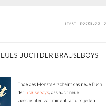
START
BOCKBLOG
NEUES BUCH DER BRAUSEBOYS
Ende des Monats erscheint das neue Buch
der
Brauseboys
, das auch neue
Geschichten von mir enthält und jeden