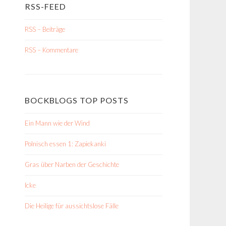
RSS-FEED
RSS – Beiträge
RSS – Kommentare
BOCKBLOGS TOP POSTS
Ein Mann wie der Wind
Polnisch essen 1: Zapiekanki
Gras über Narben der Geschichte
Icke
Die Heilige für aussichtslose Fälle