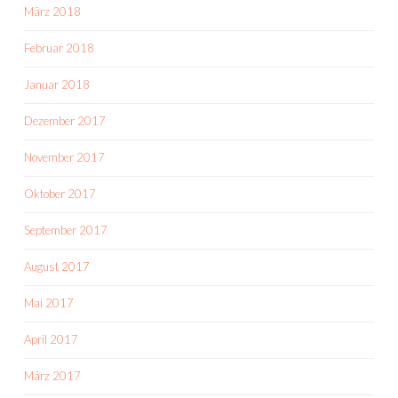
März 2018
Februar 2018
Januar 2018
Dezember 2017
November 2017
Oktober 2017
September 2017
August 2017
Mai 2017
April 2017
März 2017