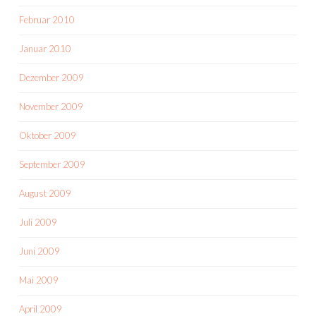
Februar 2010
Januar 2010
Dezember 2009
November 2009
Oktober 2009
September 2009
August 2009
Juli 2009
Juni 2009
Mai 2009
April 2009