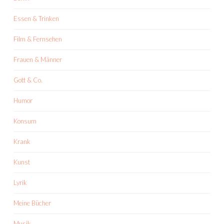
Essen & Trinken
Film & Fernsehen
Frauen & Männer
Gott & Co.
Humor
Konsum
Krank
Kunst
Lyrik
Meine Bücher
Musik