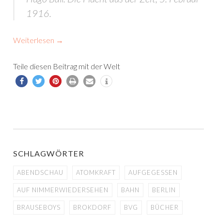
1916.
Weiterlesen
→
Teile diesen Beitrag mit der Welt
SCHLAGWÖRTER
ABENDSCHAU
ATOMKRAFT
AUFGEGESSEN
AUF NIMMERWIEDERSEHEN
BAHN
BERLIN
BRAUSEBOYS
BROKDORF
BVG
BÜCHER