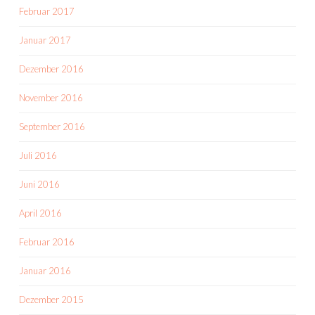
Februar 2017
Januar 2017
Dezember 2016
November 2016
September 2016
Juli 2016
Juni 2016
April 2016
Februar 2016
Januar 2016
Dezember 2015