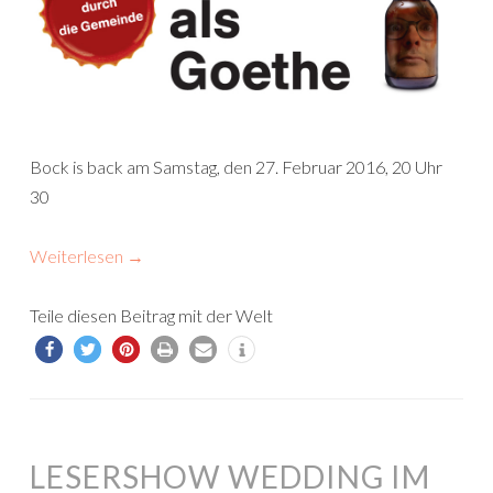
Bock is back am Samstag, den 27. Februar 2016, 20 Uhr
30
Weiterlesen
→
Teile diesen Beitrag mit der Welt
LESERSHOW WEDDING IM