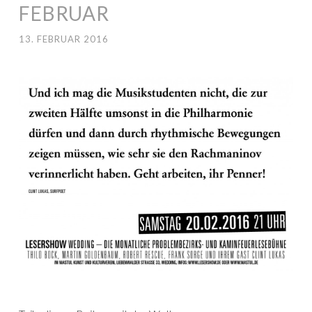
FEBRUAR
13. FEBRUAR 2016