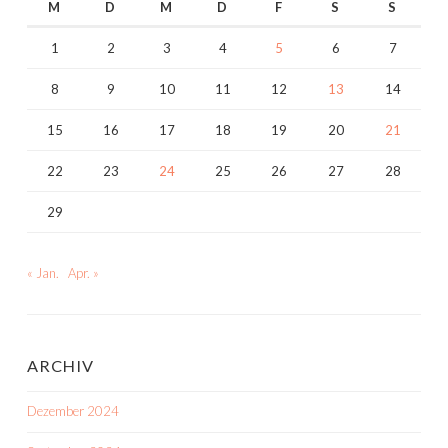
M
D
M
D
F
S
S
1
2
3
4
5
6
7
8
9
10
11
12
13
14
15
16
17
18
19
20
21
22
23
24
25
26
27
28
29
« Jan.
Apr. »
ARCHIV
Dezember 2024