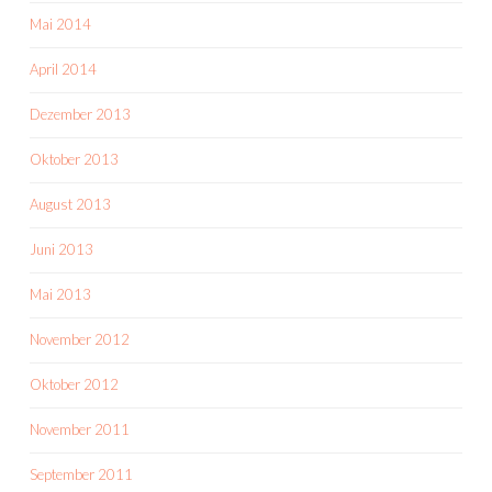
Mai 2014
April 2014
Dezember 2013
Oktober 2013
August 2013
Juni 2013
Mai 2013
November 2012
Oktober 2012
November 2011
September 2011