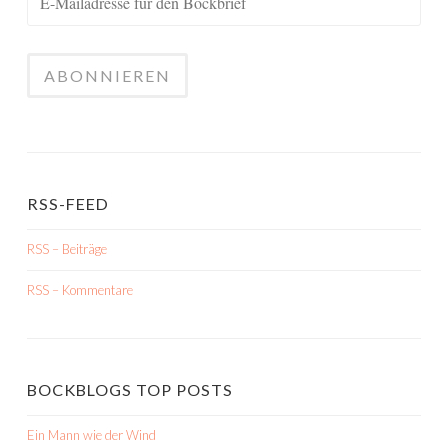
RSS-FEED
RSS – Beiträge
RSS – Kommentare
BOCKBLOGS TOP POSTS
Ein Mann wie der Wind