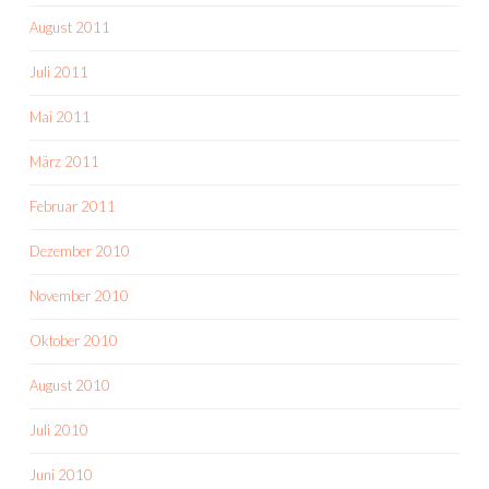
August 2011
Juli 2011
Mai 2011
März 2011
Februar 2011
Dezember 2010
November 2010
Oktober 2010
August 2010
Juli 2010
Juni 2010