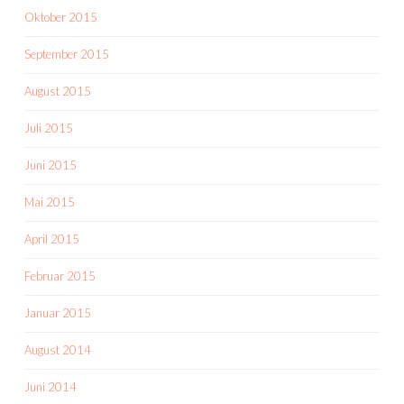
Oktober 2015
September 2015
August 2015
Juli 2015
Juni 2015
Mai 2015
April 2015
Februar 2015
Januar 2015
August 2014
Juni 2014