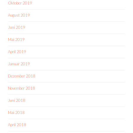
Oktober 2019
August 2019
Juni 2019
Mai 2019
April 2019
Januar 2019
Dezember 2018
November 2018
Juni 2018
Mai 2018
April 2018