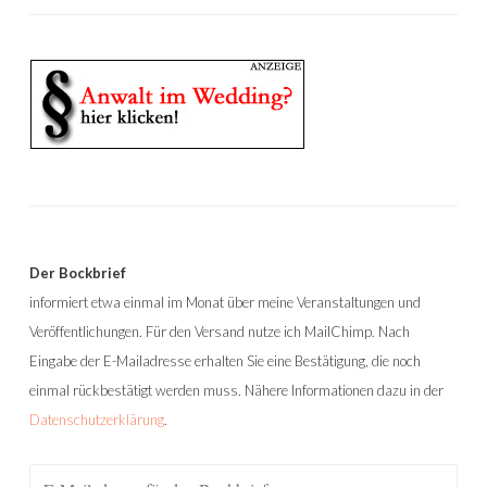
Der Bockbrief
informiert etwa einmal im Monat über meine Veranstaltungen und
Veröffentlichungen. Für den Versand nutze ich MailChimp. Nach
Eingabe der E-Mailadresse erhalten Sie eine Bestätigung, die noch
einmal rückbestätigt werden muss. Nähere Informationen dazu in der
Datenschutzerklärung
.