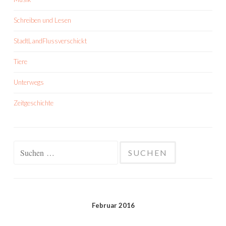
Schreiben und Lesen
StadtLandFlussverschickt
Tiere
Unterwegs
Zeitgeschichte
Suchen
nach:
Februar 2016