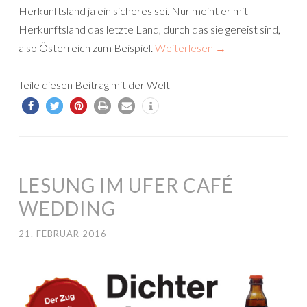
Herkunftsland ja ein sicheres sei. Nur meint er mit
Herkunftsland das letzte Land, durch das sie gereist sind,
also Österreich zum Beispiel.
Weiterlesen
→
Teile diesen Beitrag mit der Welt
LESUNG IM UFER CAFÉ
WEDDING
21. FEBRUAR 2016