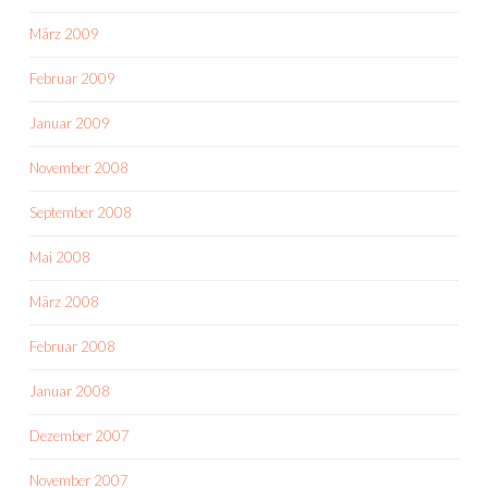
März 2009
Februar 2009
Januar 2009
November 2008
September 2008
Mai 2008
März 2008
Februar 2008
Januar 2008
Dezember 2007
November 2007