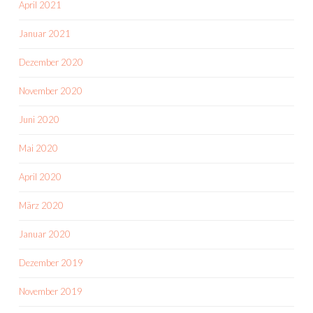
April 2021
Januar 2021
Dezember 2020
November 2020
Juni 2020
Mai 2020
April 2020
März 2020
Januar 2020
Dezember 2019
November 2019