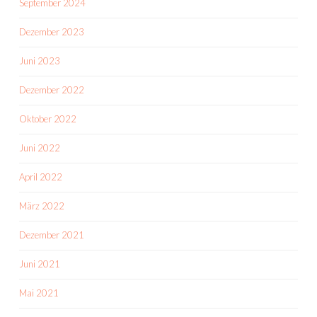
September 2024
Dezember 2023
Juni 2023
Dezember 2022
Oktober 2022
Juni 2022
April 2022
März 2022
Dezember 2021
Juni 2021
Mai 2021