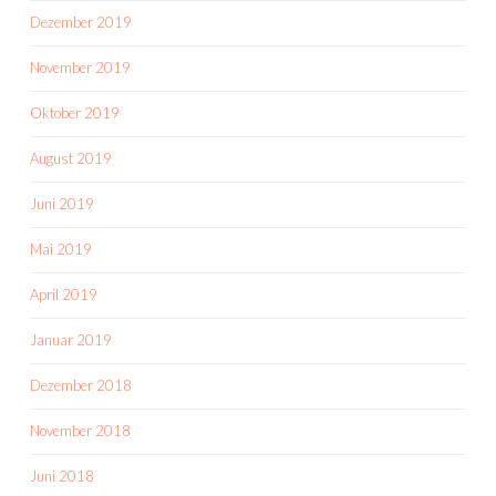
Dezember 2019
November 2019
Oktober 2019
August 2019
Juni 2019
Mai 2019
April 2019
Januar 2019
Dezember 2018
November 2018
Juni 2018