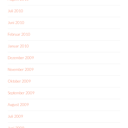
Juli 2010
Juni 2010
Februar 2010
Januar 2010
Dezember 2009
November 2009
Oktober 2009
September 2009
August 2009
Juli 2009
Juni 2009