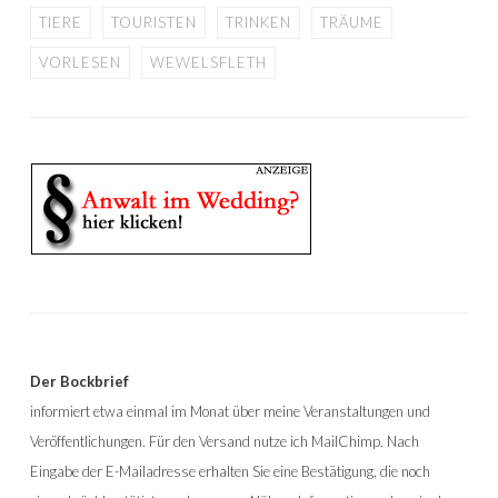
TIERE
TOURISTEN
TRINKEN
TRÄUME
VORLESEN
WEWELSFLETH
Der Bockbrief
informiert etwa einmal im Monat über meine Veranstaltungen und
Veröffentlichungen. Für den Versand nutze ich MailChimp. Nach
Eingabe der E-Mailadresse erhalten Sie eine Bestätigung, die noch