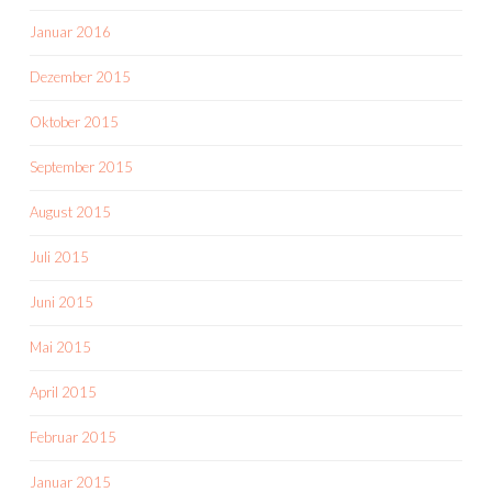
Januar 2016
Dezember 2015
Oktober 2015
September 2015
August 2015
Juli 2015
Juni 2015
Mai 2015
April 2015
Februar 2015
Januar 2015