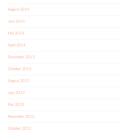
August 2014
Juni 2014
Mai 2014
April 2014
Dezember 2013
Oktober 2013
August 2013
Juni 2013
Mai 2013
November 2012
Oktober 2012