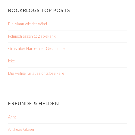
BOCKBLOGS TOP POSTS
Ein Mann wie der Wind
Polnisch essen 1: Zapiekanki
Gras über Narben der Geschichte
Icke
Die Heilige für aussichtslose Fälle
FREUNDE & HELDEN
Ahne
Andreas Gläser