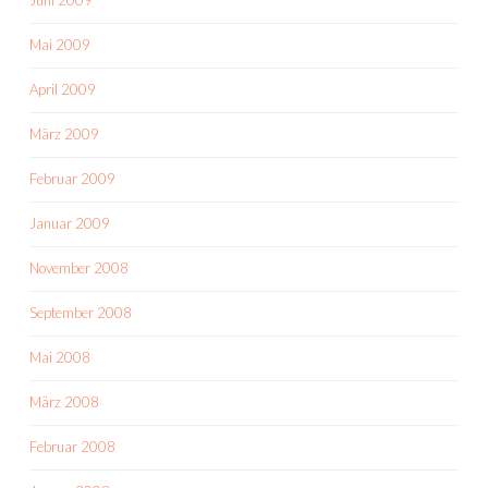
Mai 2009
April 2009
März 2009
Februar 2009
Januar 2009
November 2008
September 2008
Mai 2008
März 2008
Februar 2008