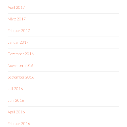
April 2017
März 2017
Februar 2017
Januar 2017
Dezember 2016
November 2016
September 2016
Juli 2016
Juni 2016
April 2016
Februar 2016