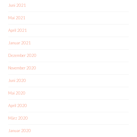
Juni 2021
Mai 2021
April 2021
Januar 2021
Dezember 2020
November 2020
Juni 2020
Mai 2020
April 2020
März 2020
Januar 2020