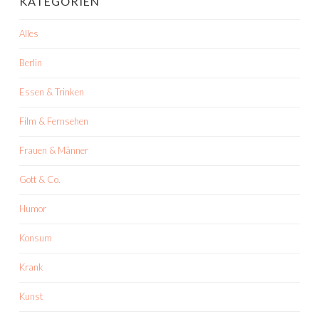
KATEGORIEN
Alles
Berlin
Essen & Trinken
Film & Fernsehen
Frauen & Männer
Gott & Co.
Humor
Konsum
Krank
Kunst