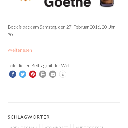
Bock is back am Samstag, den 27. Februar 2016, 20 Uhr
30
Weiterlesen
→
Teile diesen Beitrag mit der Welt
SCHLAGWÖRTER
ABENDSCHAU
ATOMKRAFT
AUFGEGESSEN