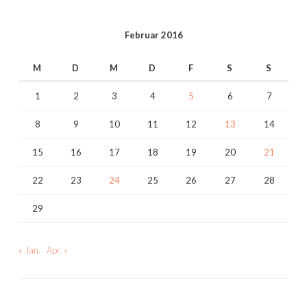
Februar 2016
M
D
M
D
F
S
S
1
2
3
4
5
6
7
8
9
10
11
12
13
14
15
16
17
18
19
20
21
22
23
24
25
26
27
28
29
« Jan.
Apr. »