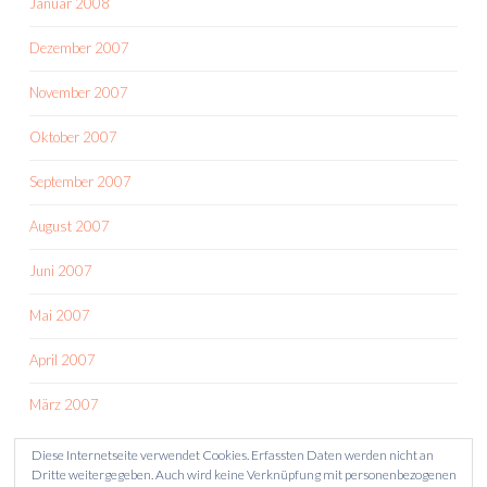
Januar 2008
Dezember 2007
November 2007
Oktober 2007
September 2007
August 2007
Juni 2007
Mai 2007
April 2007
März 2007
Diese Internetseite verwendet Cookies. Erfassten Daten werden nicht an
Dritte weitergegeben. Auch wird keine Verknüpfung mit personenbezogenen