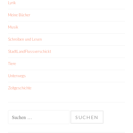
Lyrik
Meine Bücher
Musik
Schreiben und Lesen
StadtLandFlussverschickt
Tiere
Unterwegs
Zeitgeschichte
Suchen
nach: