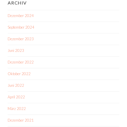
ARCHIV
Dezember 2024
September 2024
Dezember 2023
Juni 2023
Dezember 2022
Oktober 2022
Juni 2022
April 2022
März 2022
Dezember 2021