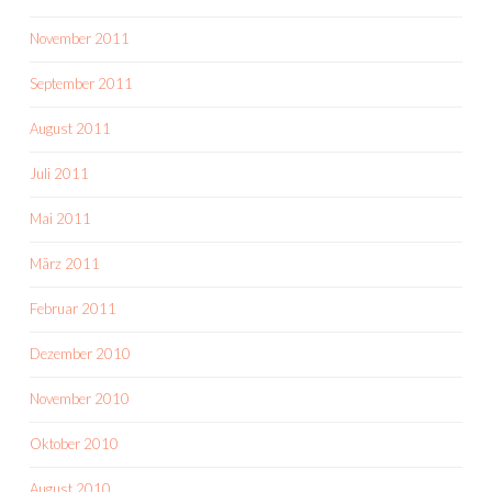
November 2011
September 2011
August 2011
Juli 2011
Mai 2011
März 2011
Februar 2011
Dezember 2010
November 2010
Oktober 2010
August 2010