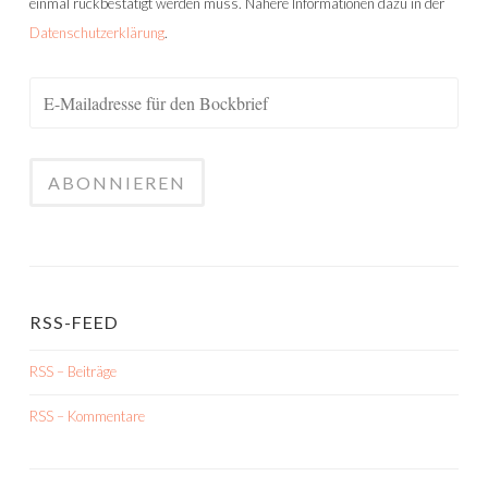
einmal rückbestätigt werden muss. Nähere Informationen dazu in der
Datenschutzerklärung
.
RSS-FEED
RSS – Beiträge
RSS – Kommentare