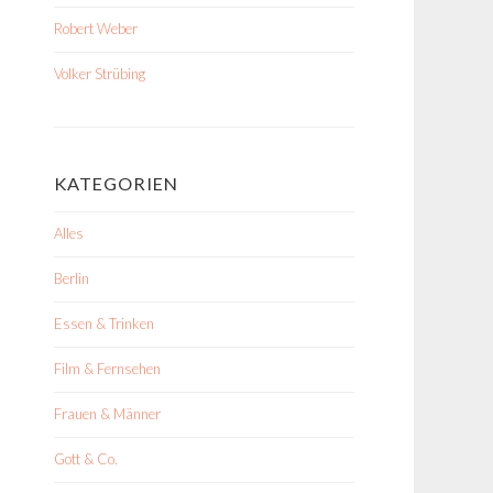
Robert Weber
Volker Strübing
KATEGORIEN
Alles
Berlin
Essen & Trinken
Film & Fernsehen
Frauen & Männer
Gott & Co.