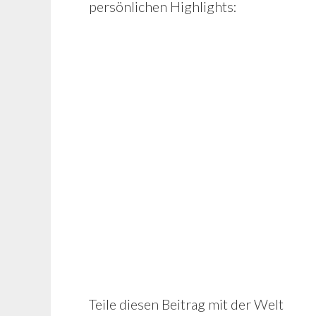
persönlichen Highlights:
Teile diesen Beitrag mit der Welt