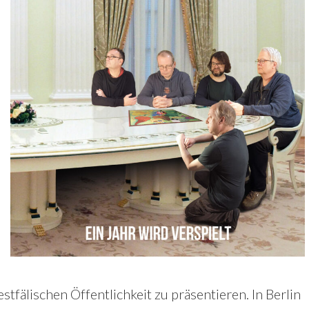
stfälischen Öffentlichkeit zu präsentieren. In Berlin