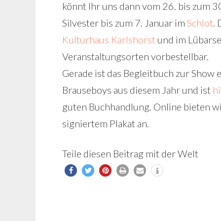
könnt Ihr uns dann vom 26. bis zum 3
Silvester bis zum 7. Januar im
Schlot
.
Kulturhaus Karlshorst
und im Lübars
Veranstaltungsorten vorbestellbar.
Gerade ist das Begleitbuch zur Show e
Brauseboys aus diesem Jahr und ist
hi
guten Buchhandlung. Online bieten wir
signiertem Plakat an.
Teile diesen Beitrag mit der Welt