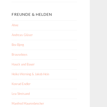
FREUNDE & HELDEN
Ahne
Andreas Gläser
Bov Bjerg
Brauseboys
Hauck und Bauer
Heiko Werning & Jakob Hein
Konrad Endler
Lea Streisand
Manfred Maurenbrecher