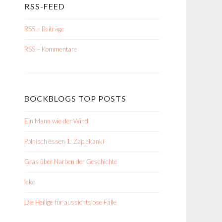
RSS-FEED
RSS – Beiträge
RSS – Kommentare
BOCKBLOGS TOP POSTS
Ein Mann wie der Wind
Polnisch essen 1: Zapiekanki
Gras über Narben der Geschichte
Icke
Die Heilige für aussichtslose Fälle