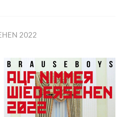
HEN 2022