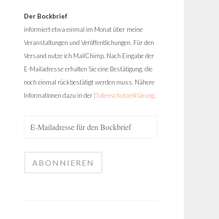
Der Bockbrief
informiert etwa einmal im Monat über meine
Veranstaltungen und Veröffentlichungen. Für den
Versand nutze ich MailChimp. Nach Eingabe der
E-Mailadresse erhalten Sie eine Bestätigung, die
noch einmal rückbestätigt werden muss. Nähere
Informationen dazu in der
Datenschutzerklärung
.