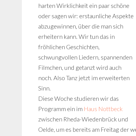
harten Wirklichkeit ein paar schöne
oder sagen wir: erstaunliche Aspekte
abzugewinnen, über die man sich
erheitern kann. Wir tun das in
fröhlichen Geschichten,
schwungvollen Liedern, spannenden
Filmchen, und getanzt wird auch
noch. Also Tanz jetzt im erweiterten
Sinn.
Diese Woche studieren wir das
Programm ein im
Haus Nottbeck
zwischen Rheda-Wiedenbrück und
Oelde, um es bereits am Freitag der we