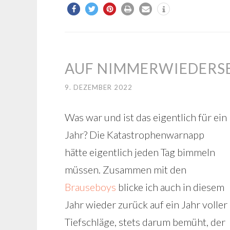
AUF NIMMERWIEDERSE
9. DEZEMBER 2022
Was war und ist das eigentlich für ein
Jahr? Die Katastrophenwarnapp
hätte eigentlich jeden Tag bimmeln
müssen. Zusammen mit den
Brauseboys
blicke ich auch in diesem
Jahr wieder zurück auf ein Jahr voller
Tiefschläge, stets darum bemüht, der