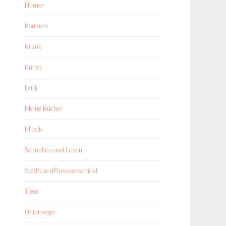
Humor
Konsum
Krank
Kunst
Lyrik
Meine Bücher
Musik
Schreiben und Lesen
StadtLandFlussverschickt
Tiere
Unterwegs