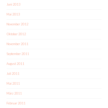
Juni 2013
Mai 2013
November 2012
Oktober 2012
November 2011
September 2011
August 2011
Juli 2011
Mai 2011
März 2011
Februar 2011