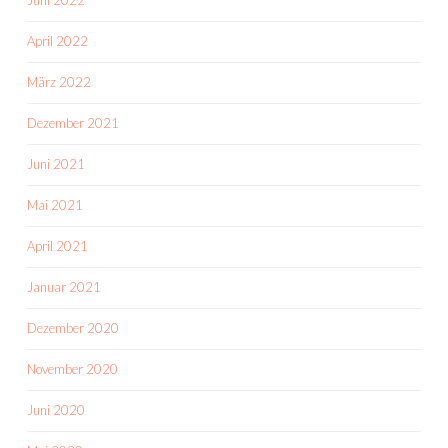
Juni 2022
April 2022
März 2022
Dezember 2021
Juni 2021
Mai 2021
April 2021
Januar 2021
Dezember 2020
November 2020
Juni 2020