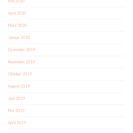
Mai 2020
April 2020
März 2020
Januar 2020
Dezember 2019
November 2019
Oktober 2019
August 2019
Juni 2019
Mai 2019
April 2019