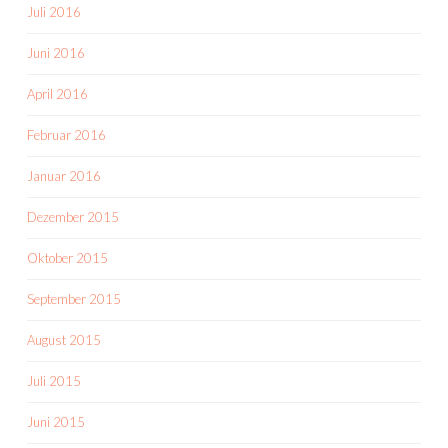
Juli 2016
Juni 2016
April 2016
Februar 2016
Januar 2016
Dezember 2015
Oktober 2015
September 2015
August 2015
Juli 2015
Juni 2015