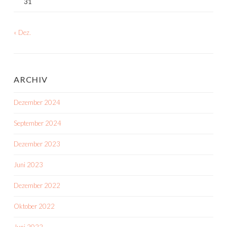
31
« Dez.
ARCHIV
Dezember 2024
September 2024
Dezember 2023
Juni 2023
Dezember 2022
Oktober 2022