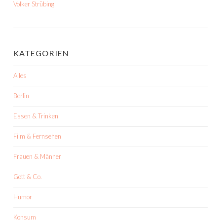
Volker Strübing
KATEGORIEN
Alles
Berlin
Essen & Trinken
Film & Fernsehen
Frauen & Männer
Gott & Co.
Humor
Konsum