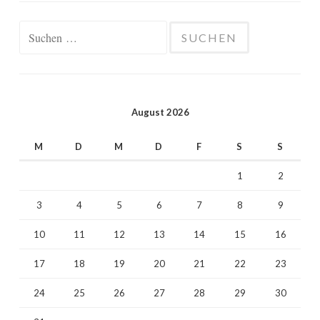
Suchen
nach:
August 2026
M
D
M
D
F
S
S
1
2
3
4
5
6
7
8
9
10
11
12
13
14
15
16
17
18
19
20
21
22
23
24
25
26
27
28
29
30