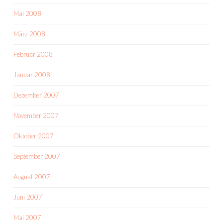
Mai 2008
März 2008
Februar 2008
Januar 2008
Dezember 2007
November 2007
Oktober 2007
September 2007
August 2007
Juni 2007
Mai 2007