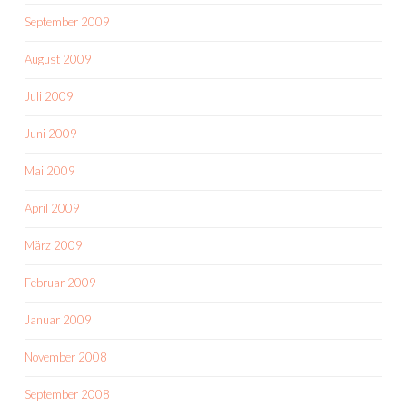
September 2009
August 2009
Juli 2009
Juni 2009
Mai 2009
April 2009
März 2009
Februar 2009
Januar 2009
November 2008
September 2008