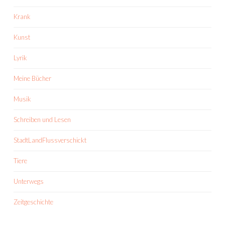
Krank
Kunst
Lyrik
Meine Bücher
Musik
Schreiben und Lesen
StadtLandFlussverschickt
Tiere
Unterwegs
Zeitgeschichte