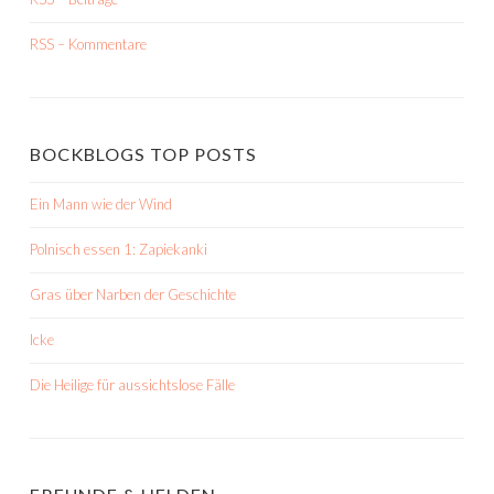
RSS – Kommentare
BOCKBLOGS TOP POSTS
Ein Mann wie der Wind
Polnisch essen 1: Zapiekanki
Gras über Narben der Geschichte
Icke
Die Heilige für aussichtslose Fälle