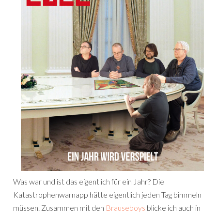
Was war und ist das eigentlich für ein Jahr? Die
Katastrophenwarnapp hätte eigentlich jeden Tag bimmeln
müssen. Zusammen mit den
Brauseboys
blicke ich auch in