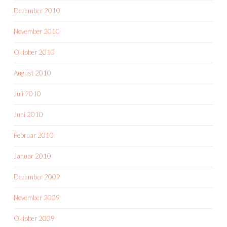
Dezember 2010
November 2010
Oktober 2010
August 2010
Juli 2010
Juni 2010
Februar 2010
Januar 2010
Dezember 2009
November 2009
Oktober 2009