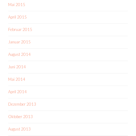
Mai 2015
April 2015
Februar 2015
Januar 2015
August 2014
Juni 2014
Mai 2014
April 2014
Dezember 2013
Oktober 2013
August 2013