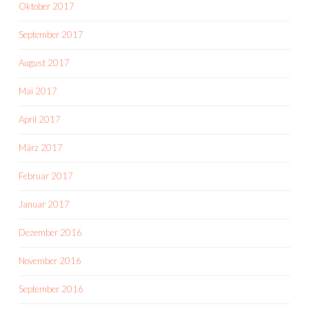
Oktober 2017
September 2017
August 2017
Mai 2017
April 2017
März 2017
Februar 2017
Januar 2017
Dezember 2016
November 2016
September 2016