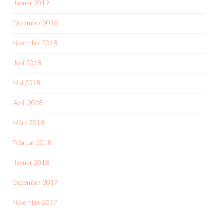
Januar 2019
Dezember 2018
November 2018
Juni 2018
Mai 2018
April 2018
März 2018
Februar 2018
Januar 2018
Dezember 2017
November 2017