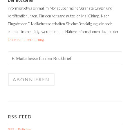
Der Bockbrief
informiert etwa einmal im Monat über meine Veranstaltungen und
Veröffentlichungen. Für den Versand nutze ich MailChimp. Nach
Eingabe der E-Mailadresse erhalten Sie eine Bestätigung, die noch
einmal rückbestätigt werden muss. Nähere Informationen dazu in der
Datenschutzerklärung
.
RSS-FEED
RSS – Beiträge