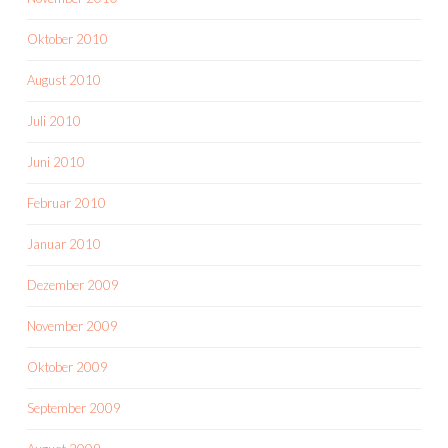
Oktober 2010
August 2010
Juli 2010
Juni 2010
Februar 2010
Januar 2010
Dezember 2009
November 2009
Oktober 2009
September 2009