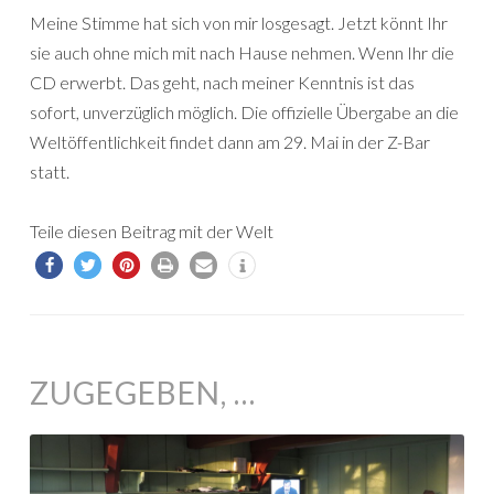
Meine Stimme hat sich von mir losgesagt. Jetzt könnt Ihr
sie auch ohne mich mit nach Hause nehmen. Wenn Ihr die
CD erwerbt. Das geht, nach meiner Kenntnis ist das
sofort, unverzüglich möglich. Die offizielle Übergabe an die
Weltöffentlichkeit findet dann am 29. Mai in der Z-Bar
statt.
Teile diesen Beitrag mit der Welt
ZUGEGEBEN, …