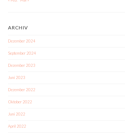
ARCHIV
Dezember 2024
September 2024
Dezember 2023
Juni 2023
Dezember 2022
Oktober 2022
Juni 2022
April 2022