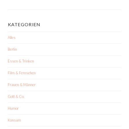
KATEGORIEN
Alles
Berlin
Essen & Trinken
Film & Fernsehen
Frauen & Männer
Gott & Co.
Humor
Konsum