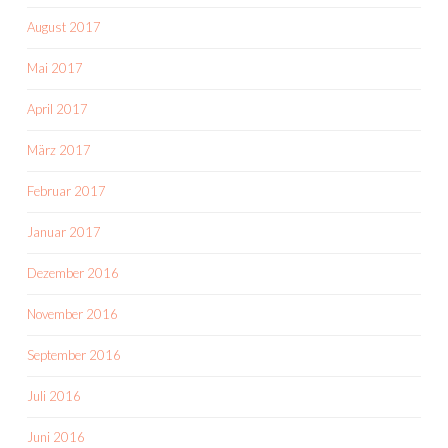
August 2017
Mai 2017
April 2017
März 2017
Februar 2017
Januar 2017
Dezember 2016
November 2016
September 2016
Juli 2016
Juni 2016