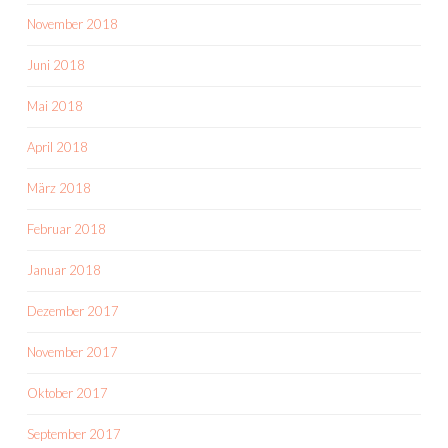
November 2018
Juni 2018
Mai 2018
April 2018
März 2018
Februar 2018
Januar 2018
Dezember 2017
November 2017
Oktober 2017
September 2017