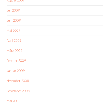
August 2009
Juli 2009
Juni 2009
Mai 2009
April 2009
März 2009
Februar 2009
Januar 2009
November 2008
September 2008
Mai 2008