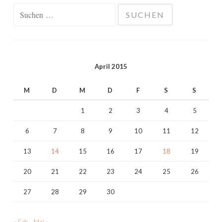
Suchen
nach:
April 2015
M
D
M
D
F
S
S
1
2
3
4
5
6
7
8
9
10
11
12
13
14
15
16
17
18
19
20
21
22
23
24
25
26
27
28
29
30
« Feb.
Mai »