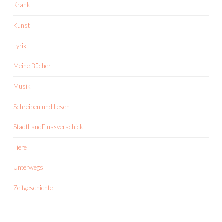
Krank
Kunst
Lyrik
Meine Bücher
Musik
Schreiben und Lesen
StadtLandFlussverschickt
Tiere
Unterwegs
Zeitgeschichte