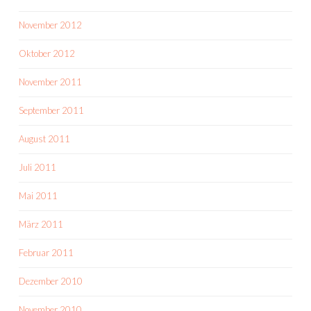
November 2012
Oktober 2012
November 2011
September 2011
August 2011
Juli 2011
Mai 2011
März 2011
Februar 2011
Dezember 2010
November 2010