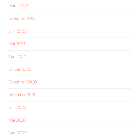
März 2022
Dezember 2021
Juni 2021
Mai 2021
April 2021
Januar 2021
Dezember 2020
November 2020
Juni 2020
Mai 2020
April 2020