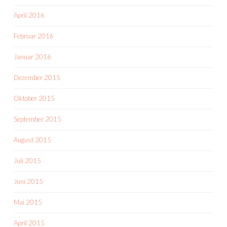
April 2016
Februar 2016
Januar 2016
Dezember 2015
Oktober 2015
September 2015
August 2015
Juli 2015
Juni 2015
Mai 2015
April 2015