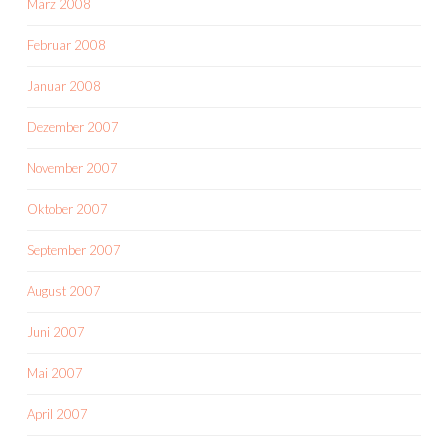
März 2008
Februar 2008
Januar 2008
Dezember 2007
November 2007
Oktober 2007
September 2007
August 2007
Juni 2007
Mai 2007
April 2007