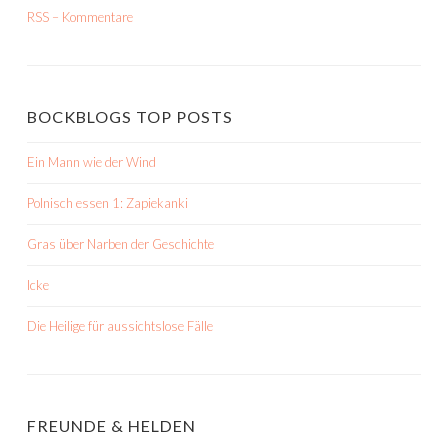
RSS – Kommentare
BOCKBLOGS TOP POSTS
Ein Mann wie der Wind
Polnisch essen 1: Zapiekanki
Gras über Narben der Geschichte
Icke
Die Heilige für aussichtslose Fälle
FREUNDE & HELDEN