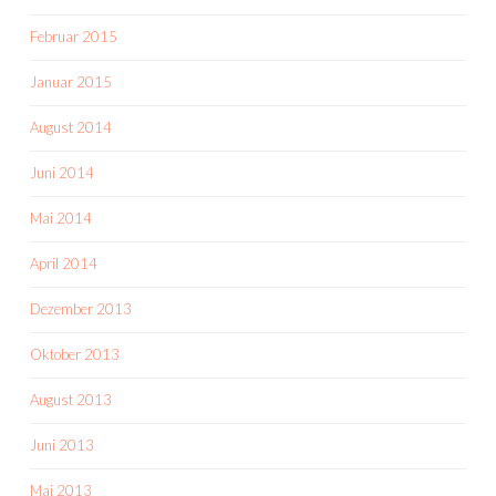
Februar 2015
Januar 2015
August 2014
Juni 2014
Mai 2014
April 2014
Dezember 2013
Oktober 2013
August 2013
Juni 2013
Mai 2013