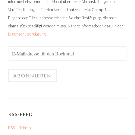
informiert etwa einmal im Monat über meine Veranstaltungen und
Veröffentlichungen. Für den Versand nutze ich MailChimp. Nach
Eingabe der E-Mailadresse erhalten Sie eine Bestätigung, die noch
einmal rückbestätigt werden muss. Nähere Informationen dazu in der
Datenschutzerklärung
.
RSS-FEED
RSS – Beiträge