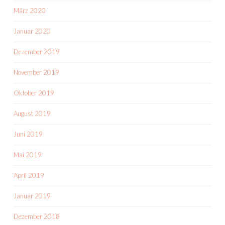
März 2020
Januar 2020
Dezember 2019
November 2019
Oktober 2019
August 2019
Juni 2019
Mai 2019
April 2019
Januar 2019
Dezember 2018