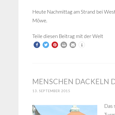
Heute Nachmittag am Strand bei Weste
Möwe.
Teile diesen Beitrag mit der Welt
MENSCHEN DACKELN 
13. SEPTEMBER 2015
Das 
Turm