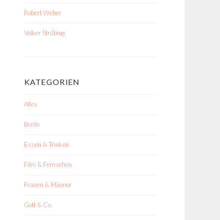
Robert Weber
Volker Strübing
KATEGORIEN
Alles
Berlin
Essen & Trinken
Film & Fernsehen
Frauen & Männer
Gott & Co.