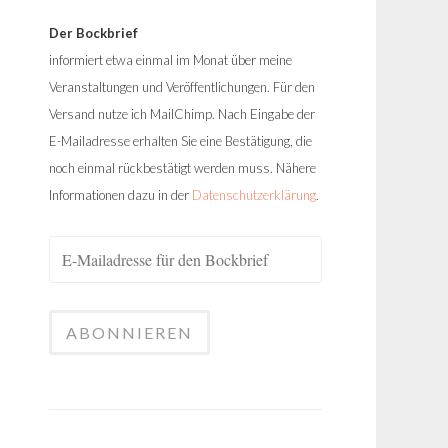
Der Bockbrief
informiert etwa einmal im Monat über meine
Veranstaltungen und Veröffentlichungen. Für den
Versand nutze ich MailChimp. Nach Eingabe der
E-Mailadresse erhalten Sie eine Bestätigung, die
noch einmal rückbestätigt werden muss. Nähere
Informationen dazu in der
Datenschutzerklärung
.