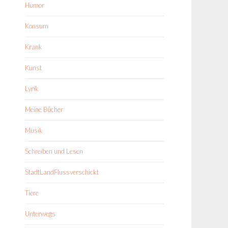
Humor
Konsum
Krank
Kunst
Lyrik
Meine Bücher
Musik
Schreiben und Lesen
StadtLandFlussverschickt
Tiere
Unterwegs