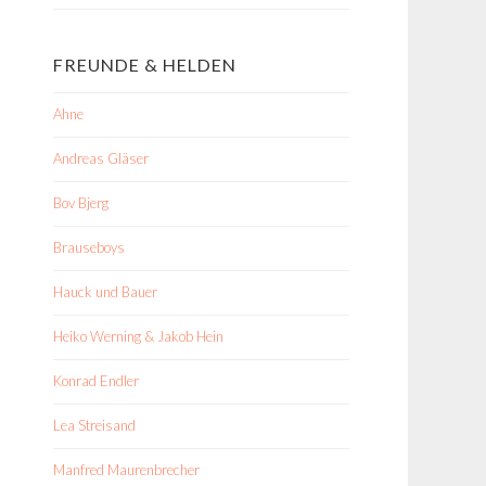
FREUNDE & HELDEN
Ahne
Andreas Gläser
Bov Bjerg
Brauseboys
Hauck und Bauer
Heiko Werning & Jakob Hein
Konrad Endler
Lea Streisand
Manfred Maurenbrecher