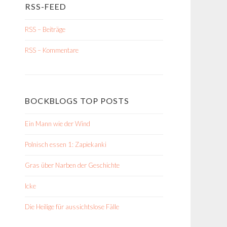
RSS-FEED
RSS – Beiträge
RSS – Kommentare
BOCKBLOGS TOP POSTS
Ein Mann wie der Wind
Polnisch essen 1: Zapiekanki
Gras über Narben der Geschichte
Icke
Die Heilige für aussichtslose Fälle