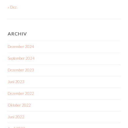
« Dez.
ARCHIV
Dezember 2024
September 2024
Dezember 2023
Juni 2023
Dezember 2022
Oktober 2022
Juni 2022