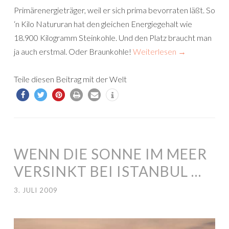
Primärenergieträger, weil er sich prima bevorraten läßt. So
‘n Kilo Natururan hat den gleichen Energiegehalt wie
18.900 Kilogramm Steinkohle. Und den Platz braucht man
ja auch erstmal. Oder Braunkohle!
Weiterlesen
→
Teile diesen Beitrag mit der Welt
WENN DIE SONNE IM MEER
VERSINKT BEI ISTANBUL …
3. JULI 2009