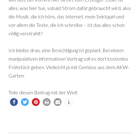
alles, was hier tue, sobald Strom dafür gebraucht wird, also
die Musik, die ich höre, das Internet, mein Sektquirl und
vor allem die Texte, die ich schreibe – ist das alles schon
völlig verstrahlt?
Ich bleibe dran, eine Besichtigung ist geplant. Bei einem
manipulativen informativen Vortrag soll es dort kostenlos
Frühstück geben. Vielleicht ja mit Gemüse aus dem AKW-
Garten.
Teile diesen Beitrag mit der Welt