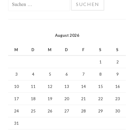
Suchen
nach:
August 2026
M
D
M
D
F
S
S
1
2
3
4
5
6
7
8
9
10
11
12
13
14
15
16
17
18
19
20
21
22
23
24
25
26
27
28
29
30
31