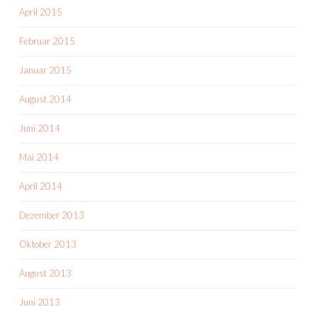
April 2015
Februar 2015
Januar 2015
August 2014
Juni 2014
Mai 2014
April 2014
Dezember 2013
Oktober 2013
August 2013
Juni 2013