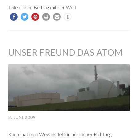
Teile diesen Beitrag mit der Welt
UNSER FREUND DAS ATOM
8. JUNI 2009
Kaum hat man Wewelsfleth in nördlicher Richtung