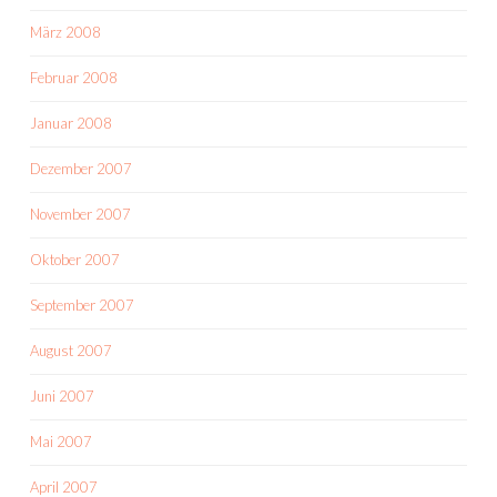
März 2008
Februar 2008
Januar 2008
Dezember 2007
November 2007
Oktober 2007
September 2007
August 2007
Juni 2007
Mai 2007
April 2007