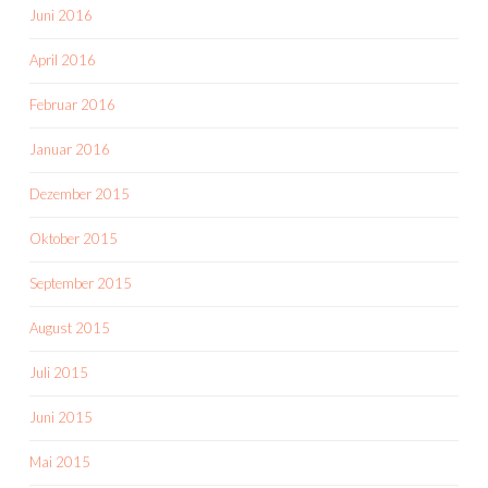
Juni 2016
April 2016
Februar 2016
Januar 2016
Dezember 2015
Oktober 2015
September 2015
August 2015
Juli 2015
Juni 2015
Mai 2015