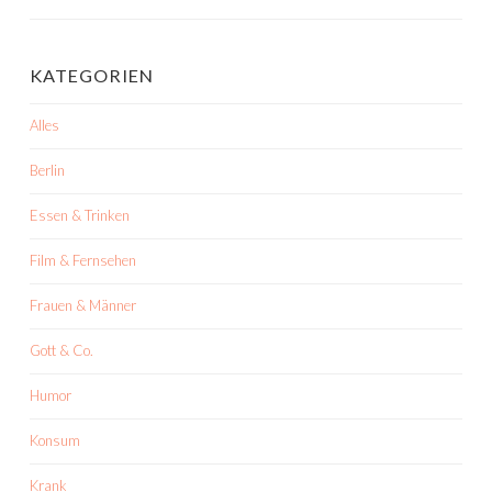
KATEGORIEN
Alles
Berlin
Essen & Trinken
Film & Fernsehen
Frauen & Männer
Gott & Co.
Humor
Konsum
Krank