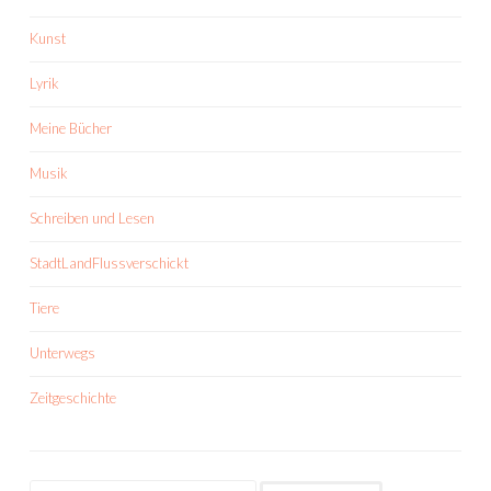
Kunst
Lyrik
Meine Bücher
Musik
Schreiben und Lesen
StadtLandFlussverschickt
Tiere
Unterwegs
Zeitgeschichte