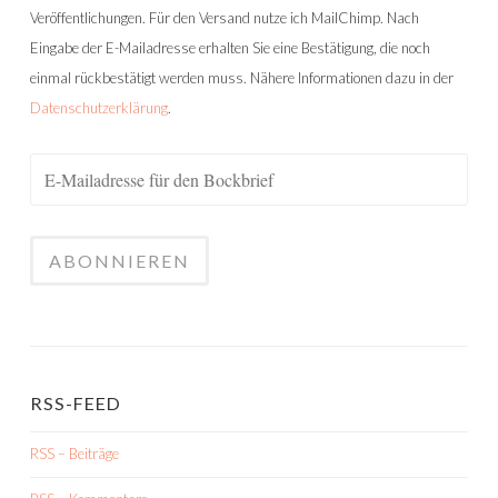
Veröffentlichungen. Für den Versand nutze ich MailChimp. Nach
Eingabe der E-Mailadresse erhalten Sie eine Bestätigung, die noch
einmal rückbestätigt werden muss. Nähere Informationen dazu in der
Datenschutzerklärung
.
RSS-FEED
RSS – Beiträge