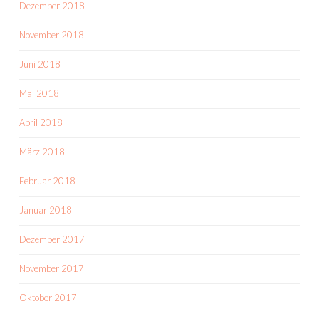
Dezember 2018
November 2018
Juni 2018
Mai 2018
April 2018
März 2018
Februar 2018
Januar 2018
Dezember 2017
November 2017
Oktober 2017