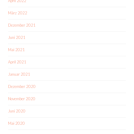
April 2022
März 2022
Dezember 2021
Juni 2021
Mai 2021
April 2021
Januar 2021
Dezember 2020
November 2020
Juni 2020
Mai 2020