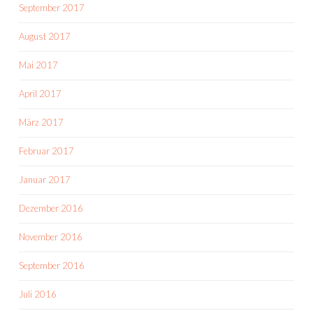
September 2017
August 2017
Mai 2017
April 2017
März 2017
Februar 2017
Januar 2017
Dezember 2016
November 2016
September 2016
Juli 2016