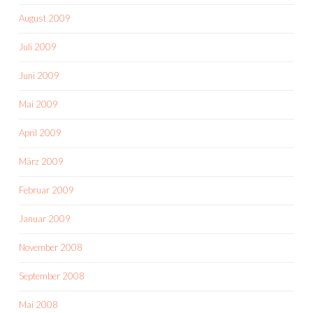
August 2009
Juli 2009
Juni 2009
Mai 2009
April 2009
März 2009
Februar 2009
Januar 2009
November 2008
September 2008
Mai 2008