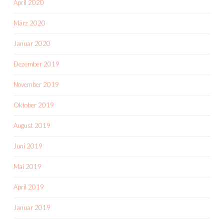
April 2020
März 2020
Januar 2020
Dezember 2019
November 2019
Oktober 2019
August 2019
Juni 2019
Mai 2019
April 2019
Januar 2019