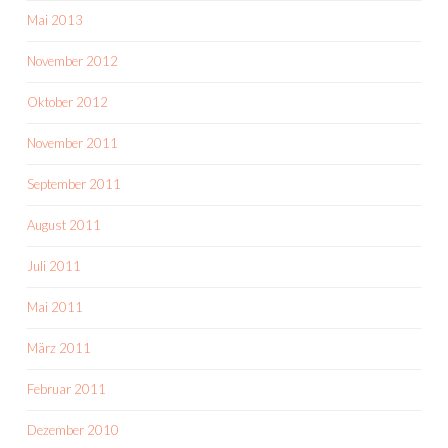
Mai 2013
November 2012
Oktober 2012
November 2011
September 2011
August 2011
Juli 2011
Mai 2011
März 2011
Februar 2011
Dezember 2010