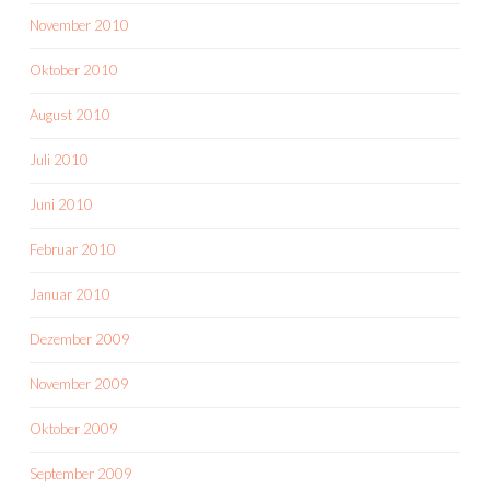
November 2010
Oktober 2010
August 2010
Juli 2010
Juni 2010
Februar 2010
Januar 2010
Dezember 2009
November 2009
Oktober 2009
September 2009