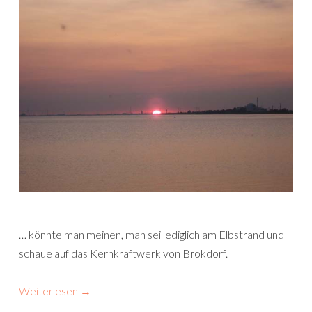
… könnte man meinen, man sei lediglich am Elbstrand und
schaue auf das Kernkraftwerk von Brokdorf.
Weiterlesen
→