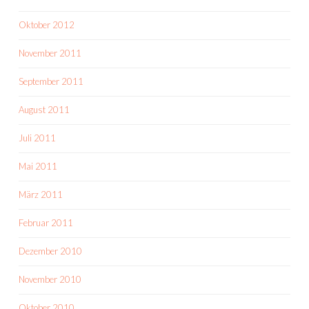
Oktober 2012
November 2011
September 2011
August 2011
Juli 2011
Mai 2011
März 2011
Februar 2011
Dezember 2010
November 2010
Oktober 2010