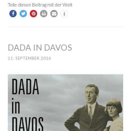
Teile diesen Beitrag mit der Welt
DADA IN DAVOS
11. SEPTEMBER 2016