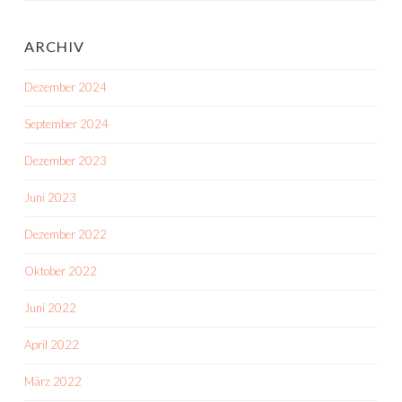
ARCHIV
Dezember 2024
September 2024
Dezember 2023
Juni 2023
Dezember 2022
Oktober 2022
Juni 2022
April 2022
März 2022