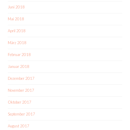
Juni 2018
Mai 2018
April 2018
März 2018
Februar 2018
Januar 2018
Dezember 2017
November 2017
Oktober 2017
September 2017
August 2017