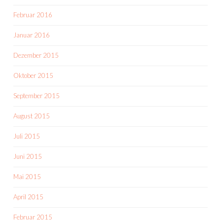
Februar 2016
Januar 2016
Dezember 2015
Oktober 2015
September 2015
August 2015
Juli 2015
Juni 2015
Mai 2015
April 2015
Februar 2015