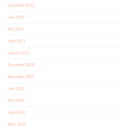
Dezember 2021
Juni 2021
Mai 2021
April 2021
Januar 2021
Dezember 2020
November 2020
Juni 2020
Mai 2020
April 2020
März 2020