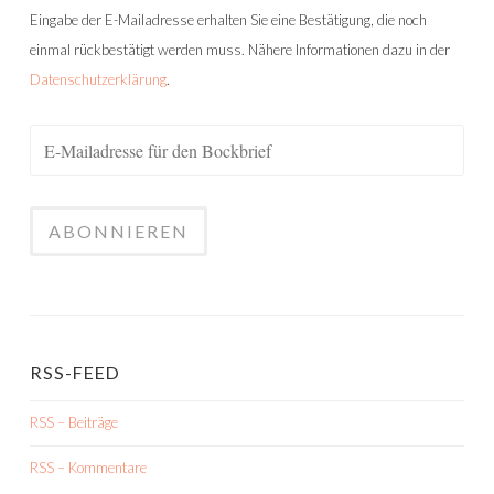
Eingabe der E-Mailadresse erhalten Sie eine Bestätigung, die noch
einmal rückbestätigt werden muss. Nähere Informationen dazu in der
Datenschutzerklärung
.
RSS-FEED
RSS – Beiträge
RSS – Kommentare