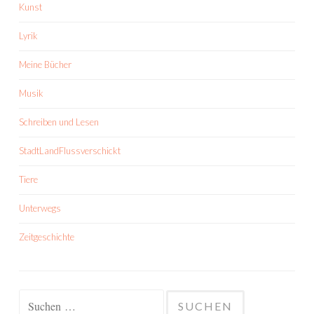
Kunst
Lyrik
Meine Bücher
Musik
Schreiben und Lesen
StadtLandFlussverschickt
Tiere
Unterwegs
Zeitgeschichte
Suchen