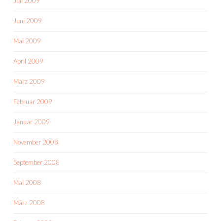
Juli 2009
Juni 2009
Mai 2009
April 2009
März 2009
Februar 2009
Januar 2009
November 2008
September 2008
Mai 2008
März 2008