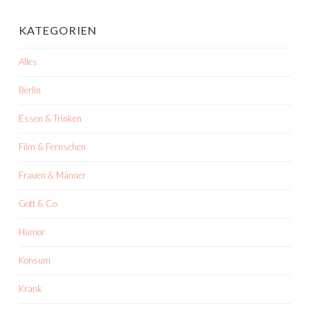
KATEGORIEN
Alles
Berlin
Essen & Trinken
Film & Fernsehen
Frauen & Männer
Gott & Co.
Humor
Konsum
Krank