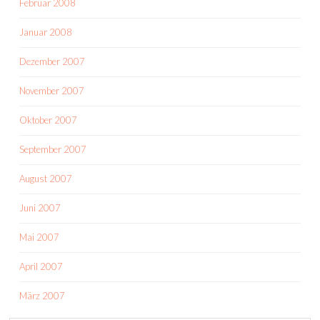
Februar 2008
Januar 2008
Dezember 2007
November 2007
Oktober 2007
September 2007
August 2007
Juni 2007
Mai 2007
April 2007
März 2007