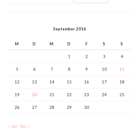
nach:
September 2016
M
D
M
D
F
S
S
1
2
3
4
5
6
7
8
9
10
11
12
13
14
15
16
17
18
19
20
21
22
23
24
25
26
27
28
29
30
« Juli
Nov. »