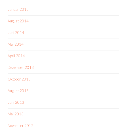
Januar 2015
August 2014
Juni 2014
Mai 2014
April 2014
Dezember 2013
Oktober 2013
August 2013
Juni 2013
Mai 2013
November 2012