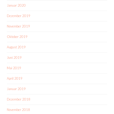
Januar 2020
Dezember 2019
November 2019
Oktober 2019
August 2019
Juni 2019
Mai 2019
April 2019
Januar 2019
Dezember 2018
November 2018