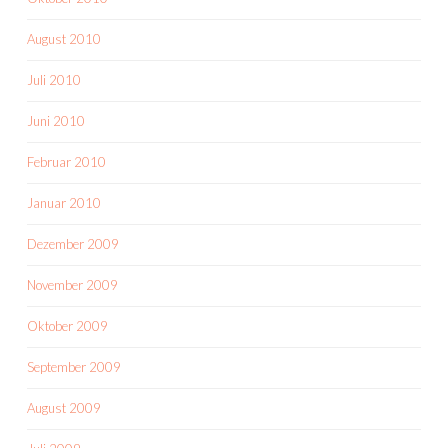
August 2010
Juli 2010
Juni 2010
Februar 2010
Januar 2010
Dezember 2009
November 2009
Oktober 2009
September 2009
August 2009