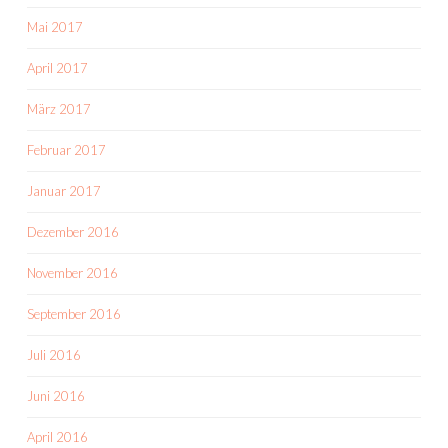
Mai 2017
April 2017
März 2017
Februar 2017
Januar 2017
Dezember 2016
November 2016
September 2016
Juli 2016
Juni 2016
April 2016