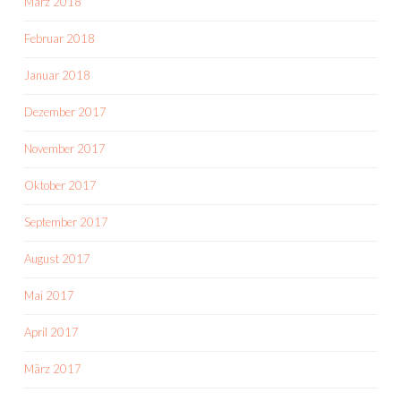
März 2018
Februar 2018
Januar 2018
Dezember 2017
November 2017
Oktober 2017
September 2017
August 2017
Mai 2017
April 2017
März 2017