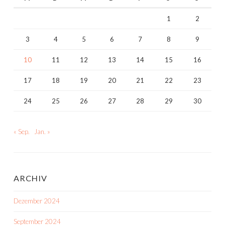
1
2
3
4
5
6
7
8
9
10
11
12
13
14
15
16
17
18
19
20
21
22
23
24
25
26
27
28
29
30
« Sep.
Jan. »
ARCHIV
Dezember 2024
September 2024