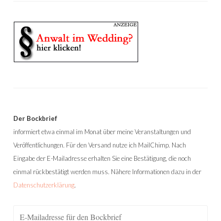
Der Bockbrief
informiert etwa einmal im Monat über meine Veranstaltungen und
Veröffentlichungen. Für den Versand nutze ich MailChimp. Nach
Eingabe der E-Mailadresse erhalten Sie eine Bestätigung, die noch
einmal rückbestätigt werden muss. Nähere Informationen dazu in der
Datenschutzerklärung
.