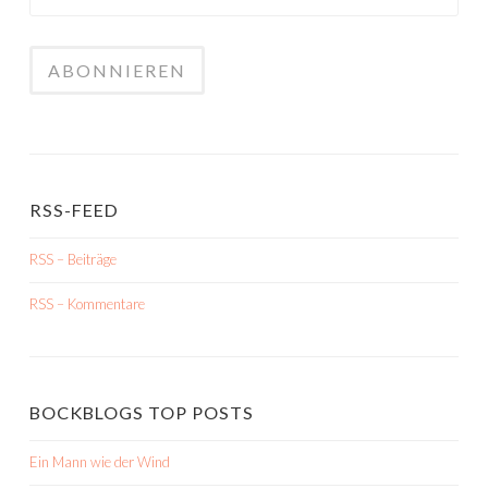
RSS-FEED
RSS – Beiträge
RSS – Kommentare
BOCKBLOGS TOP POSTS
Ein Mann wie der Wind