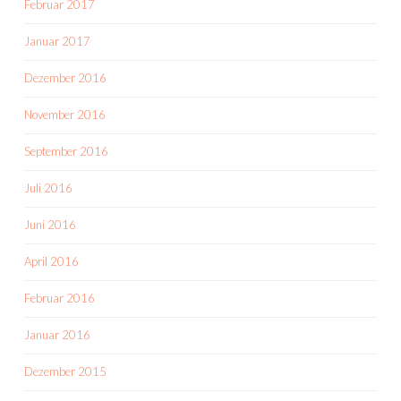
Februar 2017
Januar 2017
Dezember 2016
November 2016
September 2016
Juli 2016
Juni 2016
April 2016
Februar 2016
Januar 2016
Dezember 2015