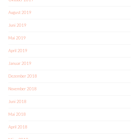
August 2019
Juni 2019
Mai 2019
April 2019
Januar 2019
Dezember 2018
November 2018
Juni 2018
Mai 2018
April 2018