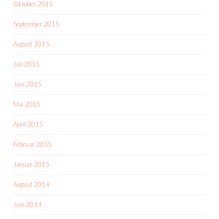
Oktober 2015
September 2015
August 2015
Juli 2015
Juni 2015
Mai 2015
April 2015
Februar 2015
Januar 2015
August 2014
Juni 2014