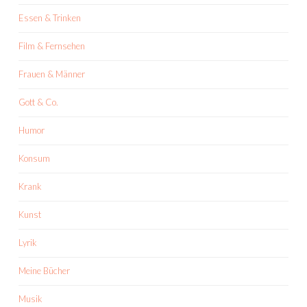
Essen & Trinken
Film & Fernsehen
Frauen & Männer
Gott & Co.
Humor
Konsum
Krank
Kunst
Lyrik
Meine Bücher
Musik