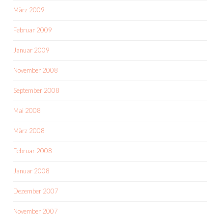
März 2009
Februar 2009
Januar 2009
November 2008
September 2008
Mai 2008
März 2008
Februar 2008
Januar 2008
Dezember 2007
November 2007