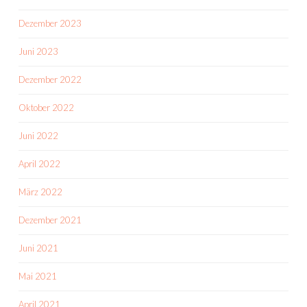
Dezember 2023
Juni 2023
Dezember 2022
Oktober 2022
Juni 2022
April 2022
März 2022
Dezember 2021
Juni 2021
Mai 2021
April 2021