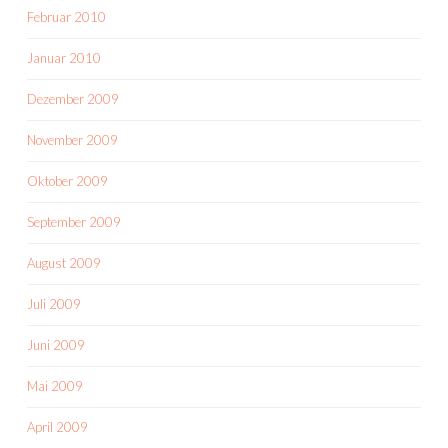
Februar 2010
Januar 2010
Dezember 2009
November 2009
Oktober 2009
September 2009
August 2009
Juli 2009
Juni 2009
Mai 2009
April 2009