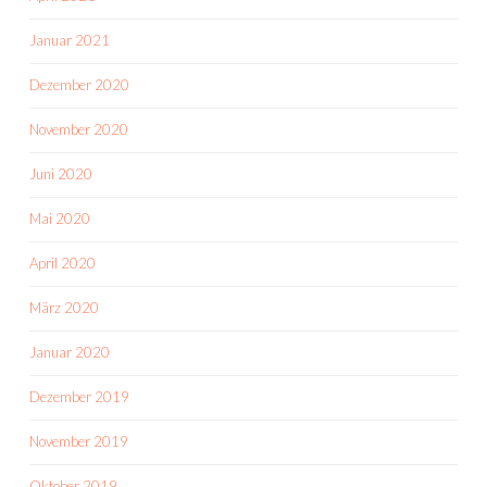
Januar 2021
Dezember 2020
November 2020
Juni 2020
Mai 2020
April 2020
März 2020
Januar 2020
Dezember 2019
November 2019
Oktober 2019