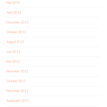
Mai 2014
April 2014
Dezember 2013
Oktober 2013
August 2013
Juni 2013
Mai 2013
November 2012
Oktober 2012
November 2011
September 2011