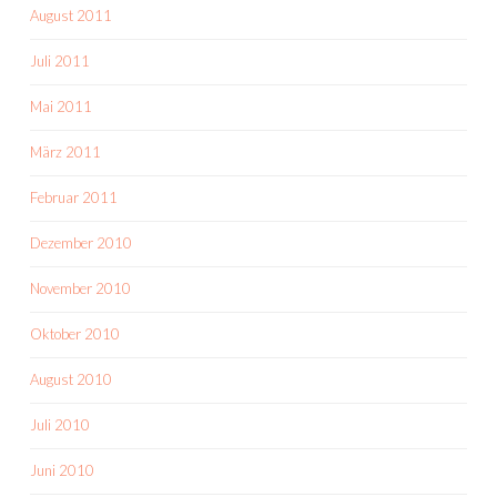
August 2011
Juli 2011
Mai 2011
März 2011
Februar 2011
Dezember 2010
November 2010
Oktober 2010
August 2010
Juli 2010
Juni 2010