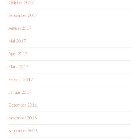
Oktober 2017
September 2017
August 2017
Mai 2017
April 2017
März 2017
Februar 2017
Januar 2017
Dezember 2016
November 2016
September 2016