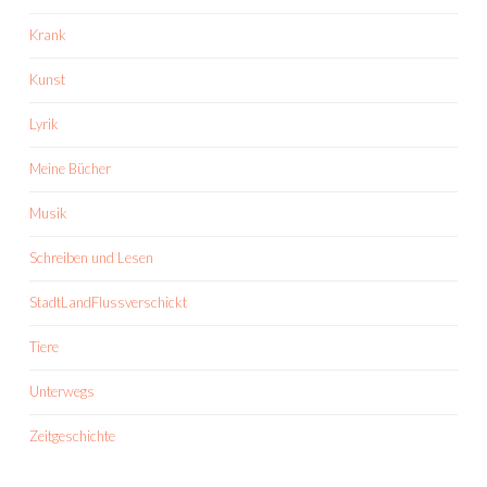
Krank
Kunst
Lyrik
Meine Bücher
Musik
Schreiben und Lesen
StadtLandFlussverschickt
Tiere
Unterwegs
Zeitgeschichte