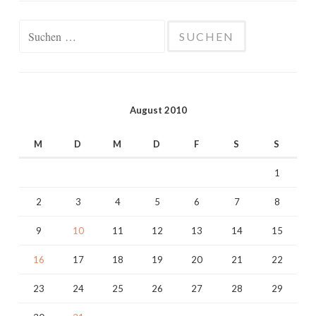
Suchen
nach:
August 2010
M
D
M
D
F
S
S
1
2
3
4
5
6
7
8
9
10
11
12
13
14
15
16
17
18
19
20
21
22
23
24
25
26
27
28
29