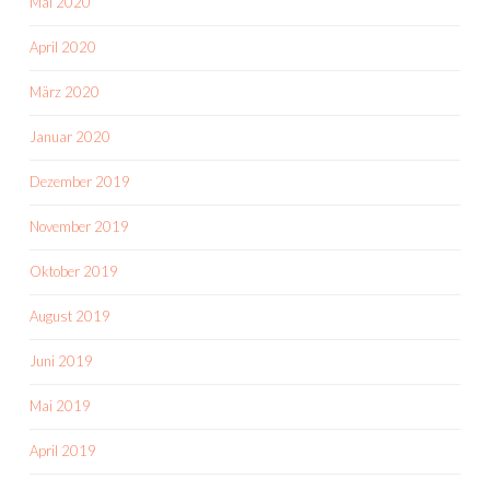
Mai 2020
April 2020
März 2020
Januar 2020
Dezember 2019
November 2019
Oktober 2019
August 2019
Juni 2019
Mai 2019
April 2019