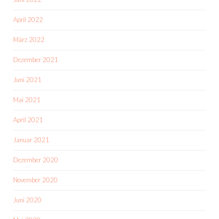
April 2022
März 2022
Dezember 2021
Juni 2021
Mai 2021
April 2021
Januar 2021
Dezember 2020
November 2020
Juni 2020