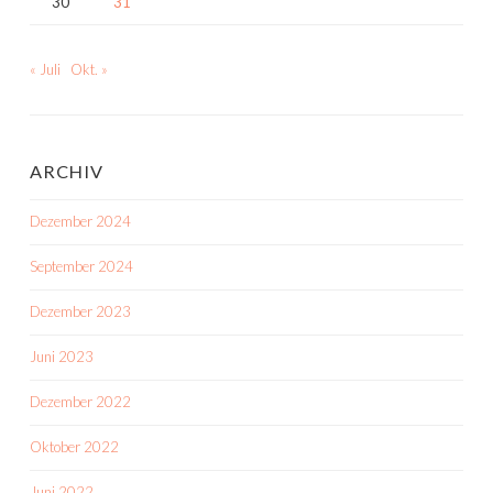
30
31
« Juli
Okt. »
ARCHIV
Dezember 2024
September 2024
Dezember 2023
Juni 2023
Dezember 2022
Oktober 2022
Juni 2022