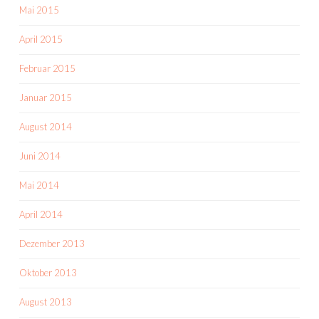
Mai 2015
April 2015
Februar 2015
Januar 2015
August 2014
Juni 2014
Mai 2014
April 2014
Dezember 2013
Oktober 2013
August 2013