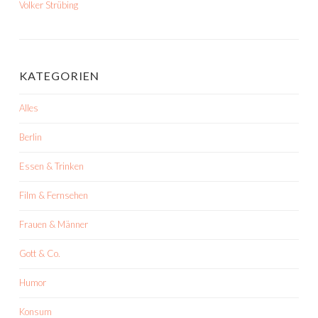
Volker Strübing
KATEGORIEN
Alles
Berlin
Essen & Trinken
Film & Fernsehen
Frauen & Männer
Gott & Co.
Humor
Konsum