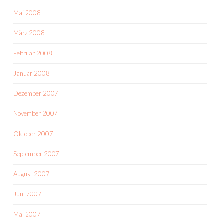
Mai 2008
März 2008
Februar 2008
Januar 2008
Dezember 2007
November 2007
Oktober 2007
September 2007
August 2007
Juni 2007
Mai 2007