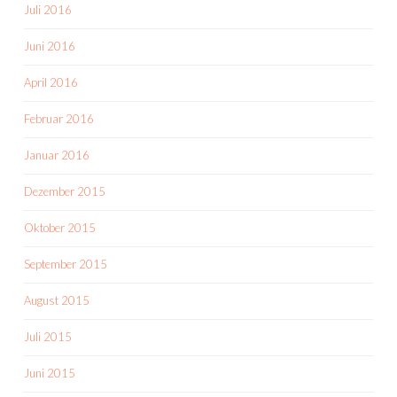
Juli 2016
Juni 2016
April 2016
Februar 2016
Januar 2016
Dezember 2015
Oktober 2015
September 2015
August 2015
Juli 2015
Juni 2015