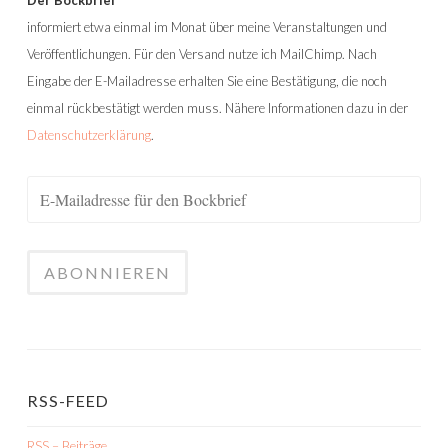
Der Bockbrief
informiert etwa einmal im Monat über meine Veranstaltungen und
Veröffentlichungen. Für den Versand nutze ich MailChimp. Nach
Eingabe der E-Mailadresse erhalten Sie eine Bestätigung, die noch
einmal rückbestätigt werden muss. Nähere Informationen dazu in der
Datenschutzerklärung
.
RSS-FEED
RSS – Beiträge