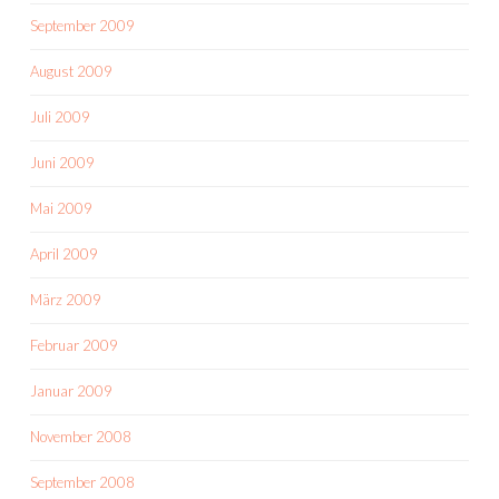
September 2009
August 2009
Juli 2009
Juni 2009
Mai 2009
April 2009
März 2009
Februar 2009
Januar 2009
November 2008
September 2008