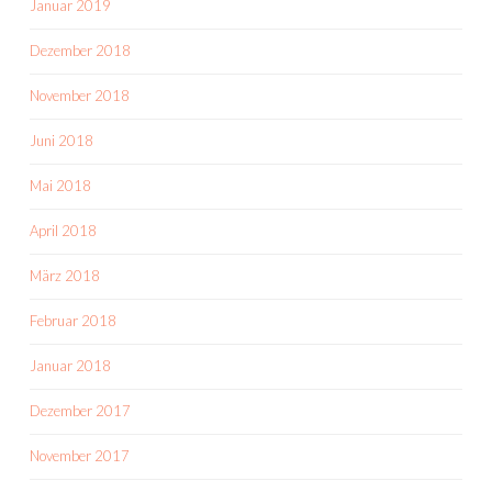
Januar 2019
Dezember 2018
November 2018
Juni 2018
Mai 2018
April 2018
März 2018
Februar 2018
Januar 2018
Dezember 2017
November 2017