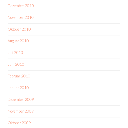
Dezember 2010
November 2010
Oktober 2010
August 2010
Juli 2010
Juni 2010
Februar 2010
Januar 2010
Dezember 2009
November 2009
Oktober 2009