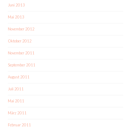
Juni 2013
Mai 2013
November 2012
Oktober 2012
November 2011
September 2011
August 2011
Juli 2011
Mai 2011
März 2011
Februar 2011