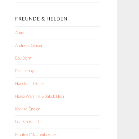
FREUNDE & HELDEN
Ahne
Andreas Gläser
Bov Bjerg
Brauseboys
Hauck und Bauer
Heiko Werning & Jakob Hein
Konrad Endler
Lea Streisand
Manfred Maurenbrecher