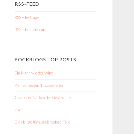
RSS-FEED
RSS – Beiträge
RSS – Kommentare
BOCKBLOGS TOP POSTS
Ein Mann wie der Wind
Polnisch essen 1: Zapiekanki
Gras über Narben der Geschichte
Icke
Die Heilige für aussichtslose Fälle