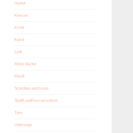
Humor
Konsum
Krank
Kunst
Lyrik
Meine Bücher
Musik
Schreiben und Lesen
StadtLandFlussverschickt
Tiere
Unterwegs