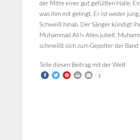
der Mitte einer gut gefüllten Halle. E
was ihm mit gelingt. Er ist weder jung
Schweiß hinab. Der Sänger kündigt ih
Muhammad Ali!« Alles jubelt. Muhamma
schmeißt sich zum Gepolter der Band 
Teile diesen Beitrag mit der Welt