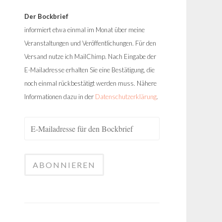
Der Bockbrief
informiert etwa einmal im Monat über meine
Veranstaltungen und Veröffentlichungen. Für den
Versand nutze ich MailChimp. Nach Eingabe der
E-Mailadresse erhalten Sie eine Bestätigung, die
noch einmal rückbestätigt werden muss. Nähere
Informationen dazu in der
Datenschutzerklärung
.