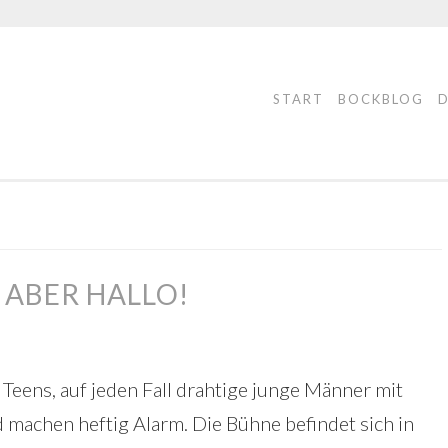
START
BOCKBLOG
 ABER HALLO!
e Teens, auf jeden Fall drahtige junge Männer mit
 machen heftig Alarm. Die Bühne befindet sich in