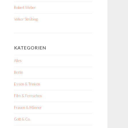
Robert Weber
Volker Strübing
KATEGORIEN
Alles
Berlin
Essen & Trinken
Film & Fernsehen
Frauen & Männer
Gott & Co.