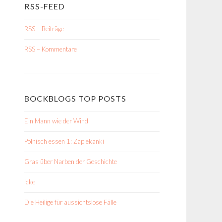
RSS-FEED
RSS – Beiträge
RSS – Kommentare
BOCKBLOGS TOP POSTS
Ein Mann wie der Wind
Polnisch essen 1: Zapiekanki
Gras über Narben der Geschichte
Icke
Die Heilige für aussichtslose Fälle