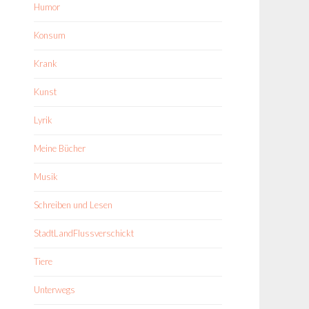
Humor
Konsum
Krank
Kunst
Lyrik
Meine Bücher
Musik
Schreiben und Lesen
StadtLandFlussverschickt
Tiere
Unterwegs