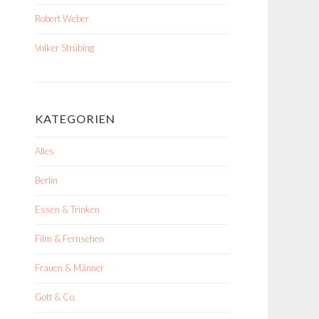
Robert Weber
Volker Strübing
KATEGORIEN
Alles
Berlin
Essen & Trinken
Film & Fernsehen
Frauen & Männer
Gott & Co.