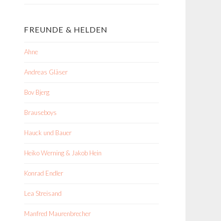
FREUNDE & HELDEN
Ahne
Andreas Gläser
Bov Bjerg
Brauseboys
Hauck und Bauer
Heiko Werning & Jakob Hein
Konrad Endler
Lea Streisand
Manfred Maurenbrecher