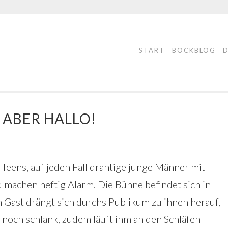
START
BOCKBLOG
 ABER HALLO!
e Teens, auf jeden Fall drahtige junge Männer mit
 machen heftig Alarm. Die Bühne befindet sich in
in Gast drängt sich durchs Publikum zu ihnen herauf,
, noch schlank, zudem läuft ihm an den Schläfen