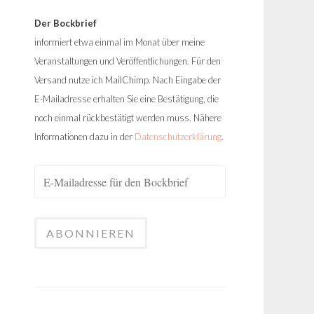
Der Bockbrief
informiert etwa einmal im Monat über meine
Veranstaltungen und Veröffentlichungen. Für den
Versand nutze ich MailChimp. Nach Eingabe der
E-Mailadresse erhalten Sie eine Bestätigung, die
noch einmal rückbestätigt werden muss. Nähere
Informationen dazu in der
Datenschutzerklärung
.