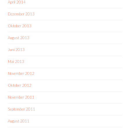
April 2014
Dezember 2013
Oktober 2013
August 2013
Juni 2013
Mai 2013
November 2012
Oktober 2012
November 2011
September 2011
August 2011