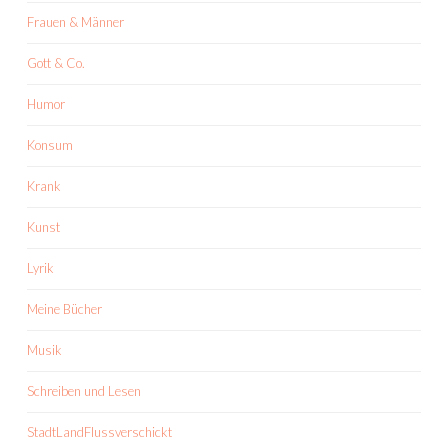
Frauen & Männer
Gott & Co.
Humor
Konsum
Krank
Kunst
Lyrik
Meine Bücher
Musik
Schreiben und Lesen
StadtLandFlussverschickt