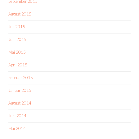
September 2015
August 2015
Juli 2015
Juni 2015
Mai 2015
April 2015
Februar 2015
Januar 2015
August 2014
Juni 2014
Mai 2014