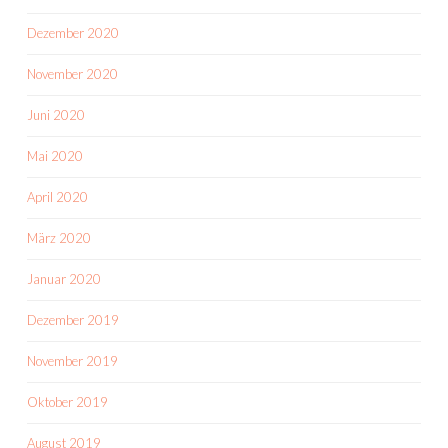
Dezember 2020
November 2020
Juni 2020
Mai 2020
April 2020
März 2020
Januar 2020
Dezember 2019
November 2019
Oktober 2019
August 2019