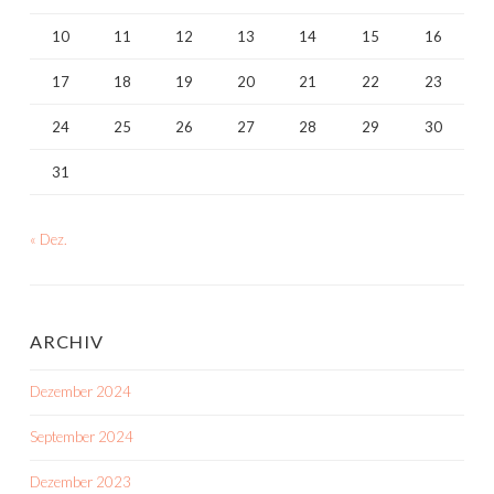
10
11
12
13
14
15
16
17
18
19
20
21
22
23
24
25
26
27
28
29
30
31
« Dez.
ARCHIV
Dezember 2024
September 2024
Dezember 2023