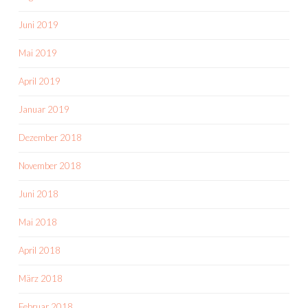
Juni 2019
Mai 2019
April 2019
Januar 2019
Dezember 2018
November 2018
Juni 2018
Mai 2018
April 2018
März 2018
Februar 2018