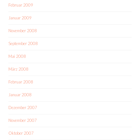
Februar 2009
Januar 2009
November 2008
September 2008
Mai 2008
März 2008
Februar 2008
Januar 2008
Dezember 2007
November 2007
Oktober 2007