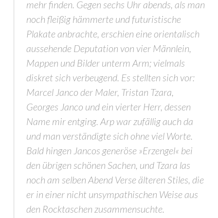
mehr finden. Gegen sechs Uhr abends, als man
noch fleißig hämmerte und futuristische
Plakate anbrachte, erschien eine orientalisch
aussehende Deputation von vier Männlein,
Mappen und Bilder unterm Arm; vielmals
diskret sich verbeugend. Es stellten sich vor:
Marcel Janco der Maler, Tristan Tzara,
Georges Janco und ein vierter Herr, dessen
Name mir entging. Arp war zufällig auch da
und man verständigte sich ohne viel Worte.
Bald hingen Jancos generöse »Erzengel« bei
den übrigen schönen Sachen, und Tzara las
noch am selben Abend Verse älteren Stiles, die
er in einer nicht unsympathischen Weise aus
den Rocktaschen zusammensuchte.