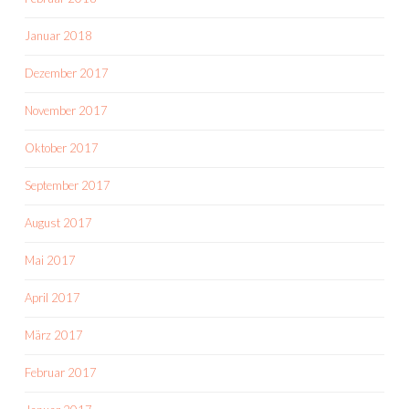
Januar 2018
Dezember 2017
November 2017
Oktober 2017
September 2017
August 2017
Mai 2017
April 2017
März 2017
Februar 2017