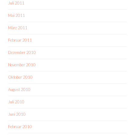
Juli 2011
Mai 2011
März 2011
Februar 2011
Dezember 2010
November 2010
Oktober 2010
August 2010
Juli 2010
Juni 2010
Februar 2010