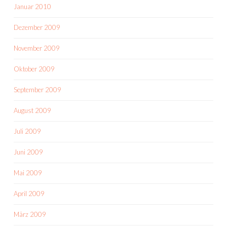
Januar 2010
Dezember 2009
November 2009
Oktober 2009
September 2009
August 2009
Juli 2009
Juni 2009
Mai 2009
April 2009
März 2009