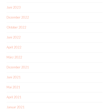
Juni 2023
Dezember 2022
Oktober 2022
Juni 2022
April 2022
März 2022
Dezember 2021
Juni 2021
Mai 2021
April 2021
Januar 2021