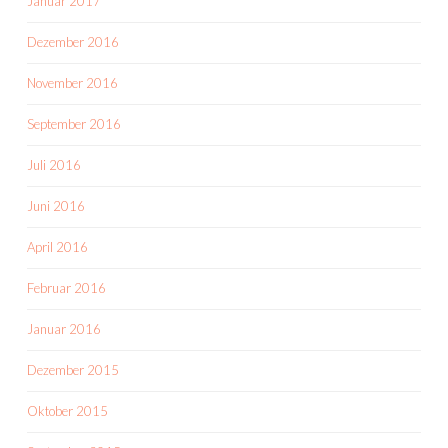
Januar 2017
Dezember 2016
November 2016
September 2016
Juli 2016
Juni 2016
April 2016
Februar 2016
Januar 2016
Dezember 2015
Oktober 2015