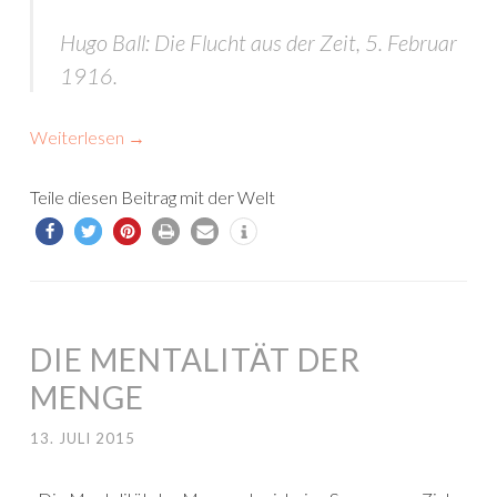
Hugo Ball: Die Flucht aus der Zeit, 5. Februar
1916.
Weiterlesen
→
Teile diesen Beitrag mit der Welt
DIE MENTALITÄT DER
MENGE
13. JULI 2015