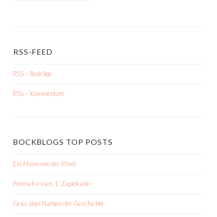
RSS-FEED
RSS – Beiträge
RSS – Kommentare
BOCKBLOGS TOP POSTS
Ein Mann wie der Wind
Polnisch essen 1: Zapiekanki
Gras über Narben der Geschichte