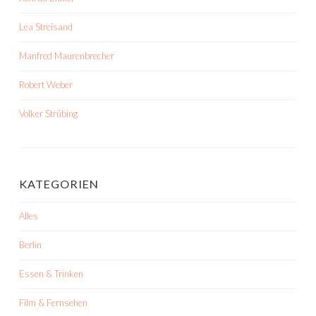
Lea Streisand
Manfred Maurenbrecher
Robert Weber
Volker Strübing
KATEGORIEN
Alles
Berlin
Essen & Trinken
Film & Fernsehen