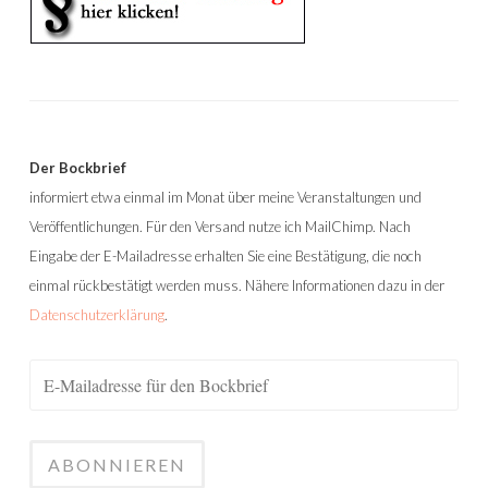
Der Bockbrief
informiert etwa einmal im Monat über meine Veranstaltungen und
Veröffentlichungen. Für den Versand nutze ich MailChimp. Nach
Eingabe der E-Mailadresse erhalten Sie eine Bestätigung, die noch
einmal rückbestätigt werden muss. Nähere Informationen dazu in der
Datenschutzerklärung
.