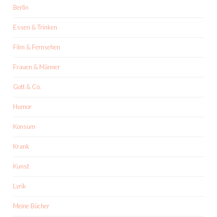
Berlin
Essen & Trinken
Film & Fernsehen
Frauen & Männer
Gott & Co.
Humor
Konsum
Krank
Kunst
Lyrik
Meine Bücher