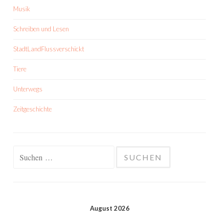
Musik
Schreiben und Lesen
StadtLandFlussverschickt
Tiere
Unterwegs
Zeitgeschichte
Suchen
nach:
August 2026