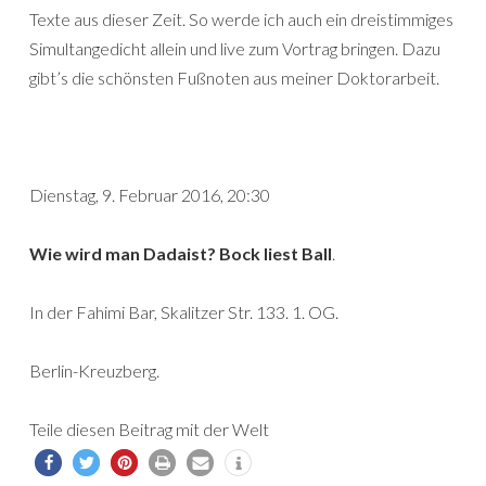
Texte aus dieser Zeit. So werde ich auch ein dreistimmiges
Simultangedicht allein und live zum Vortrag bringen. Dazu
gibt’s
die schönsten Fußnoten aus meiner Doktorarbeit.
Dienstag, 9. Februar 2016, 20:30
Wie wird man Dadaist? Bock liest Ball
.
In der Fahimi Bar, Skalitzer Str. 133. 1. OG.
Berlin-Kreuzberg.
Teile diesen Beitrag mit der Welt