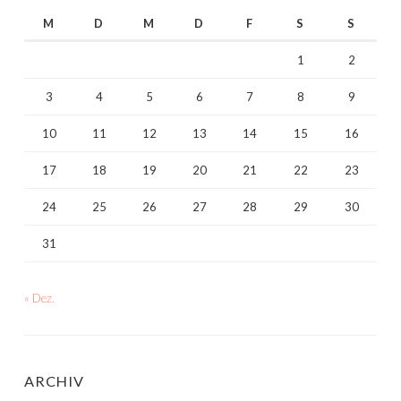
M
D
M
D
F
S
S
1
2
3
4
5
6
7
8
9
10
11
12
13
14
15
16
17
18
19
20
21
22
23
24
25
26
27
28
29
30
31
« Dez.
ARCHIV