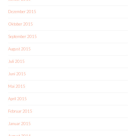
Dezember 2015
Oktober 2015
September 2015
August 2015
Juli 2015
Juni 2015
Mai 2015
April 2015
Februar 2015
Januar 2015