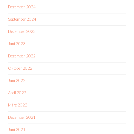
Dezember 2024
September 2024
Dezember 2023
Juni 2023
Dezember 2022
Oktober 2022
Juni 2022
April 2022
März 2022
Dezember 2021
Juni 2021