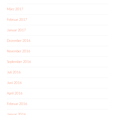
März 2017
Februar 2017
Januar 2017
Dezember 2016
November 2016
September 2016
Juli 2016
Juni 2016
April 2016
Februar 2016
Januar 2016