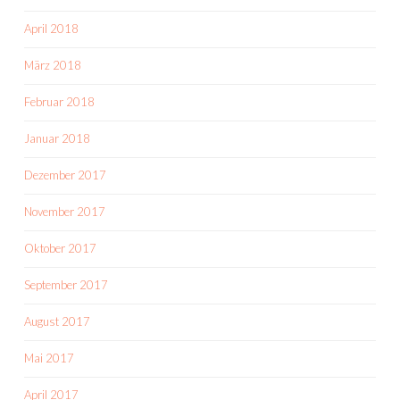
April 2018
März 2018
Februar 2018
Januar 2018
Dezember 2017
November 2017
Oktober 2017
September 2017
August 2017
Mai 2017
April 2017