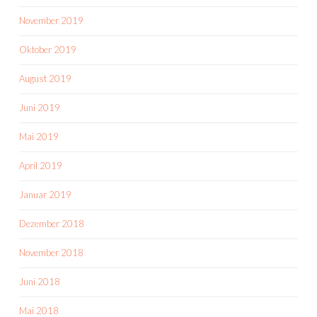
November 2019
Oktober 2019
August 2019
Juni 2019
Mai 2019
April 2019
Januar 2019
Dezember 2018
November 2018
Juni 2018
Mai 2018