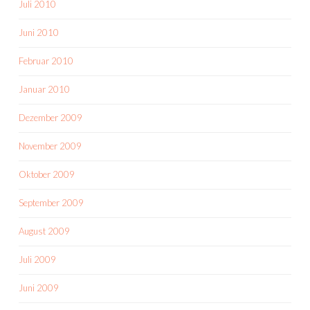
Juli 2010
Juni 2010
Februar 2010
Januar 2010
Dezember 2009
November 2009
Oktober 2009
September 2009
August 2009
Juli 2009
Juni 2009