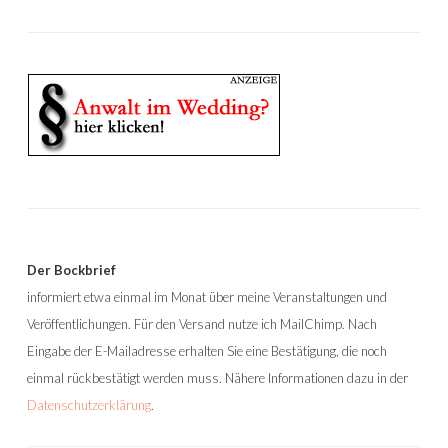
Der Bockbrief
informiert etwa einmal im Monat über meine Veranstaltungen und
Veröffentlichungen. Für den Versand nutze ich MailChimp. Nach
Eingabe der E-Mailadresse erhalten Sie eine Bestätigung, die noch
einmal rückbestätigt werden muss. Nähere Informationen dazu in der
Datenschutzerklärung
.