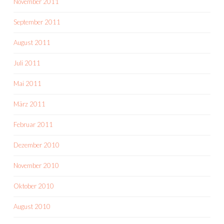
November 2011
September 2011
August 2011
Juli 2011
Mai 2011
März 2011
Februar 2011
Dezember 2010
November 2010
Oktober 2010
August 2010