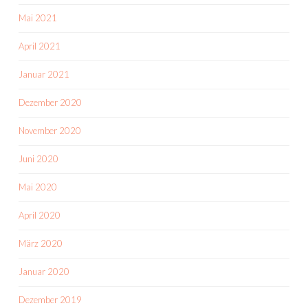
Mai 2021
April 2021
Januar 2021
Dezember 2020
November 2020
Juni 2020
Mai 2020
April 2020
März 2020
Januar 2020
Dezember 2019