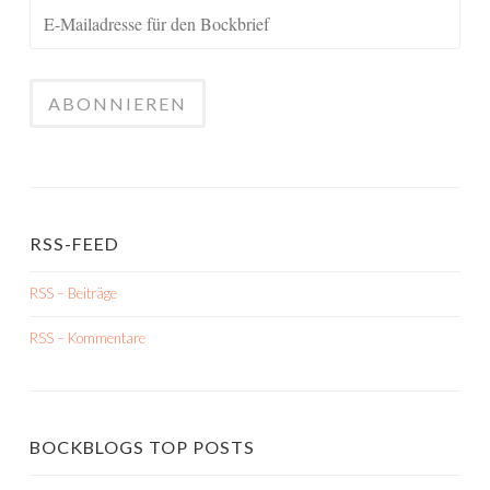
RSS-FEED
RSS – Beiträge
RSS – Kommentare
BOCKBLOGS TOP POSTS