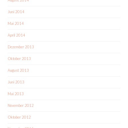
August 2014
Juni 2014
Mai 2014
April 2014
Dezember 2013
Oktober 2013
August 2013
Juni 2013
Mai 2013
November 2012
Oktober 2012