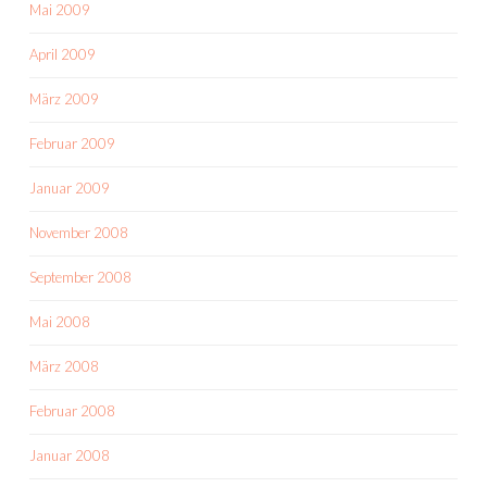
Mai 2009
April 2009
März 2009
Februar 2009
Januar 2009
November 2008
September 2008
Mai 2008
März 2008
Februar 2008
Januar 2008