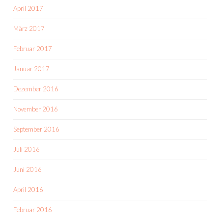
April 2017
März 2017
Februar 2017
Januar 2017
Dezember 2016
November 2016
September 2016
Juli 2016
Juni 2016
April 2016
Februar 2016