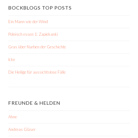
BOCKBLOGS TOP POSTS
Ein Mann wie der Wind
Polnisch essen 1: Zapiekanki
Gras über Narben der Geschichte
Icke
Die Heilige für aussichtslose Fälle
FREUNDE & HELDEN
Ahne
Andreas Gläser