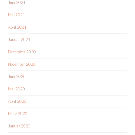
Juni 2021
Mai 2021
April 2021
Januar 2021
Dezember 2020
November 2020
Juni 2020
Mai 2020
April 2020
März 2020
Januar 2020