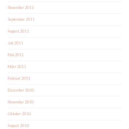
November 2011
September 2011
August 2011
Juli 2011
Mai 2011
März 2011
Februar 2011
Dezember 2010
November 2010
Oktober 2010
August 2010