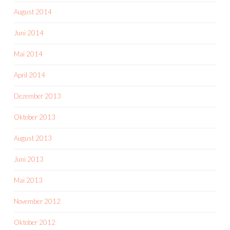
August 2014
Juni 2014
Mai 2014
April 2014
Dezember 2013
Oktober 2013
August 2013
Juni 2013
Mai 2013
November 2012
Oktober 2012