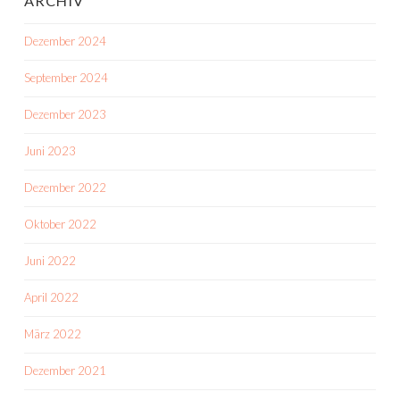
ARCHIV
Dezember 2024
September 2024
Dezember 2023
Juni 2023
Dezember 2022
Oktober 2022
Juni 2022
April 2022
März 2022
Dezember 2021