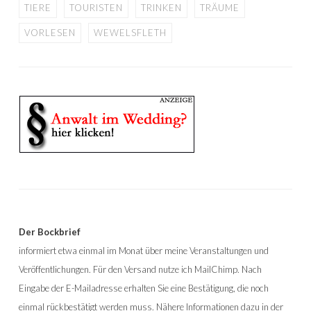
TIERE
TOURISTEN
TRINKEN
TRÄUME
VORLESEN
WEWELSFLETH
Der Bockbrief
informiert etwa einmal im Monat über meine Veranstaltungen und
Veröffentlichungen. Für den Versand nutze ich MailChimp. Nach
Eingabe der E-Mailadresse erhalten Sie eine Bestätigung, die noch
einmal rückbestätigt werden muss. Nähere Informationen dazu in der