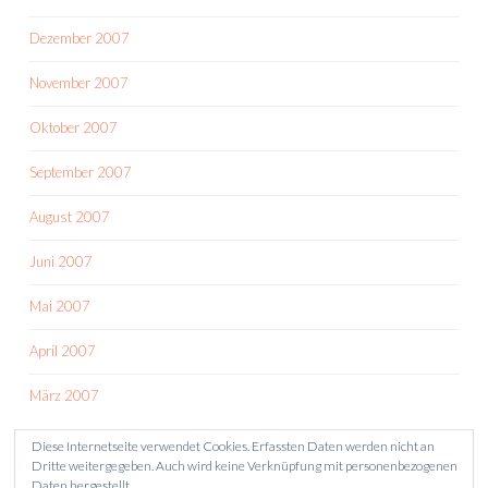
Dezember 2007
November 2007
Oktober 2007
September 2007
August 2007
Juni 2007
Mai 2007
April 2007
März 2007
Diese Internetseite verwendet Cookies. Erfassten Daten werden nicht an
Dritte weitergegeben. Auch wird keine Verknüpfung mit personenbezogenen
Daten hergestellt.