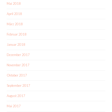
Mai 2018
April 2018
März 2018
Februar 2018
Januar 2018
Dezember 2017
November 2017
Oktober 2017
September 2017
August 2017
Mai 2017