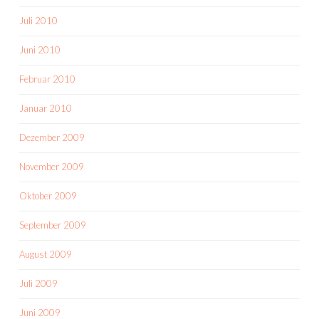
Juli 2010
Juni 2010
Februar 2010
Januar 2010
Dezember 2009
November 2009
Oktober 2009
September 2009
August 2009
Juli 2009
Juni 2009