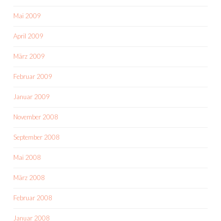
Mai 2009
April 2009
März 2009
Februar 2009
Januar 2009
November 2008
September 2008
Mai 2008
März 2008
Februar 2008
Januar 2008