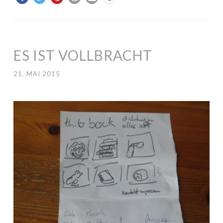
ES IST VOLLBRACHT
21. MAI 2015