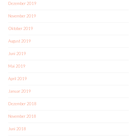
Dezember 2019
November 2019
Oktober 2019
August 2019
Juni 2019
Mai 2019
April 2019
Januar 2019
Dezember 2018
November 2018
Juni 2018