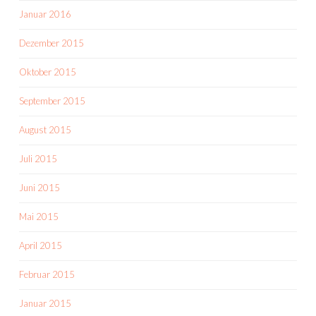
Januar 2016
Dezember 2015
Oktober 2015
September 2015
August 2015
Juli 2015
Juni 2015
Mai 2015
April 2015
Februar 2015
Januar 2015