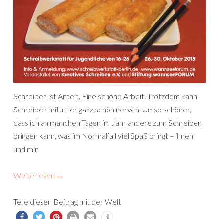
Schreiben ist Arbeit. Eine schöne Arbeit. Trotzdem kann
Schreiben mitunter ganz schön nerven. Umso schöner,
dass ich an manchen Tagen im Jahr andere zum Schreiben
bringen kann, was im Normalfall viel Spaß bringt – ihnen
und mir.
Weiterlesen
→
Teile diesen Beitrag mit der Welt