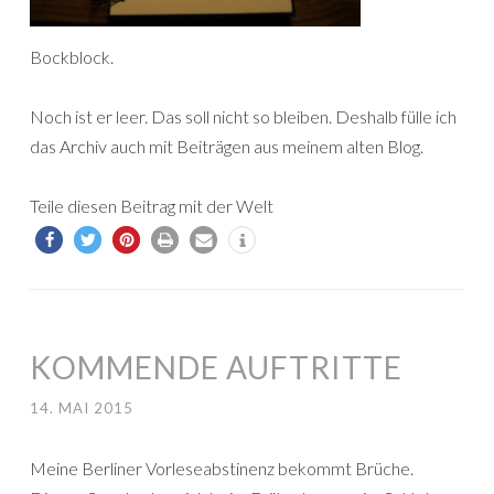
Bockblock.
Noch ist er leer. Das soll nicht so bleiben. Deshalb fülle ich
das Archiv auch mit Beiträgen aus meinem alten Blog.
Teile diesen Beitrag mit der Welt
KOMMENDE AUFTRITTE
14. MAI 2015
Meine Berliner Vorleseabstinenz bekommt Brüche.