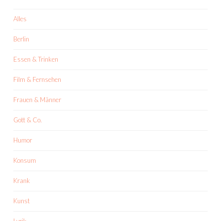
Alles
Berlin
Essen & Trinken
Film & Fernsehen
Frauen & Männer
Gott & Co.
Humor
Konsum
Krank
Kunst
Lyrik