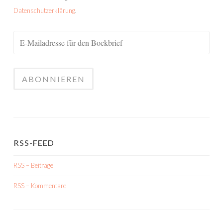
Datenschutzerklärung
.
RSS-FEED
RSS – Beiträge
RSS – Kommentare