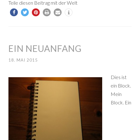
Teile diesen Beitrag mit der Welt
EIN NEUANFANG
18. MAI 2015
Dies ist
ein Block.
Mein
Block. Ein