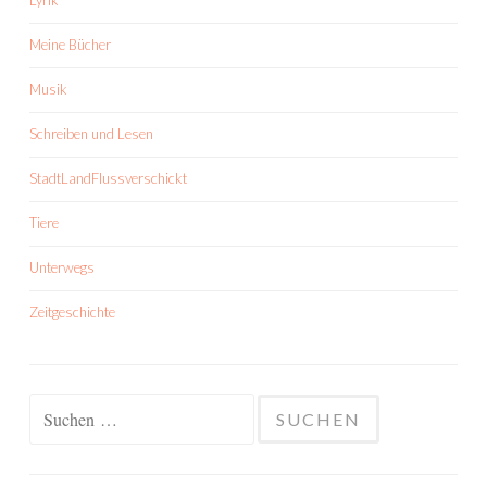
Meine Bücher
Musik
Schreiben und Lesen
StadtLandFlussverschickt
Tiere
Unterwegs
Zeitgeschichte
Suchen
nach: