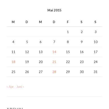
Mai 2015
M
D
M
D
F
S
S
1
2
3
4
5
6
7
8
9
10
11
12
13
14
15
16
17
18
19
20
21
22
23
24
25
26
27
28
29
30
31
« Apr.
Juni »