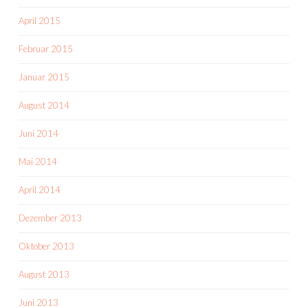
April 2015
Februar 2015
Januar 2015
August 2014
Juni 2014
Mai 2014
April 2014
Dezember 2013
Oktober 2013
August 2013
Juni 2013