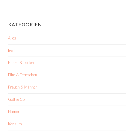
KATEGORIEN
Alles
Berlin
Essen & Trinken
Film & Fernsehen
Frauen & Männer
Gott & Co.
Humor
Konsum