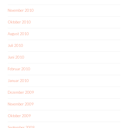
November 2010
Oktober 2010
August 2010
Juli 2010
Juni 2010
Februar 2010
Januar 2010
Dezember 2009
November 2009
Oktober 2009
September 2009