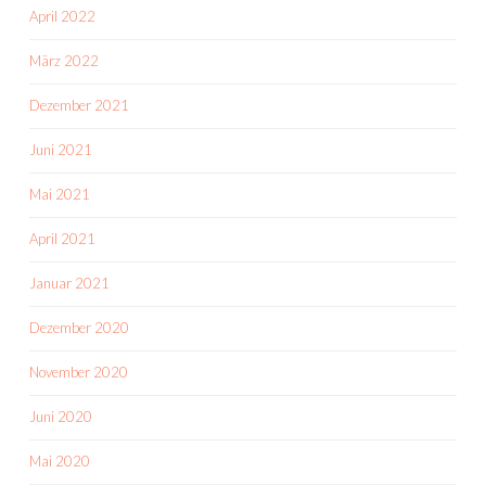
April 2022
März 2022
Dezember 2021
Juni 2021
Mai 2021
April 2021
Januar 2021
Dezember 2020
November 2020
Juni 2020
Mai 2020