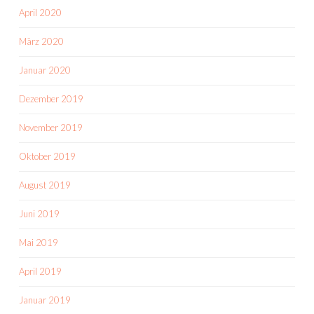
April 2020
März 2020
Januar 2020
Dezember 2019
November 2019
Oktober 2019
August 2019
Juni 2019
Mai 2019
April 2019
Januar 2019