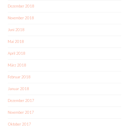
Dezember 2018
November 2018
Juni 2018
Mai 2018
April 2018
März 2018
Februar 2018
Januar 2018
Dezember 2017
November 2017
Oktober 2017