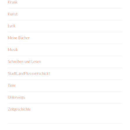
Krank
Kunst
Lyrik
Meine Bücher
Musik
Schreiben und Lesen
StadtLandFlussverschickt
Tiere
Unterwegs
Zeitgeschichte