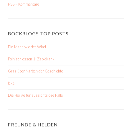
RSS – Kommentare
BOCKBLOGS TOP POSTS
Ein Mann wie der Wind
Polnisch essen 1: Zapiekanki
Gras über Narben der Geschichte
Icke
Die Heilige für aussichtslose Fälle
FREUNDE & HELDEN