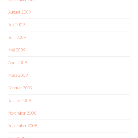
August 2009
Juli 2009
Juni 2009
Mai 2009
April 2009
März 2009
Februar 2009
Januar 2009
November 2008
September 2008