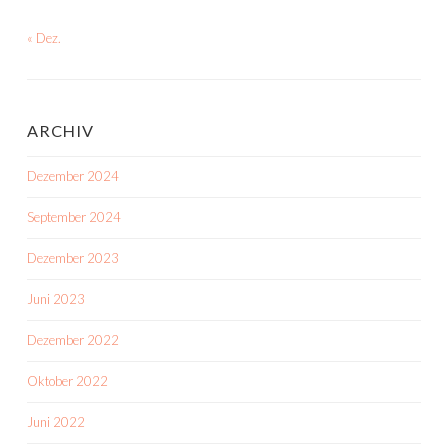
« Dez.
ARCHIV
Dezember 2024
September 2024
Dezember 2023
Juni 2023
Dezember 2022
Oktober 2022
Juni 2022