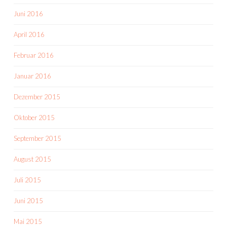
Juni 2016
April 2016
Februar 2016
Januar 2016
Dezember 2015
Oktober 2015
September 2015
August 2015
Juli 2015
Juni 2015
Mai 2015