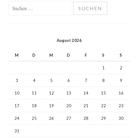
Suchen
nach:
August 2026
M
D
M
D
F
S
S
1
2
3
4
5
6
7
8
9
10
11
12
13
14
15
16
17
18
19
20
21
22
23
24
25
26
27
28
29
30
31