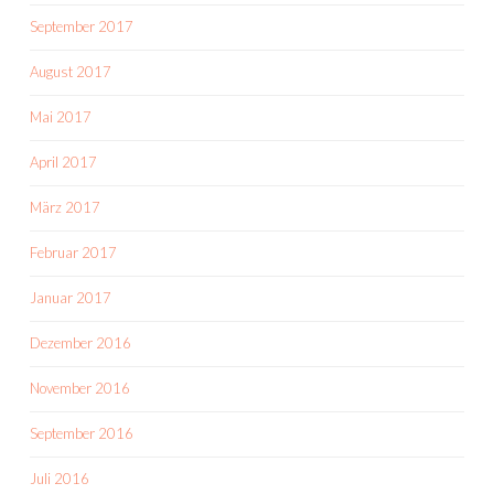
September 2017
August 2017
Mai 2017
April 2017
März 2017
Februar 2017
Januar 2017
Dezember 2016
November 2016
September 2016
Juli 2016