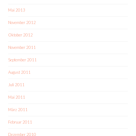
Mai 2013
November 2012
Oktober 2012
November 2011
September 2011
August 2011
Juli 2011
Mai 2011
März 2011
Februar 2011
Dezember 2010