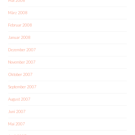
Mai 2008
März 2008
Februar 2008
Januar 2008
Dezember 2007
November 2007
Oktober 2007
September 2007
August 2007
Juni 2007
Mai 2007