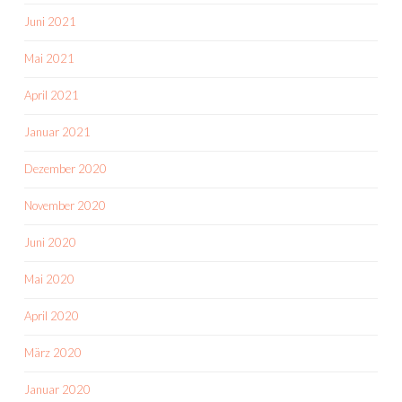
Juni 2021
Mai 2021
April 2021
Januar 2021
Dezember 2020
November 2020
Juni 2020
Mai 2020
April 2020
März 2020
Januar 2020