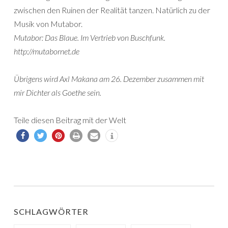
zwischen den Ruinen der Realität tanzen. Natürlich zu der
Musik von Mutabor.
Mutabor: Das Blaue. Im Vertrieb von Buschfunk.
http://mutabornet.de
Übrigens wird Axl Makana am 26. Dezember zusammen mit
mir Dichter als Goethe sein.
Teile diesen Beitrag mit der Welt
SCHLAGWÖRTER