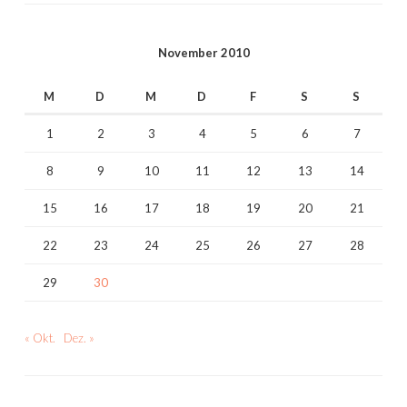
November 2010
M
D
M
D
F
S
S
1
2
3
4
5
6
7
8
9
10
11
12
13
14
15
16
17
18
19
20
21
22
23
24
25
26
27
28
29
30
« Okt.
Dez. »