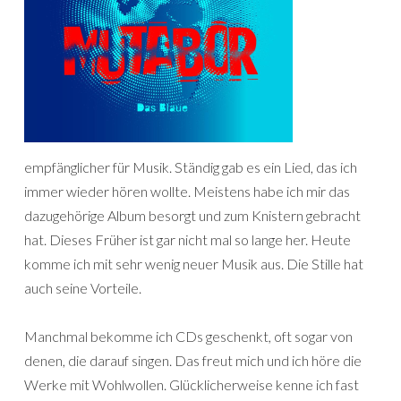
empfänglicher für Musik. Ständig gab es ein Lied, das ich
immer wieder hören wollte. Meistens habe ich mir das
dazugehörige Album besorgt und zum Knistern gebracht
hat. Dieses Früher ist gar nicht mal so lange her. Heute
komme ich mit sehr wenig neuer Musik aus. Die Stille hat
auch seine Vorteile.
Manchmal bekomme ich CDs geschenkt, oft sogar von
denen, die darauf singen. Das freut mich und ich höre die
Werke mit Wohlwollen. Glücklicherweise kenne ich fast