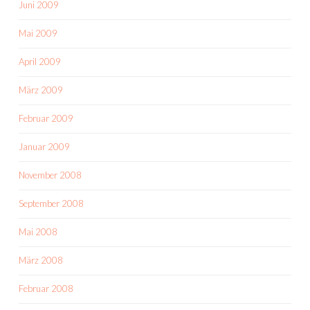
Juni 2009
Mai 2009
April 2009
März 2009
Februar 2009
Januar 2009
November 2008
September 2008
Mai 2008
März 2008
Februar 2008