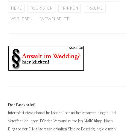
TIERE
TOURISTEN
TRINKEN
TRÄUME
VORLESEN
WEWELSFLETH
Der Bockbrief
informiert etwa einmal im Monat über meine Veranstaltungen und
Veröffentlichungen. Für den Versand nutze ich MailChimp. Nach
Eingabe der E-Mailadresse erhalten Sie eine Bestätigung, die noch