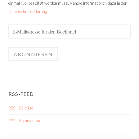
einmal rückbestätigt werden muss. Nähere Informationen dazu in der
Datenschutzerklärung
.
RSS-FEED
RSS – Beiträge
RSS – Kommentare