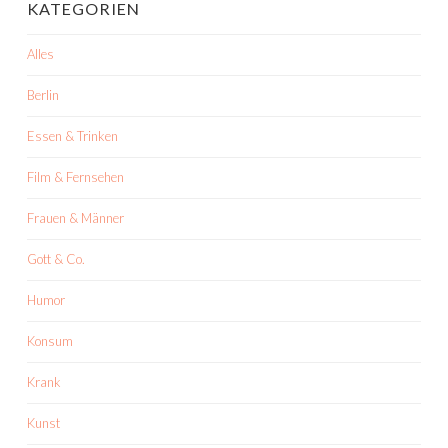
KATEGORIEN
Alles
Berlin
Essen & Trinken
Film & Fernsehen
Frauen & Männer
Gott & Co.
Humor
Konsum
Krank
Kunst