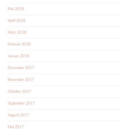
Mai 2018
April 2018
März 2018
Februar 2018
Januar 2018
Dezember 2017
November 2017
Oktober 2017
September 2017
August 2017
Mai 2017