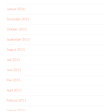
Januar 2016
Dezember 2015
Oktober 2015
September 2015
August 2015
Juli 2015
Juni 2015
Mai 2015
April 2015
Februar 2015
Januar 2015