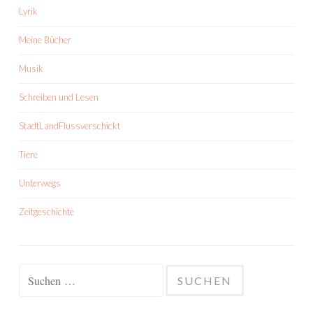
Lyrik
Meine Bücher
Musik
Schreiben und Lesen
StadtLandFlussverschickt
Tiere
Unterwegs
Zeitgeschichte
Suchen
nach: