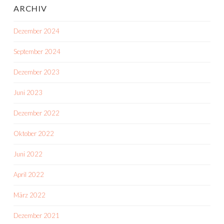
ARCHIV
Dezember 2024
September 2024
Dezember 2023
Juni 2023
Dezember 2022
Oktober 2022
Juni 2022
April 2022
März 2022
Dezember 2021