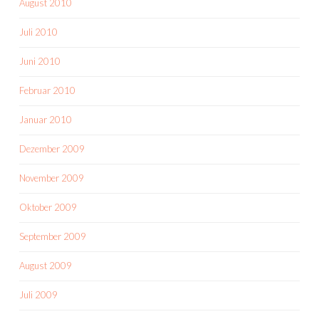
August 2010
Juli 2010
Juni 2010
Februar 2010
Januar 2010
Dezember 2009
November 2009
Oktober 2009
September 2009
August 2009
Juli 2009