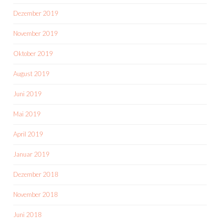
Dezember 2019
November 2019
Oktober 2019
August 2019
Juni 2019
Mai 2019
April 2019
Januar 2019
Dezember 2018
November 2018
Juni 2018