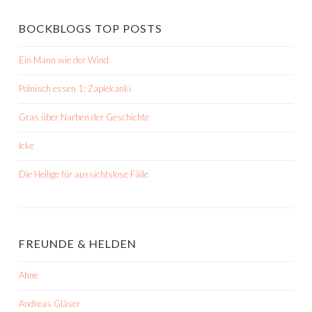
BOCKBLOGS TOP POSTS
Ein Mann wie der Wind
Polnisch essen 1: Zapiekanki
Gras über Narben der Geschichte
Icke
Die Heilige für aussichtslose Fälle
FREUNDE & HELDEN
Ahne
Andreas Gläser