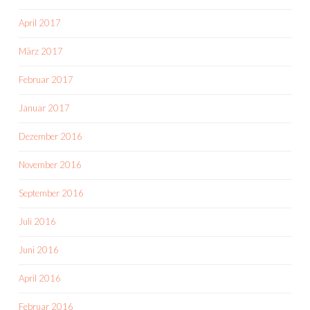
April 2017
März 2017
Februar 2017
Januar 2017
Dezember 2016
November 2016
September 2016
Juli 2016
Juni 2016
April 2016
Februar 2016