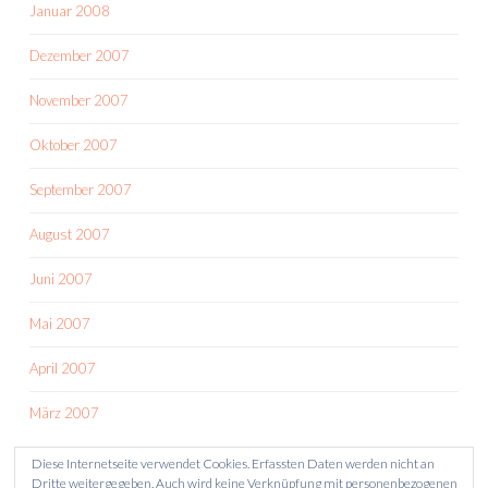
Januar 2008
Dezember 2007
November 2007
Oktober 2007
September 2007
August 2007
Juni 2007
Mai 2007
April 2007
März 2007
Diese Internetseite verwendet Cookies. Erfassten Daten werden nicht an
Dritte weitergegeben. Auch wird keine Verknüpfung mit personenbezogenen