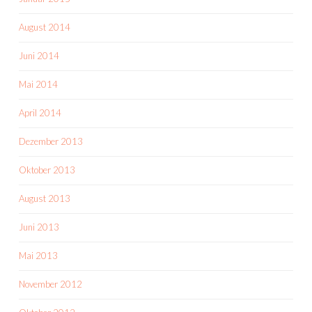
August 2014
Juni 2014
Mai 2014
April 2014
Dezember 2013
Oktober 2013
August 2013
Juni 2013
Mai 2013
November 2012