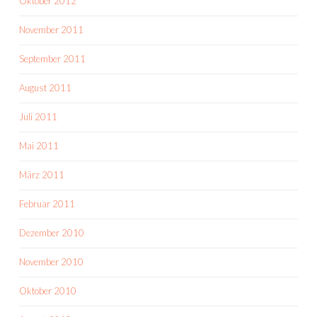
Oktober 2012
November 2011
September 2011
August 2011
Juli 2011
Mai 2011
März 2011
Februar 2011
Dezember 2010
November 2010
Oktober 2010