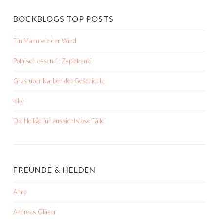
BOCKBLOGS TOP POSTS
Ein Mann wie der Wind
Polnisch essen 1: Zapiekanki
Gras über Narben der Geschichte
Icke
Die Heilige für aussichtslose Fälle
FREUNDE & HELDEN
Ahne
Andreas Gläser