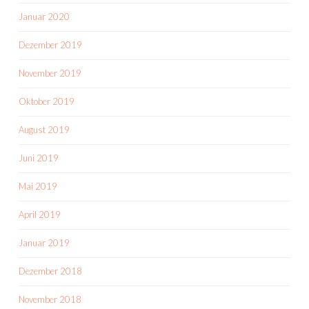
Januar 2020
Dezember 2019
November 2019
Oktober 2019
August 2019
Juni 2019
Mai 2019
April 2019
Januar 2019
Dezember 2018
November 2018