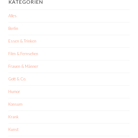
KATEGORIEN
Alles
Berlin
Essen & Trinken
Film & Fernsehen
Frauen & Männer
Gott & Co.
Humor
Konsum
Krank
Kunst