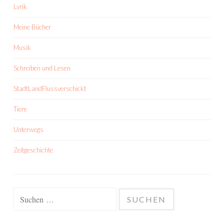
Lyrik
Meine Bücher
Musik
Schreiben und Lesen
StadtLandFlussverschickt
Tiere
Unterwegs
Zeitgeschichte
Suchen
nach: