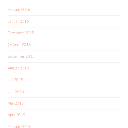
Februar 2016
Januar 2016
Dezember 2015
Oktober 2015
September 2015
August 2015
Juli 2015
Juni 2015
Mai 2015
April 2015
Februar 2015