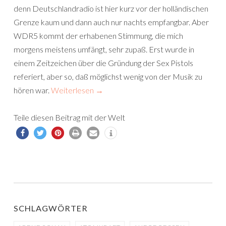
denn Deutschlandradio ist hier kurz vor der holländischen
Grenze kaum und dann auch nur nachts empfangbar. Aber
WDR5 kommt der erhabenen Stimmung, die mich
morgens meistens umfängt, sehr zupaß. Erst wurde in
einem Zeitzeichen über die Gründung der Sex Pistols
referiert, aber so, daß möglichst wenig von der Musik zu
hören war.
Weiterlesen
→
Teile diesen Beitrag mit der Welt
SCHLAGWÖRTER