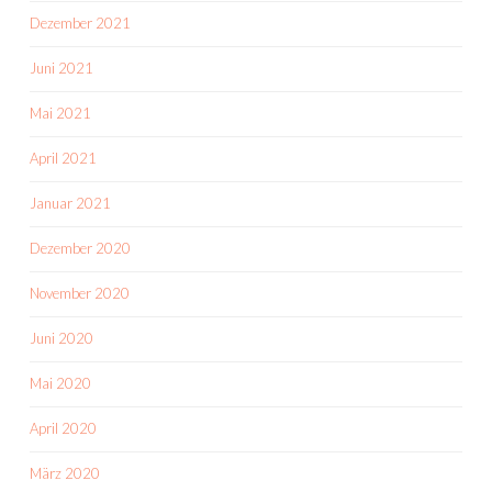
Dezember 2021
Juni 2021
Mai 2021
April 2021
Januar 2021
Dezember 2020
November 2020
Juni 2020
Mai 2020
April 2020
März 2020