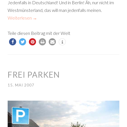
Jedenfalls in Deutschland! Und in Berlin! Äh, nur nicht im
Westmünsterland, das will man jedenfalls meinen.
Weiterlesen
→
Teile diesen Beitrag mit der Welt
FREI PARKEN
15. MAI 2007