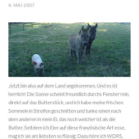
4. MAI 2007
Jetzt bin also auf dem Land angekommen. Und es ist
herrlich! Die Sonne scheint freundlich durchs Fenster rein,
direkt auf das Butterstück, und ich habe meine frischen
Semmeln in Streifen geschnitten und tunke einen nach
dem anderen in mein Ei, das noch weicher ist als die
Butter. Seitdem ich Eier auf diese französische Art esse,
mag ich sie am liebsten so flüssig. Dazu höre ich WDR5,