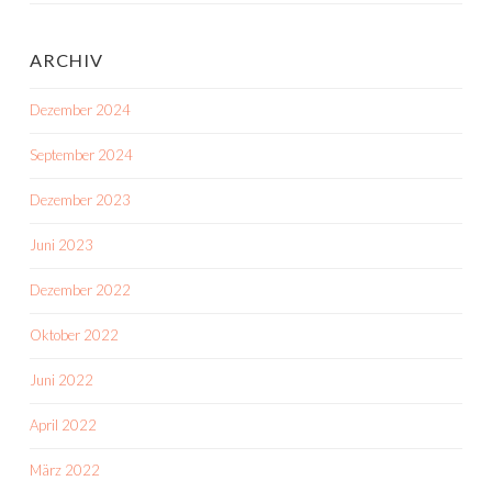
ARCHIV
Dezember 2024
September 2024
Dezember 2023
Juni 2023
Dezember 2022
Oktober 2022
Juni 2022
April 2022
März 2022