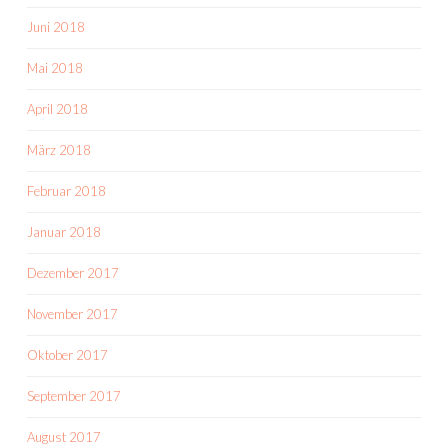
Juni 2018
Mai 2018
April 2018
März 2018
Februar 2018
Januar 2018
Dezember 2017
November 2017
Oktober 2017
September 2017
August 2017