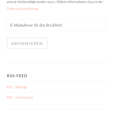
einmal rückbestätigt werden muss. Nähere Informationen dazu in der
Datenschutzerklärung
.
RSS-FEED
RSS – Beiträge
RSS – Kommentare