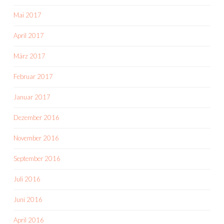
Mai 2017
April 2017
März 2017
Februar 2017
Januar 2017
Dezember 2016
November 2016
September 2016
Juli 2016
Juni 2016
April 2016