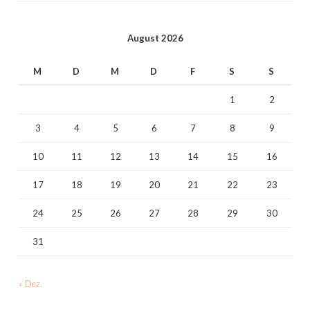
August 2026
M
D
M
D
F
S
S
1
2
3
4
5
6
7
8
9
10
11
12
13
14
15
16
17
18
19
20
21
22
23
24
25
26
27
28
29
30
31
« Dez.