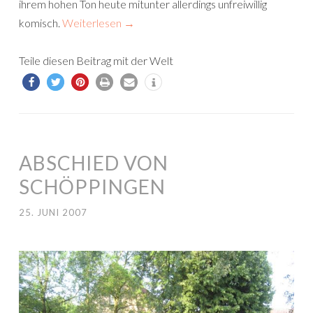
ihrem hohen Ton heute mitunter allerdings unfreiwillig
komisch.
Weiterlesen
→
Teile diesen Beitrag mit der Welt
ABSCHIED VON
SCHÖPPINGEN
25. JUNI 2007