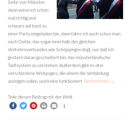
Seite von Münster,
denn wenn ich schon
mal richtig und
schwarz auf bunt zu
einer Party eingeladen bin, dann fahre ich auch schon man
nach Oelde, das sogar innerhalb des gleichen
Verkehrsverbundes wie Schöppingen liegt, nur daß ich
gestern daran gescheitert bin, das münsterländische
Tarifsystem zu verstehen. Außerdem gibt es drei
verschiedene Webpages, die einem die Verbindung
anzeigen sollen, und keine funktioniert.
Weiterlesen
→
Teile diesen Beitrag mit der Welt