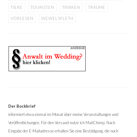
TIERE
TOURISTEN
TRINKEN
TRÄUME
VORLESEN
WEWELSFLETH
Der Bockbrief
informiert etwa einmal im Monat über meine Veranstaltungen und
Veröffentlichungen. Für den Versand nutze ich MailChimp. Nach
Eingabe der E-Mailadresse erhalten Sie eine Bestätigung, die noch