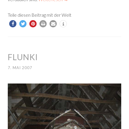
Teile diesen Beitrag mit der Welt
FLUNKI
7. MAI 2007