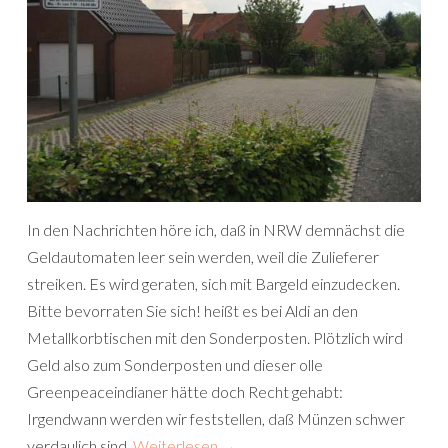
In den Nachrichten höre ich, daß in NRW demnächst die
Geldautomaten leer sein werden, weil die Zulieferer
streiken. Es wird geraten, sich mit Bargeld einzudecken.
Bitte bevorraten Sie sich! heißt es bei Aldi an den
Metallkorbtischen mit den Sonderposten. Plötzlich wird
Geld also zum Sonderposten und dieser olle
Greenpeaceindianer hätte doch Recht gehabt:
Irgendwann werden wir feststellen, daß Münzen schwer
verdaulich sind.
Weiterlesen
→