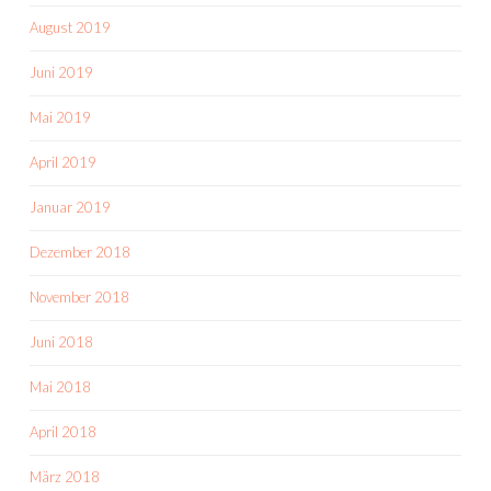
August 2019
Juni 2019
Mai 2019
April 2019
Januar 2019
Dezember 2018
November 2018
Juni 2018
Mai 2018
April 2018
März 2018