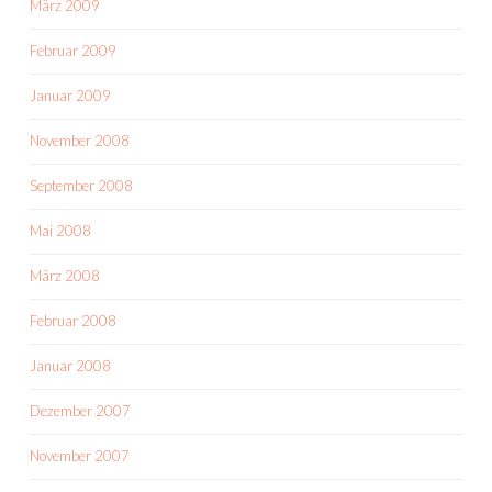
März 2009
Februar 2009
Januar 2009
November 2008
September 2008
Mai 2008
März 2008
Februar 2008
Januar 2008
Dezember 2007
November 2007