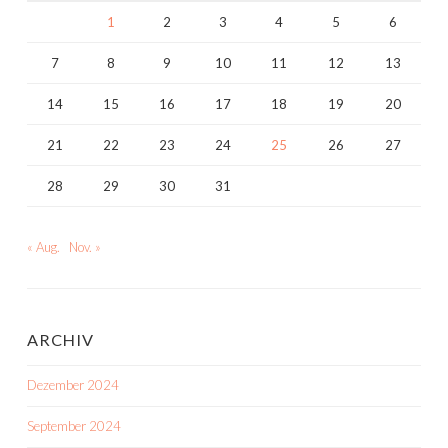
1
2
3
4
5
6
7
8
9
10
11
12
13
14
15
16
17
18
19
20
21
22
23
24
25
26
27
28
29
30
31
« Aug.
Nov. »
ARCHIV
Dezember 2024
September 2024