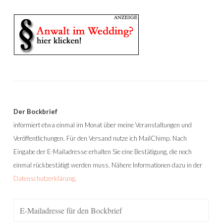
Der Bockbrief
informiert etwa einmal im Monat über meine Veranstaltungen und
Veröffentlichungen. Für den Versand nutze ich MailChimp. Nach
Eingabe der E-Mailadresse erhalten Sie eine Bestätigung, die noch
einmal rückbestätigt werden muss. Nähere Informationen dazu in der
Datenschutzerklärung
.