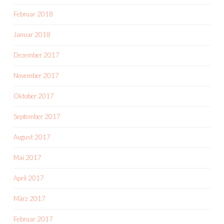
Februar 2018
Januar 2018
Dezember 2017
November 2017
Oktober 2017
September 2017
August 2017
Mai 2017
April 2017
März 2017
Februar 2017