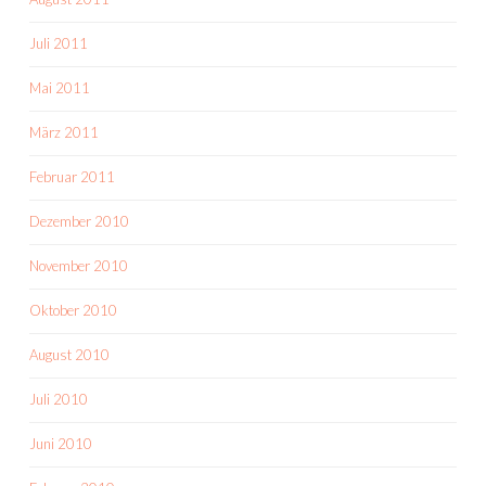
Juli 2011
Mai 2011
März 2011
Februar 2011
Dezember 2010
November 2010
Oktober 2010
August 2010
Juli 2010
Juni 2010