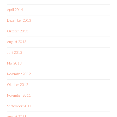
April 2014
Dezember 2013
Oktober 2013
August 2013
Juni 2013
Mai 2013
November 2012
Oktober 2012
November 2011
September 2011
August 2011