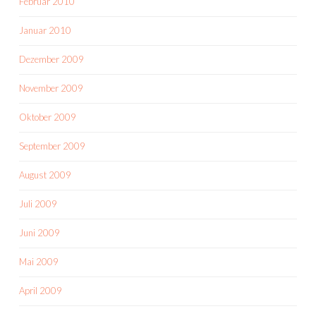
Februar 2010
Januar 2010
Dezember 2009
November 2009
Oktober 2009
September 2009
August 2009
Juli 2009
Juni 2009
Mai 2009
April 2009