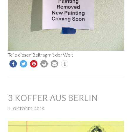
Teile diesen Beitrag mit der Welt
3 KOFFER AUS BERLIN
1. OKTOBER 2019