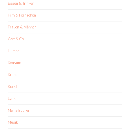
Essen & Trinken
Film & Fernsehen
Frauen & Männer
Gott & Co.
Humor
Konsum
Krank
Kunst
Lyrik
Meine Bücher
Musik