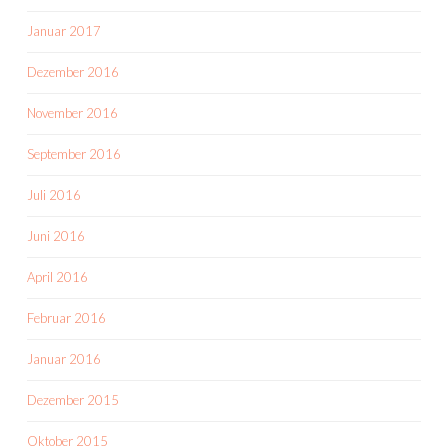
Januar 2017
Dezember 2016
November 2016
September 2016
Juli 2016
Juni 2016
April 2016
Februar 2016
Januar 2016
Dezember 2015
Oktober 2015