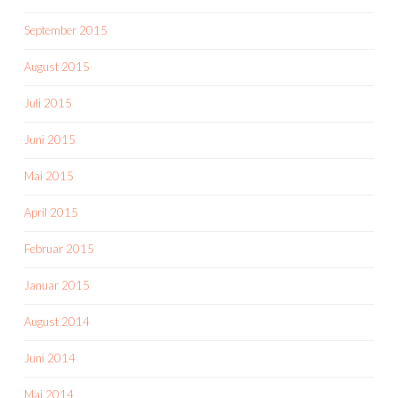
September 2015
August 2015
Juli 2015
Juni 2015
Mai 2015
April 2015
Februar 2015
Januar 2015
August 2014
Juni 2014
Mai 2014