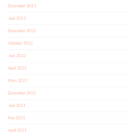
Dezember 2023
Juni 2023
Dezember 2022
Oktober 2022
Juni 2022
April 2022
März 2022
Dezember 2021
Juni 2021
Mai 2021
April 2021