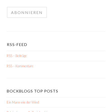
RSS-FEED
RSS – Beiträge
RSS – Kommentare
BOCKBLOGS TOP POSTS
Ein Mann wie der Wind