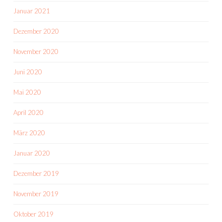
Januar 2021
Dezember 2020
November 2020
Juni 2020
Mai 2020
April 2020
März 2020
Januar 2020
Dezember 2019
November 2019
Oktober 2019