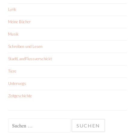
Lyrik
Meine Bücher
Musik
Schreiben und Lesen
StadtLandFlussverschickt
Tiere
Unterwegs
Zeitgeschichte
Suchen
nach: