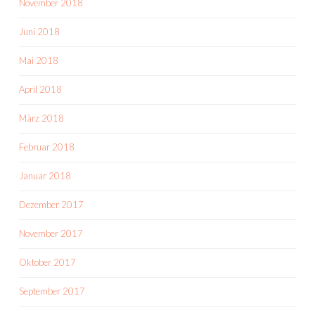
November 2018
Juni 2018
Mai 2018
April 2018
März 2018
Februar 2018
Januar 2018
Dezember 2017
November 2017
Oktober 2017
September 2017