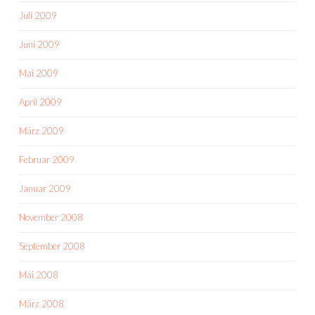
Juli 2009
Juni 2009
Mai 2009
April 2009
März 2009
Februar 2009
Januar 2009
November 2008
September 2008
Mai 2008
März 2008