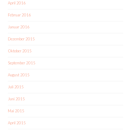
April 2016
Februar 2016
Januar 2016
Dezember 2015
Oktober 2015
September 2015
August 2015
Juli 2015
Juni 2015
Mai 2015
April 2015