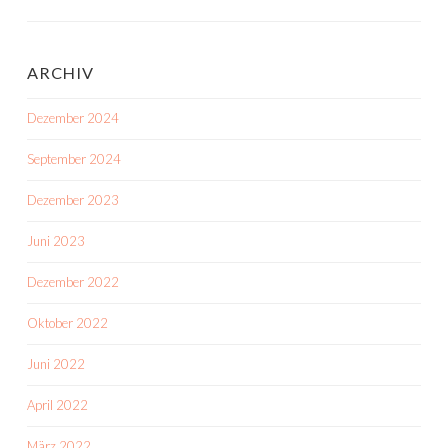
ARCHIV
Dezember 2024
September 2024
Dezember 2023
Juni 2023
Dezember 2022
Oktober 2022
Juni 2022
April 2022
März 2022