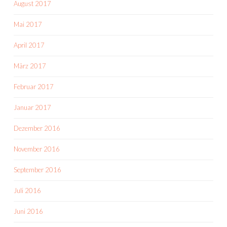
August 2017
Mai 2017
April 2017
März 2017
Februar 2017
Januar 2017
Dezember 2016
November 2016
September 2016
Juli 2016
Juni 2016