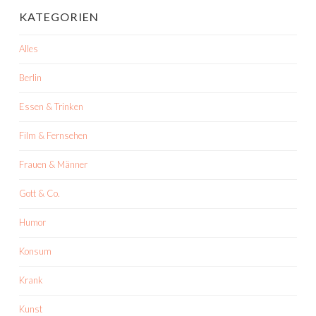
KATEGORIEN
Alles
Berlin
Essen & Trinken
Film & Fernsehen
Frauen & Männer
Gott & Co.
Humor
Konsum
Krank
Kunst