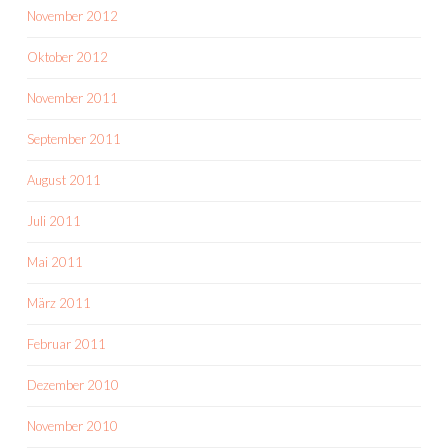
November 2012
Oktober 2012
November 2011
September 2011
August 2011
Juli 2011
Mai 2011
März 2011
Februar 2011
Dezember 2010
November 2010