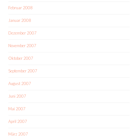
Februar 2008
Januar 2008
Dezember 2007
November 2007
Oktober 2007
September 2007
August 2007
Juni 2007
Mai 2007
April 2007
März 2007