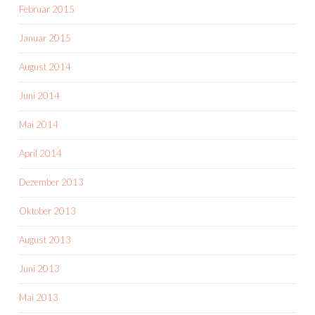
Februar 2015
Januar 2015
August 2014
Juni 2014
Mai 2014
April 2014
Dezember 2013
Oktober 2013
August 2013
Juni 2013
Mai 2013