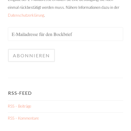
einmal rückbestätigt werden muss. Nähere Informationen dazu in der
Datenschutzerklärung
.
RSS-FEED
RSS – Beiträge
RSS – Kommentare