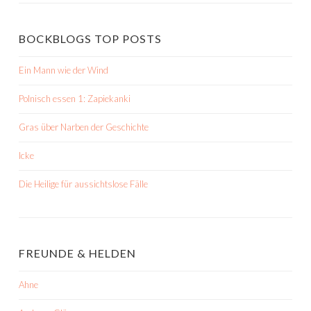
BOCKBLOGS TOP POSTS
Ein Mann wie der Wind
Polnisch essen 1: Zapiekanki
Gras über Narben der Geschichte
Icke
Die Heilige für aussichtslose Fälle
FREUNDE & HELDEN
Ahne