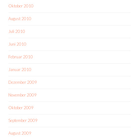
Oktober 2010
August 2010
Juli 2010
Juni 2010
Februar 2010
Januar 2010
Dezember 2009
November 2009
Oktober 2009
September 2009
August 2009