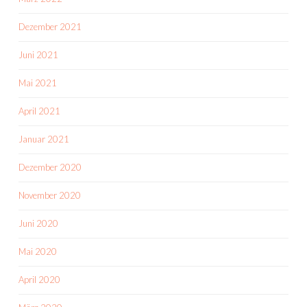
Dezember 2021
Juni 2021
Mai 2021
April 2021
Januar 2021
Dezember 2020
November 2020
Juni 2020
Mai 2020
April 2020