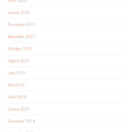
März 2020
Januar 2020
Dezember 2019
November 2019
Oktober 2019
August 2019
Juni 2019
Mai 2019
April 2019
Januar 2019
Dezember 2018