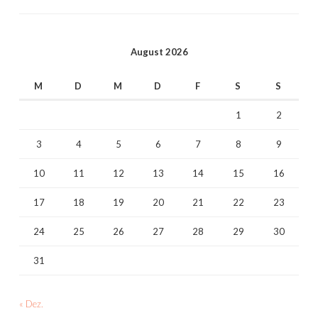
August 2026
M
D
M
D
F
S
S
1
2
3
4
5
6
7
8
9
10
11
12
13
14
15
16
17
18
19
20
21
22
23
24
25
26
27
28
29
30
31
« Dez.