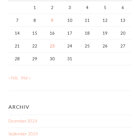
1
2
3
4
5
6
7
8
9
10
11
12
13
14
15
16
17
18
19
20
21
22
23
24
25
26
27
28
29
30
31
« Feb.
Mai »
ARCHIV
Dezember 2024
September 2024