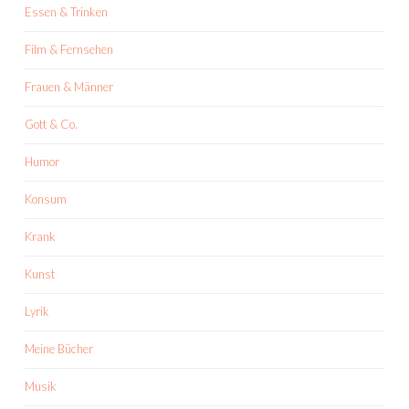
Essen & Trinken
Film & Fernsehen
Frauen & Männer
Gott & Co.
Humor
Konsum
Krank
Kunst
Lyrik
Meine Bücher
Musik