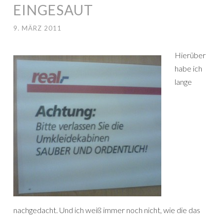
EINGESAUT
9. MÄRZ 2011
Hierüber
habe ich
lange
nachgedacht. Und ich weiß immer noch nicht, wie die das