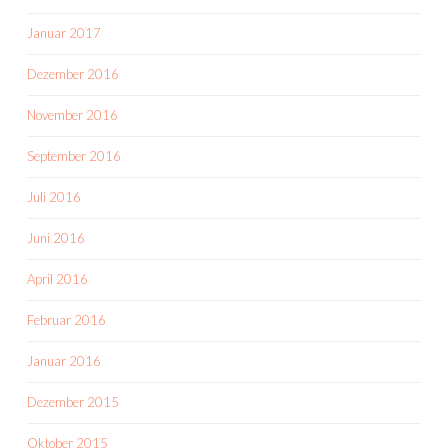
Januar 2017
Dezember 2016
November 2016
September 2016
Juli 2016
Juni 2016
April 2016
Februar 2016
Januar 2016
Dezember 2015
Oktober 2015