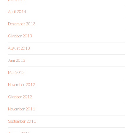
April 2014
Dezember 2013
Oktober 2013
August 2013
Juni 2013
Mai 2013
November 2012
Oktober 2012
November 2011
September 2011