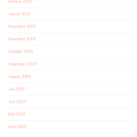
Februar 2010
Januar 2010
Dezember 2009
November 2009
Oktober 2009
September 2009
August 2009
Juli 2009
Juni 2009
Mai 2009
April 2009