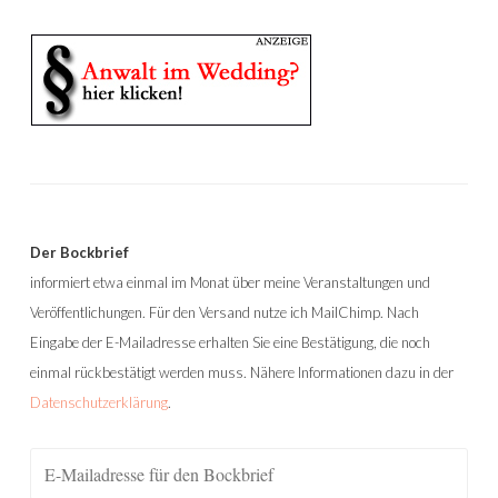
Der Bockbrief
informiert etwa einmal im Monat über meine Veranstaltungen und
Veröffentlichungen. Für den Versand nutze ich MailChimp. Nach
Eingabe der E-Mailadresse erhalten Sie eine Bestätigung, die noch
einmal rückbestätigt werden muss. Nähere Informationen dazu in der
Datenschutzerklärung
.