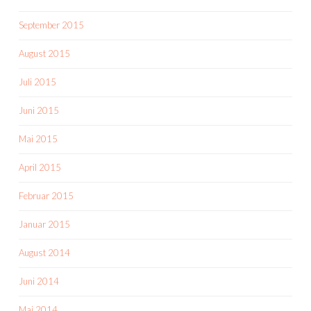
September 2015
August 2015
Juli 2015
Juni 2015
Mai 2015
April 2015
Februar 2015
Januar 2015
August 2014
Juni 2014
Mai 2014