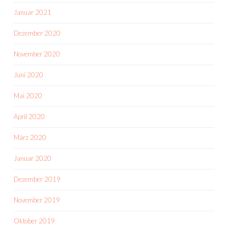
Januar 2021
Dezember 2020
November 2020
Juni 2020
Mai 2020
April 2020
März 2020
Januar 2020
Dezember 2019
November 2019
Oktober 2019