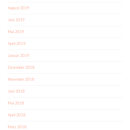
August 2019
Juni 2019
Mai 2019
April 2019
Januar 2019
Dezember 2018
November 2018
Juni 2018
Mai 2018
April 2018
März 2018