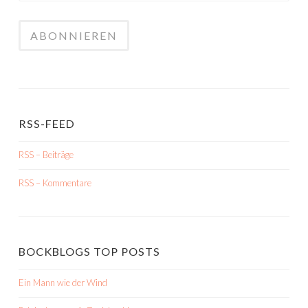
RSS-FEED
RSS – Beiträge
RSS – Kommentare
BOCKBLOGS TOP POSTS
Ein Mann wie der Wind