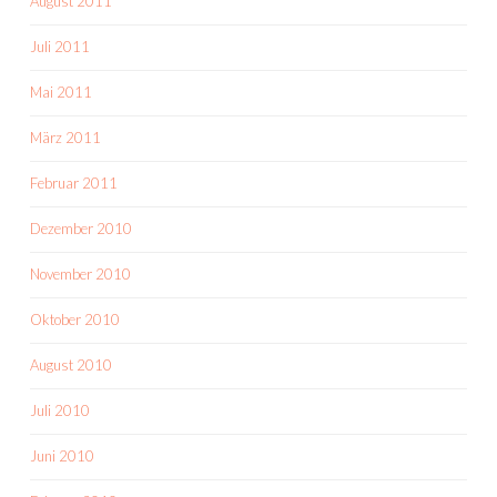
August 2011
Juli 2011
Mai 2011
März 2011
Februar 2011
Dezember 2010
November 2010
Oktober 2010
August 2010
Juli 2010
Juni 2010