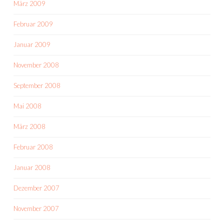
März 2009
Februar 2009
Januar 2009
November 2008
September 2008
Mai 2008
März 2008
Februar 2008
Januar 2008
Dezember 2007
November 2007