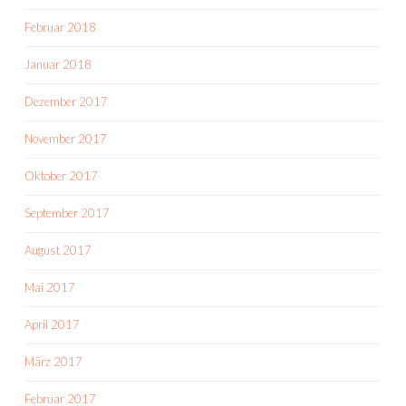
Februar 2018
Januar 2018
Dezember 2017
November 2017
Oktober 2017
September 2017
August 2017
Mai 2017
April 2017
März 2017
Februar 2017