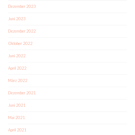
Dezember 2023
Juni 2023
Dezember 2022
Oktober 2022
Juni 2022
April 2022
März 2022
Dezember 2021
Juni 2021
Mai 2021
April 2021