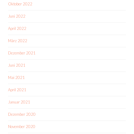
Oktober 2022
Juni 2022
April 2022
März 2022
Dezember 2021
Juni 2021
Mai 2021
April 2021
Januar 2021
Dezember 2020
November 2020