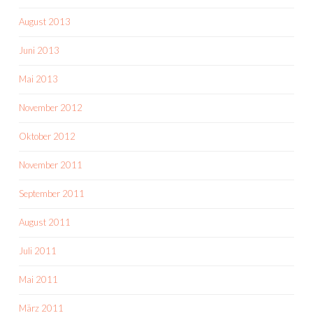
August 2013
Juni 2013
Mai 2013
November 2012
Oktober 2012
November 2011
September 2011
August 2011
Juli 2011
Mai 2011
März 2011