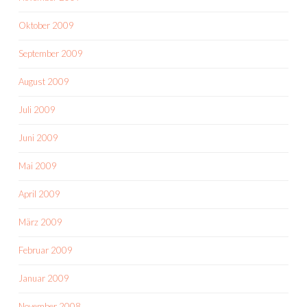
Oktober 2009
September 2009
August 2009
Juli 2009
Juni 2009
Mai 2009
April 2009
März 2009
Februar 2009
Januar 2009
November 2008