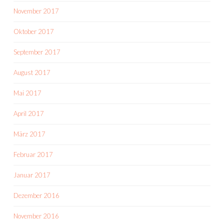
November 2017
Oktober 2017
September 2017
August 2017
Mai 2017
April 2017
März 2017
Februar 2017
Januar 2017
Dezember 2016
November 2016