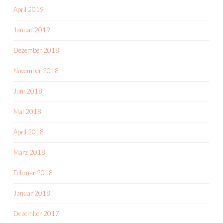
April 2019
Januar 2019
Dezember 2018
November 2018
Juni 2018
Mai 2018
April 2018
März 2018
Februar 2018
Januar 2018
Dezember 2017