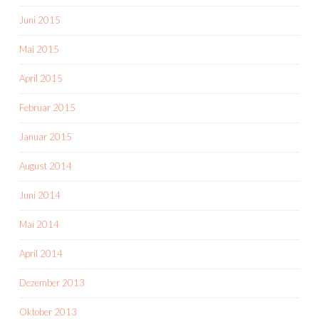
Juni 2015
Mai 2015
April 2015
Februar 2015
Januar 2015
August 2014
Juni 2014
Mai 2014
April 2014
Dezember 2013
Oktober 2013