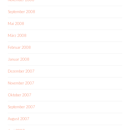
September 2008
Mai 2008
März 2008
Februar 2008
Januar 2008
Dezember 2007
November 2007
Oktober 2007
September 2007
August 2007