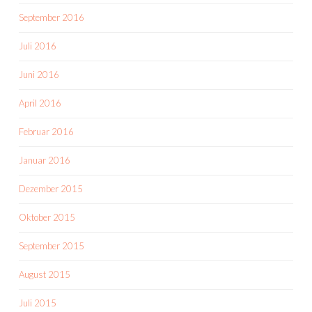
September 2016
Juli 2016
Juni 2016
April 2016
Februar 2016
Januar 2016
Dezember 2015
Oktober 2015
September 2015
August 2015
Juli 2015