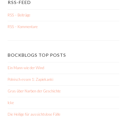
RSS-FEED
RSS – Beiträge
RSS – Kommentare
BOCKBLOGS TOP POSTS
Ein Mann wie der Wind
Polnisch essen 1: Zapiekanki
Gras über Narben der Geschichte
Icke
Die Heilige für aussichtslose Fälle