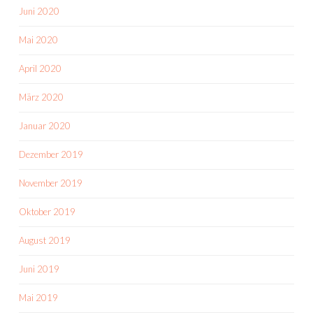
Juni 2020
Mai 2020
April 2020
März 2020
Januar 2020
Dezember 2019
November 2019
Oktober 2019
August 2019
Juni 2019
Mai 2019