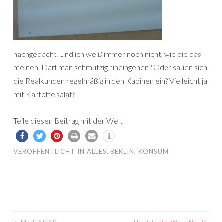
nachgedacht. Und ich weiß immer noch nicht, wie die das
meinen. Darf man schmutzig hineingehen? Oder sauen sich
die Realkunden regelmäßig in den Kabinen ein? Vielleicht ja
mit Kartoffelsalat?
Teile diesen Beitrag mit der Welt
VERÖFFENTLICHT IN
ALLES
,
BERLIN
,
KONSUM