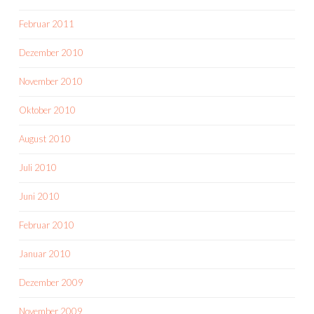
Februar 2011
Dezember 2010
November 2010
Oktober 2010
August 2010
Juli 2010
Juni 2010
Februar 2010
Januar 2010
Dezember 2009
November 2009