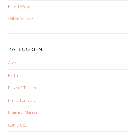
Robert Weber
Volker Strübing
KATEGORIEN
Alles
Berlin
Essen & Trinken
Film & Fernsehen
Frauen & Männer
Gott & Co.