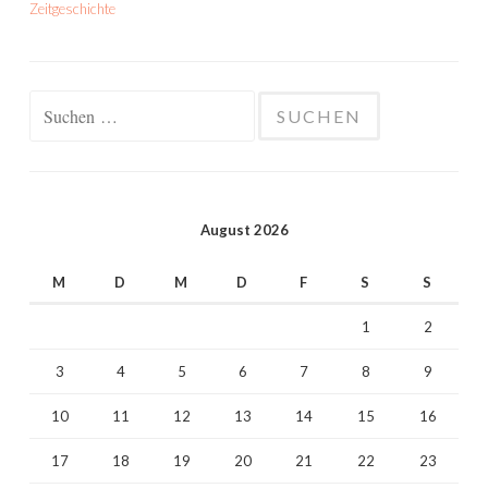
Zeitgeschichte
Suchen
nach:
August 2026
M
D
M
D
F
S
S
1
2
3
4
5
6
7
8
9
10
11
12
13
14
15
16
17
18
19
20
21
22
23