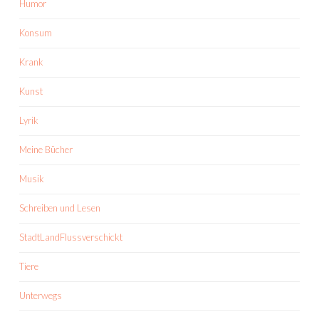
Humor
Konsum
Krank
Kunst
Lyrik
Meine Bücher
Musik
Schreiben und Lesen
StadtLandFlussverschickt
Tiere
Unterwegs