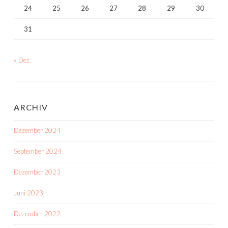
24
25
26
27
28
29
30
31
« Dez.
ARCHIV
Dezember 2024
September 2024
Dezember 2023
Juni 2023
Dezember 2022