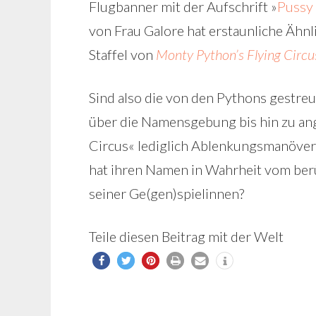
Flugbanner mit der Aufschrift »
Pussy 
von Frau Galore hat erstaunliche Ähnl
Staffel von
Monty Python’s Flying Circu
Sind also die von den Pythons gestre
über die Namensgebung bis hin zu an
Circus« lediglich Ablenkungsmanöver
hat ihren Namen in Wahrheit vom ber
seiner Ge(gen)spielinnen?
Teile diesen Beitrag mit der Welt