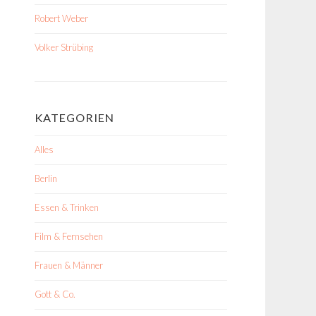
Robert Weber
Volker Strübing
KATEGORIEN
Alles
Berlin
Essen & Trinken
Film & Fernsehen
Frauen & Männer
Gott & Co.