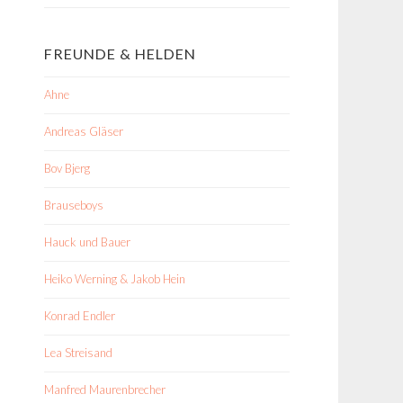
FREUNDE & HELDEN
Ahne
Andreas Gläser
Bov Bjerg
Brauseboys
Hauck und Bauer
Heiko Werning & Jakob Hein
Konrad Endler
Lea Streisand
Manfred Maurenbrecher