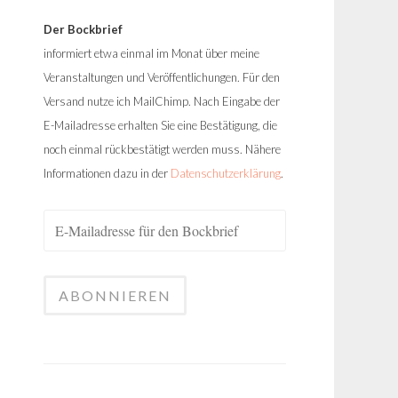
Der Bockbrief
informiert etwa einmal im Monat über meine
Veranstaltungen und Veröffentlichungen. Für den
Versand nutze ich MailChimp. Nach Eingabe der
E-Mailadresse erhalten Sie eine Bestätigung, die
noch einmal rückbestätigt werden muss. Nähere
Informationen dazu in der
Datenschutzerklärung
.