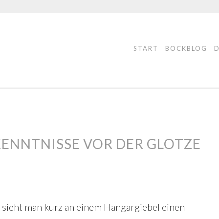
START
BOCKBLOG
KENNTNISSE VOR DER GLOTZE
sieht man kurz an einem Hangargiebel einen