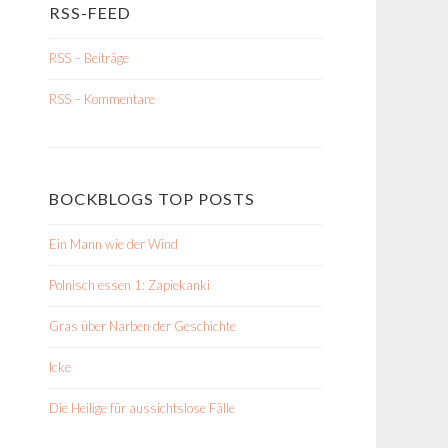
RSS-FEED
RSS – Beiträge
RSS – Kommentare
BOCKBLOGS TOP POSTS
Ein Mann wie der Wind
Polnisch essen 1: Zapiekanki
Gras über Narben der Geschichte
Icke
Die Heilige für aussichtslose Fälle