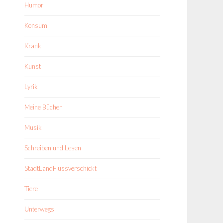
Humor
Konsum
Krank
Kunst
Lyrik
Meine Bücher
Musik
Schreiben und Lesen
StadtLandFlussverschickt
Tiere
Unterwegs