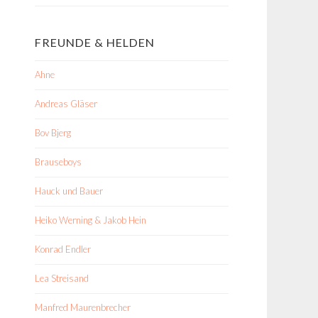
FREUNDE & HELDEN
Ahne
Andreas Gläser
Bov Bjerg
Brauseboys
Hauck und Bauer
Heiko Werning & Jakob Hein
Konrad Endler
Lea Streisand
Manfred Maurenbrecher