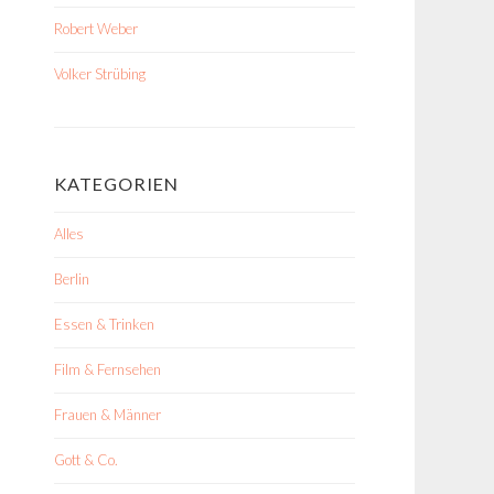
Robert Weber
Volker Strübing
KATEGORIEN
Alles
Berlin
Essen & Trinken
Film & Fernsehen
Frauen & Männer
Gott & Co.