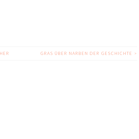
HER
GRAS ÜBER NARBEN DER GESCHICHTE
>