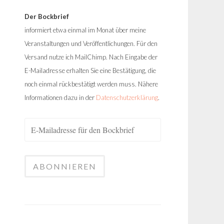
Der Bockbrief
informiert etwa einmal im Monat über meine
Veranstaltungen und Veröffentlichungen. Für den
Versand nutze ich MailChimp. Nach Eingabe der
E-Mailadresse erhalten Sie eine Bestätigung, die
noch einmal rückbestätigt werden muss. Nähere
Informationen dazu in der
Datenschutzerklärung
.