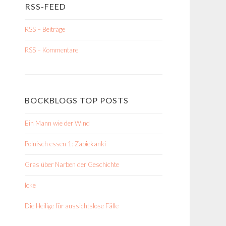
RSS-FEED
RSS – Beiträge
RSS – Kommentare
BOCKBLOGS TOP POSTS
Ein Mann wie der Wind
Polnisch essen 1: Zapiekanki
Gras über Narben der Geschichte
Icke
Die Heilige für aussichtslose Fälle