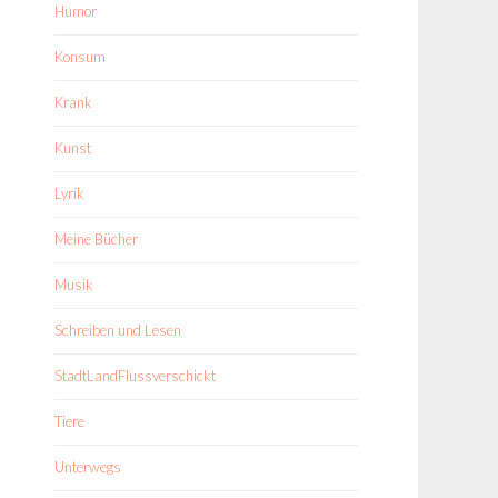
Humor
Konsum
Krank
Kunst
Lyrik
Meine Bücher
Musik
Schreiben und Lesen
StadtLandFlussverschickt
Tiere
Unterwegs