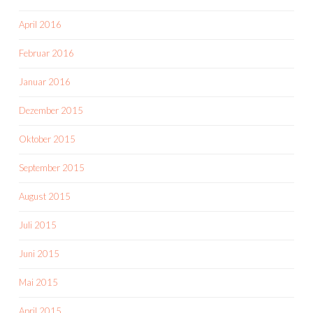
April 2016
Februar 2016
Januar 2016
Dezember 2015
Oktober 2015
September 2015
August 2015
Juli 2015
Juni 2015
Mai 2015
April 2015