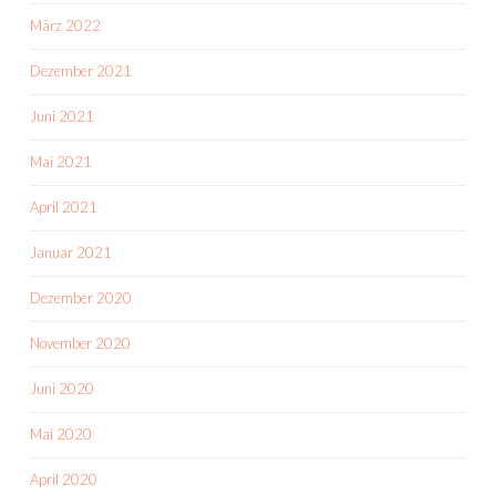
März 2022
Dezember 2021
Juni 2021
Mai 2021
April 2021
Januar 2021
Dezember 2020
November 2020
Juni 2020
Mai 2020
April 2020