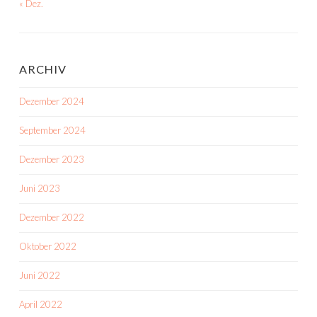
« Dez.
ARCHIV
Dezember 2024
September 2024
Dezember 2023
Juni 2023
Dezember 2022
Oktober 2022
Juni 2022
April 2022