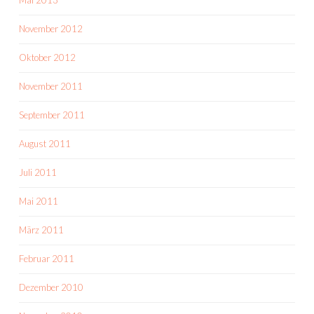
Mai 2013
November 2012
Oktober 2012
November 2011
September 2011
August 2011
Juli 2011
Mai 2011
März 2011
Februar 2011
Dezember 2010