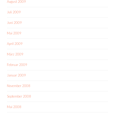
August 2009
Juli 2009
Juni 2009
Mai 2009
April 2009
März 2009
Februar 2009
Januar 2009
November 2008
September 2008
Mai 2008