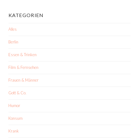
KATEGORIEN
Alles
Berlin
Essen & Trinken
Film & Fernsehen
Frauen & Männer
Gott & Co.
Humor
Konsum
Krank