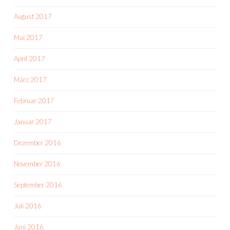
August 2017
Mai 2017
April 2017
März 2017
Februar 2017
Januar 2017
Dezember 2016
November 2016
September 2016
Juli 2016
Juni 2016