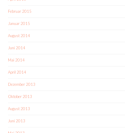
Februar 2015
Januar 2015
August 2014
Juni 2014
Mai 2014
April 2014
Dezember 2013
Oktober 2013
August 2013
Juni 2013