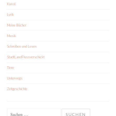
Kunst
Lyrik
Meine Bücher
Musik
Schreiben und Lesen
StadtLandFlussverschickt
Tiere
Unterwegs
Zeitgeschichte
Suchen