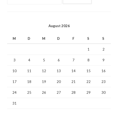
nach:
August 2026
M
D
M
D
F
S
S
1
2
3
4
5
6
7
8
9
10
11
12
13
14
15
16
17
18
19
20
21
22
23
24
25
26
27
28
29
30
31