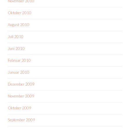
November 2010
Oktober 2010
August 2010
Juli 2010
Juni 2010
Februar 2010
Januar 2010
Dezember 2009
November 2009
Oktober 2009
September 2009