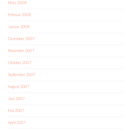
März 2008
Februar 2008
Januar 2008
Dezember 2007
November 2007
Oktober 2007
September 2007
August 2007
Juni 2007
Mai 2007
April 2007