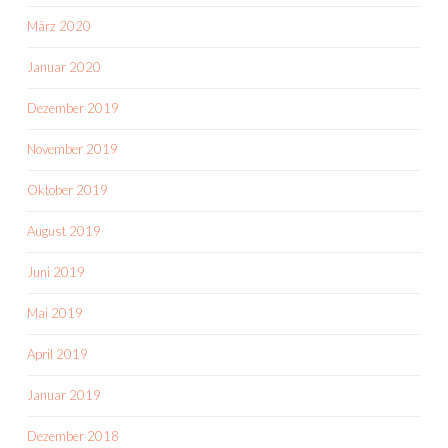
März 2020
Januar 2020
Dezember 2019
November 2019
Oktober 2019
August 2019
Juni 2019
Mai 2019
April 2019
Januar 2019
Dezember 2018