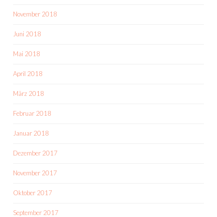
November 2018
Juni 2018
Mai 2018
April 2018
März 2018
Februar 2018
Januar 2018
Dezember 2017
November 2017
Oktober 2017
September 2017