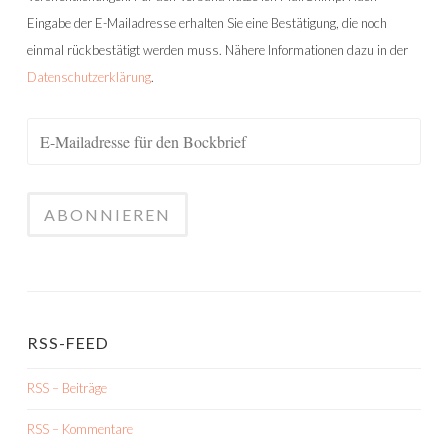
Eingabe der E-Mailadresse erhalten Sie eine Bestätigung, die noch
einmal rückbestätigt werden muss. Nähere Informationen dazu in der
Datenschutzerklärung
.
RSS-FEED
RSS – Beiträge
RSS – Kommentare