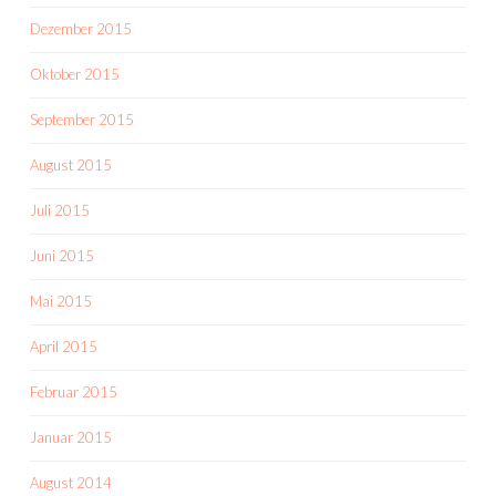
Dezember 2015
Oktober 2015
September 2015
August 2015
Juli 2015
Juni 2015
Mai 2015
April 2015
Februar 2015
Januar 2015
August 2014