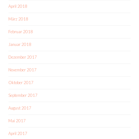
April 2018
März 2018
Februar 2018
Januar 2018
Dezember 2017
November 2017
Oktober 2017
September 2017
August 2017
Mai 2017
April 2017