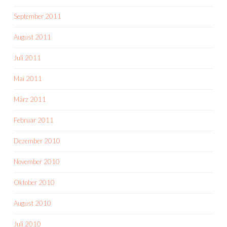
September 2011
August 2011
Juli 2011
Mai 2011
März 2011
Februar 2011
Dezember 2010
November 2010
Oktober 2010
August 2010
Juli 2010