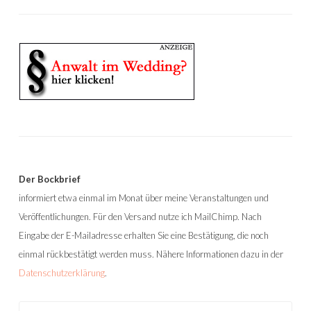
Der Bockbrief
informiert etwa einmal im Monat über meine Veranstaltungen und
Veröffentlichungen. Für den Versand nutze ich MailChimp. Nach
Eingabe der E-Mailadresse erhalten Sie eine Bestätigung, die noch
einmal rückbestätigt werden muss. Nähere Informationen dazu in der
Datenschutzerklärung
.