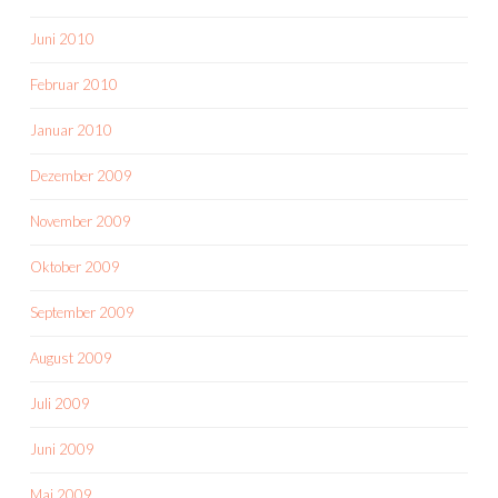
Juni 2010
Februar 2010
Januar 2010
Dezember 2009
November 2009
Oktober 2009
September 2009
August 2009
Juli 2009
Juni 2009
Mai 2009