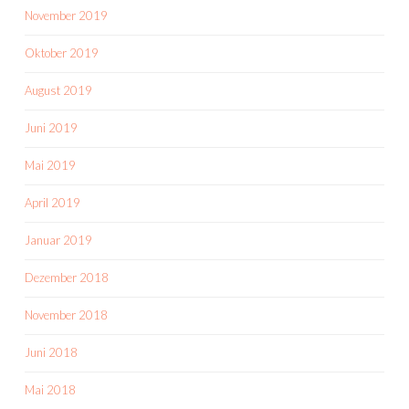
November 2019
Oktober 2019
August 2019
Juni 2019
Mai 2019
April 2019
Januar 2019
Dezember 2018
November 2018
Juni 2018
Mai 2018