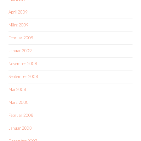
April 2009
März 2009
Februar 2009
Januar 2009
November 2008
September 2008
Mai 2008
März 2008
Februar 2008
Januar 2008