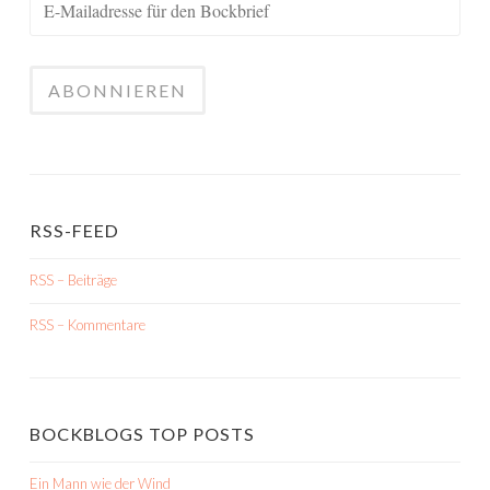
RSS-FEED
RSS – Beiträge
RSS – Kommentare
BOCKBLOGS TOP POSTS
Ein Mann wie der Wind