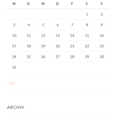
M
D
M
D
F
S
S
1
2
3
4
5
6
7
8
9
10
11
12
13
14
15
16
17
18
19
20
21
22
23
24
25
26
27
28
29
30
31
« Dez.
ARCHIV