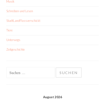
Musik
Schreiben und Lesen
StadtLandFlussverschickt
Tiere
Unterwegs
Zeitgeschichte
Suchen
nach:
August 2026