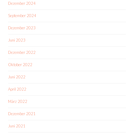
Dezember 2024
September 2024
Dezember 2023
Juni 2023
Dezember 2022
Oktober 2022
Juni 2022
April 2022
März 2022
Dezember 2021
Juni 2021