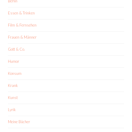
Berlin
Essen & Trinken
Film & Fernsehen
Frauen & Männer
Gott & Co.
Humor
Konsum
Krank
Kunst
Lyrik
Meine Bücher