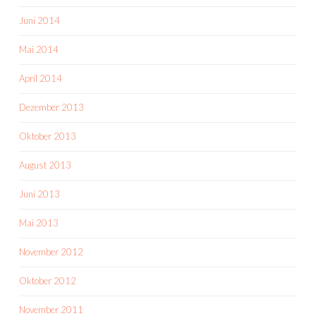
Juni 2014
Mai 2014
April 2014
Dezember 2013
Oktober 2013
August 2013
Juni 2013
Mai 2013
November 2012
Oktober 2012
November 2011