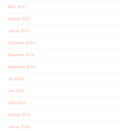
März 2017
Februar 2017
Januar 2017
Dezember 2016
November 2016
September 2016
Juli 2016
Juni 2016
April 2016
Februar 2016
Januar 2016