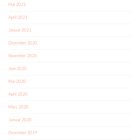
Mai 2021
April 2021
Januar 2021
Dezember 2020
November 2020
Juni 2020
Mai 2020
April 2020
März 2020
Januar 2020
Dezember 2019