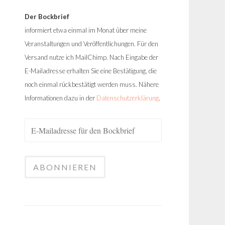
Der Bockbrief
informiert etwa einmal im Monat über meine
Veranstaltungen und Veröffentlichungen. Für den
Versand nutze ich MailChimp. Nach Eingabe der
E-Mailadresse erhalten Sie eine Bestätigung, die
noch einmal rückbestätigt werden muss. Nähere
Informationen dazu in der
Datenschutzerklärung
.