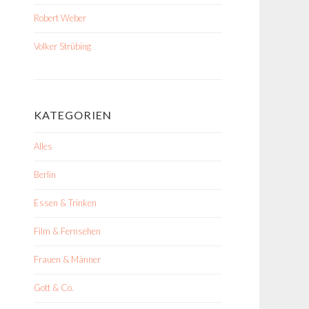
Robert Weber
Volker Strübing
KATEGORIEN
Alles
Berlin
Essen & Trinken
Film & Fernsehen
Frauen & Männer
Gott & Co.