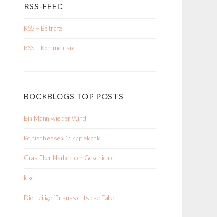
RSS-FEED
RSS – Beiträge
RSS – Kommentare
BOCKBLOGS TOP POSTS
Ein Mann wie der Wind
Polnisch essen 1: Zapiekanki
Gras über Narben der Geschichte
Icke
Die Heilige für aussichtslose Fälle