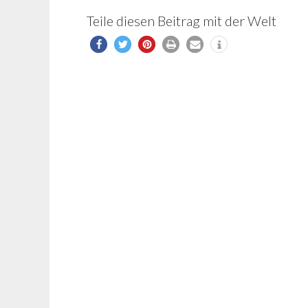
Teile diesen Beitrag mit der Welt