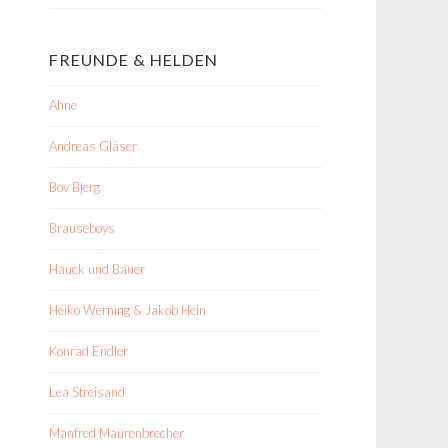
FREUNDE & HELDEN
Ahne
Andreas Gläser
Bov Bjerg
Brauseboys
Hauck und Bauer
Heiko Werning & Jakob Hein
Konrad Endler
Lea Streisand
Manfred Maurenbrecher