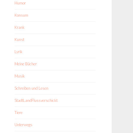
Humor
Konsum
Krank
Kunst
Lyrik
Meine Bücher
Musik
Schreiben und Lesen
StadtLandFlussverschickt
Tiere
Unterwegs