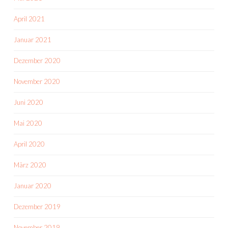
April 2021
Januar 2021
Dezember 2020
November 2020
Juni 2020
Mai 2020
April 2020
März 2020
Januar 2020
Dezember 2019
November 2019