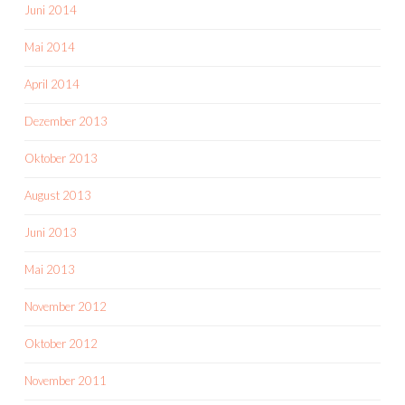
Juni 2014
Mai 2014
April 2014
Dezember 2013
Oktober 2013
August 2013
Juni 2013
Mai 2013
November 2012
Oktober 2012
November 2011