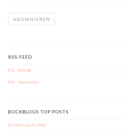
RSS-FEED
RSS – Beiträge
RSS – Kommentare
BOCKBLOGS TOP POSTS
Ein Mann wie der Wind