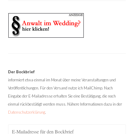
Der Bockbrief
informiert etwa einmal im Monat über meine Veranstaltungen und
Veröffentlichungen. Für den Versand nutze ich MailChimp. Nach
Eingabe der E-Mailadresse erhalten Sie eine Bestätigung, die noch
einmal rückbestätigt werden muss. Nähere Informationen dazu in der
Datenschutzerklärung
.