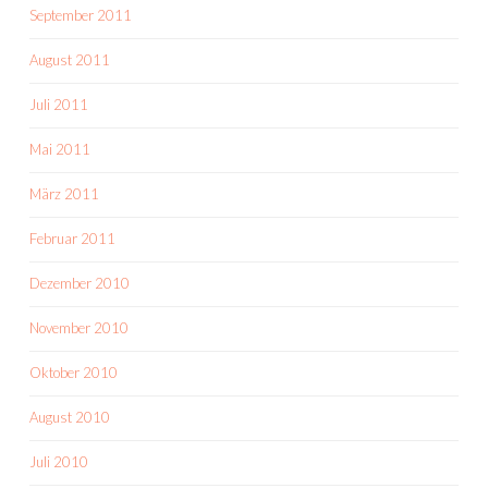
September 2011
August 2011
Juli 2011
Mai 2011
März 2011
Februar 2011
Dezember 2010
November 2010
Oktober 2010
August 2010
Juli 2010