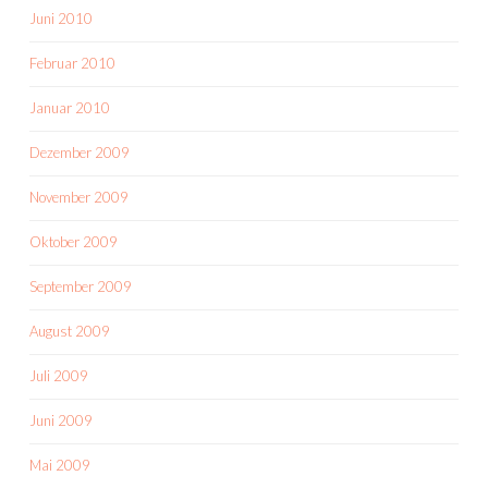
Juni 2010
Februar 2010
Januar 2010
Dezember 2009
November 2009
Oktober 2009
September 2009
August 2009
Juli 2009
Juni 2009
Mai 2009