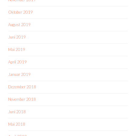
Oktober 2019
August 2019
Juni 2019
Mai 2019
April 2019
Januar 2019
Dezember 2018
November 2018
Juni 2018
Mai 2018