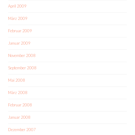
April 2009
März 2009
Februar 2009
Januar 2009
November 2008
September 2008
Mai 2008
März 2008
Februar 2008
Januar 2008
Dezember 2007