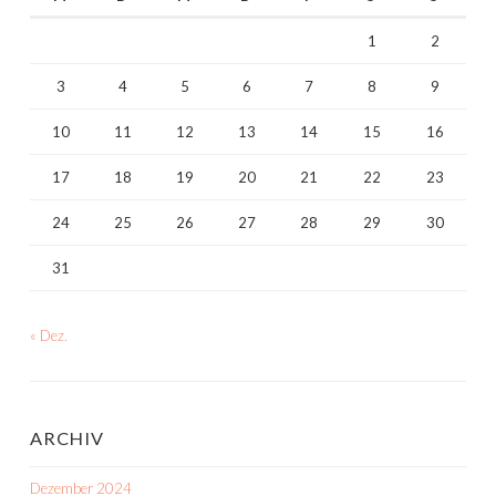
1
2
3
4
5
6
7
8
9
10
11
12
13
14
15
16
17
18
19
20
21
22
23
24
25
26
27
28
29
30
31
« Dez.
ARCHIV
Dezember 2024