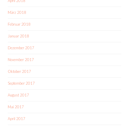
April 2018
März 2018
Februar 2018
Januar 2018
Dezember 2017
November 2017
Oktober 2017
September 2017
August 2017
Mai 2017
April 2017