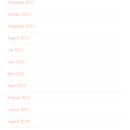
Dezember 2015
Oktober 2015
September 2015
August 2015
Juli 2015
Juni 2015
Mai 2015
April 2015
Februar 2015
Januar 2015
August 2014