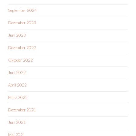
September 2024
Dezember 2023
Juni 2023
Dezember 2022
Oktober 2022
Juni 2022
April 2022
März 2022
Dezember 2021
Juni 2021
Mai 2021