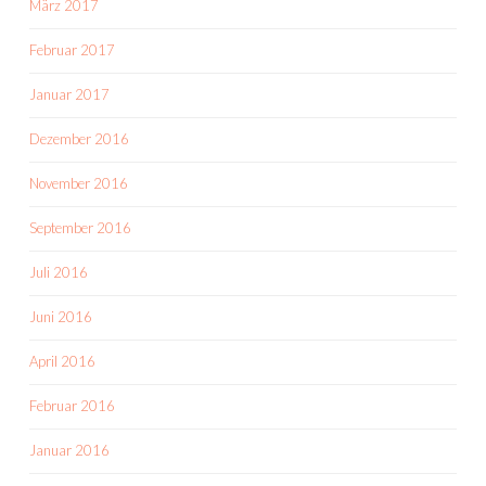
März 2017
Februar 2017
Januar 2017
Dezember 2016
November 2016
September 2016
Juli 2016
Juni 2016
April 2016
Februar 2016
Januar 2016