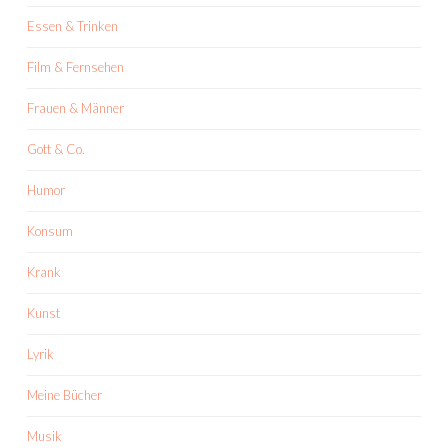
Essen & Trinken
Film & Fernsehen
Frauen & Männer
Gott & Co.
Humor
Konsum
Krank
Kunst
Lyrik
Meine Bücher
Musik