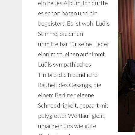
ein neues Album. Ich durfte
es schon hören und bin
begeistert. Es ist wohl Lüüls
Stimme, die einen
unmittelbar für seine Lieder
einnimmt, einen aufnimmt.
Lüüls sympathisches
Timbre, die freundliche
Rauheit des Gesangs, die
einem Berliner eigene
Schnoddrigkeit, gepaart mit
polyglotter Weltläufigkeit,
umarmen uns wie gute