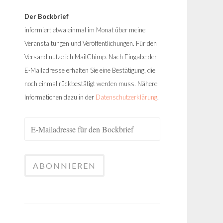
Der Bockbrief
informiert etwa einmal im Monat über meine
Veranstaltungen und Veröffentlichungen. Für den
Versand nutze ich MailChimp. Nach Eingabe der
E-Mailadresse erhalten Sie eine Bestätigung, die
noch einmal rückbestätigt werden muss. Nähere
Informationen dazu in der
Datenschutzerklärung
.