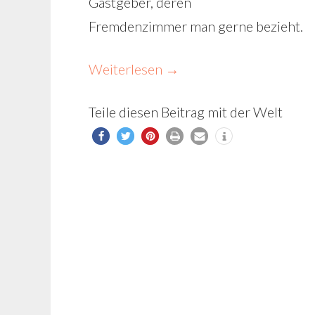
Gastgeber, deren
Fremdenzimmer man gerne bezieht.
Weiterlesen
→
Teile diesen Beitrag mit der Welt