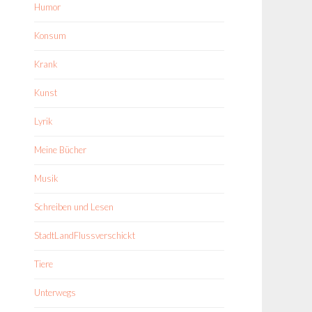
Humor
Konsum
Krank
Kunst
Lyrik
Meine Bücher
Musik
Schreiben und Lesen
StadtLandFlussverschickt
Tiere
Unterwegs