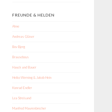
FREUNDE & HELDEN
Ahne
Andreas Gläser
Bov Bjerg
Brauseboys
Hauck und Bauer
Heiko Werning & Jakob Hein
Konrad Endler
Lea Streisand
Manfred Maurenbrecher