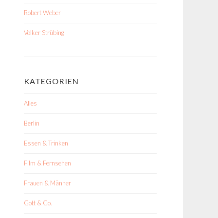
Robert Weber
Volker Strübing
KATEGORIEN
Alles
Berlin
Essen & Trinken
Film & Fernsehen
Frauen & Männer
Gott & Co.