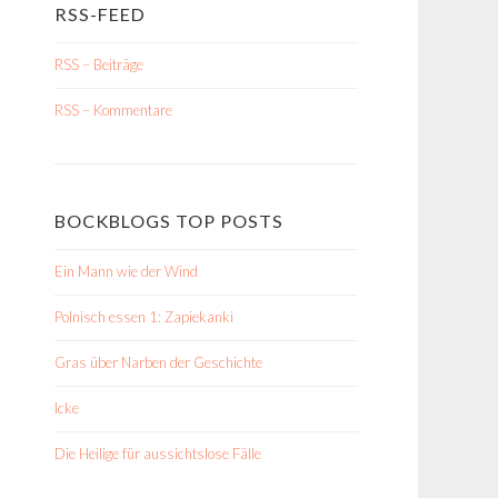
RSS-FEED
RSS – Beiträge
RSS – Kommentare
BOCKBLOGS TOP POSTS
Ein Mann wie der Wind
Polnisch essen 1: Zapiekanki
Gras über Narben der Geschichte
Icke
Die Heilige für aussichtslose Fälle