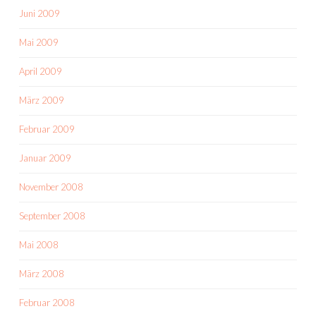
Juni 2009
Mai 2009
April 2009
März 2009
Februar 2009
Januar 2009
November 2008
September 2008
Mai 2008
März 2008
Februar 2008