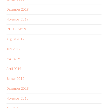
Dezember 2019
November 2019
Oktober 2019
August 2019
Juni 2019
Mai 2019
April 2019
Januar 2019
Dezember 2018
November 2018