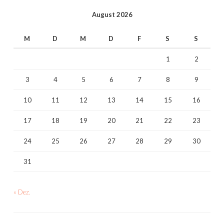
August 2026
M
D
M
D
F
S
S
1
2
3
4
5
6
7
8
9
10
11
12
13
14
15
16
17
18
19
20
21
22
23
24
25
26
27
28
29
30
31
« Dez.