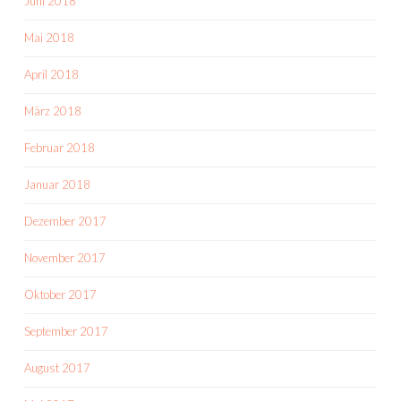
Juni 2018
Mai 2018
April 2018
März 2018
Februar 2018
Januar 2018
Dezember 2017
November 2017
Oktober 2017
September 2017
August 2017