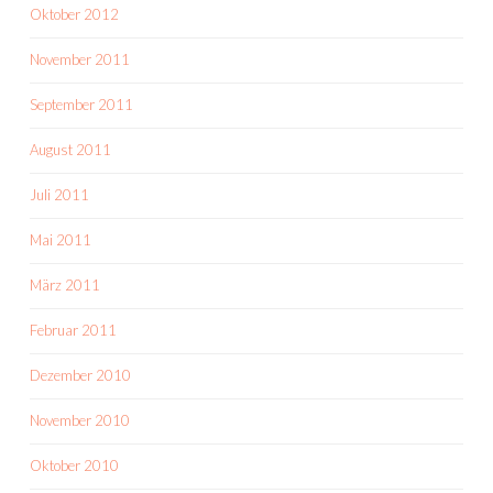
Oktober 2012
November 2011
September 2011
August 2011
Juli 2011
Mai 2011
März 2011
Februar 2011
Dezember 2010
November 2010
Oktober 2010