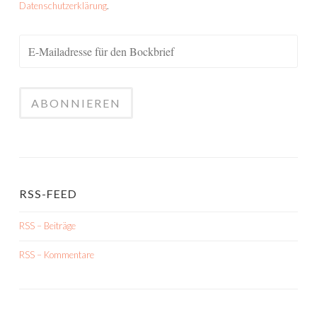
Datenschutzerklärung
.
RSS-FEED
RSS – Beiträge
RSS – Kommentare