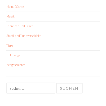
Meine Bücher
Musik
Schreiben und Lesen
StadtLandFlussverschickt
Tiere
Unterwegs
Zeitgeschichte
Suchen
nach: