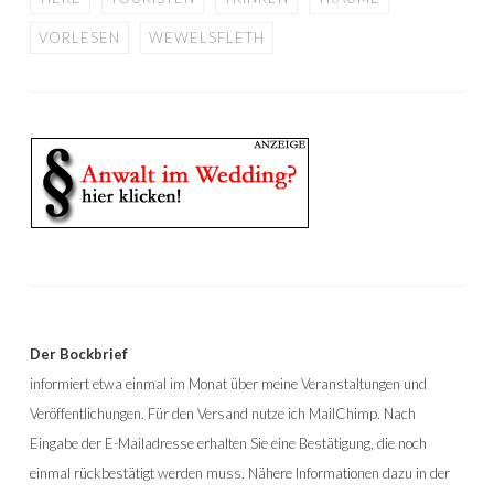
VORLESEN
WEWELSFLETH
Der Bockbrief
informiert etwa einmal im Monat über meine Veranstaltungen und
Veröffentlichungen. Für den Versand nutze ich MailChimp. Nach
Eingabe der E-Mailadresse erhalten Sie eine Bestätigung, die noch
einmal rückbestätigt werden muss. Nähere Informationen dazu in der