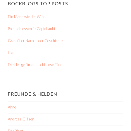
BOCKBLOGS TOP POSTS
Ein Mann wie der Wind
Polnisch essen 1: Zapiekanki
Gras über Narben der Geschichte
Icke
Die Heilige für aussichtslose Fälle
FREUNDE & HELDEN
Ahne
Andreas Gläser