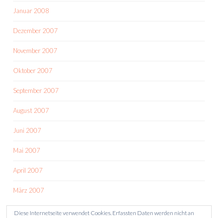
Januar 2008
Dezember 2007
November 2007
Oktober 2007
September 2007
August 2007
Juni 2007
Mai 2007
April 2007
März 2007
Diese Internetseite verwendet Cookies. Erfassten Daten werden nicht an