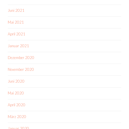
Juni 2021
Mai 2021
April 2021
Januar 2021
Dezember 2020
November 2020
Juni 2020
Mai 2020
April 2020
März 2020
Januar 2020