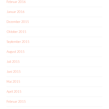
Februar 2016
Januar 2016
Dezember 2015
Oktober 2015
September 2015
August 2015
Juli 2015
Juni 2015
Mai 2015
April 2015
Februar 2015