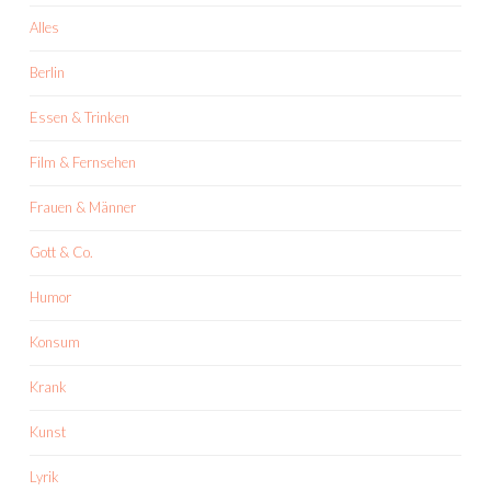
Alles
Berlin
Essen & Trinken
Film & Fernsehen
Frauen & Männer
Gott & Co.
Humor
Konsum
Krank
Kunst
Lyrik