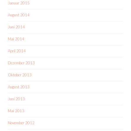
Januar 2015
August 2014
Juni 2014
Mai 2014
April 2014
Dezember 2013
Oktober 2013
August 2013
Juni 2013
Mai 2013
November 2012