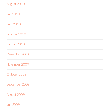
August 2010
Juli 2010
Juni 2010
Februar 2010
Januar 2010
Dezember 2009
November 2009
Oktober 2009
September 2009
August 2009
Juli 2009