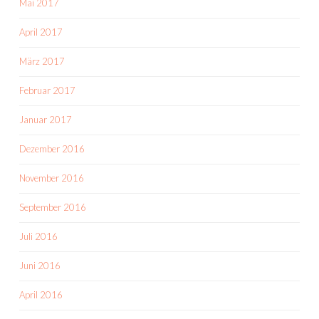
Mai 2017
April 2017
März 2017
Februar 2017
Januar 2017
Dezember 2016
November 2016
September 2016
Juli 2016
Juni 2016
April 2016