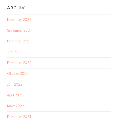
ARCHIV
Dezember 2024
September 2024
Dezember 2023
Juni 2023
Dezember 2022
Oktober 2022
Juni 2022
April 2022
März 2022
Dezember 2021