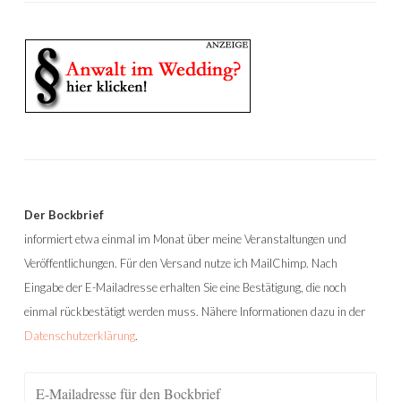
Der Bockbrief
informiert etwa einmal im Monat über meine Veranstaltungen und
Veröffentlichungen. Für den Versand nutze ich MailChimp. Nach
Eingabe der E-Mailadresse erhalten Sie eine Bestätigung, die noch
einmal rückbestätigt werden muss. Nähere Informationen dazu in der
Datenschutzerklärung
.