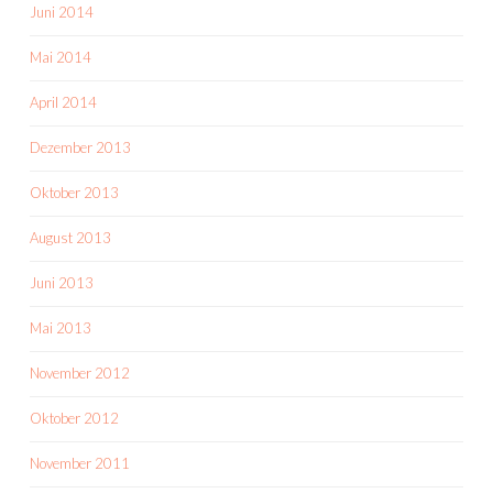
Juni 2014
Mai 2014
April 2014
Dezember 2013
Oktober 2013
August 2013
Juni 2013
Mai 2013
November 2012
Oktober 2012
November 2011