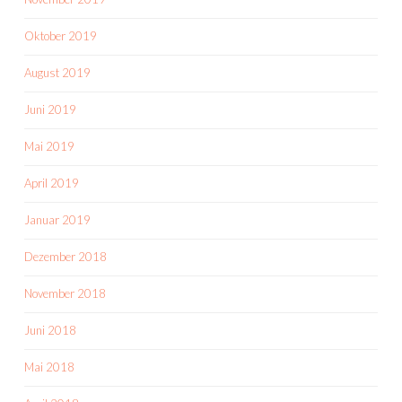
Oktober 2019
August 2019
Juni 2019
Mai 2019
April 2019
Januar 2019
Dezember 2018
November 2018
Juni 2018
Mai 2018