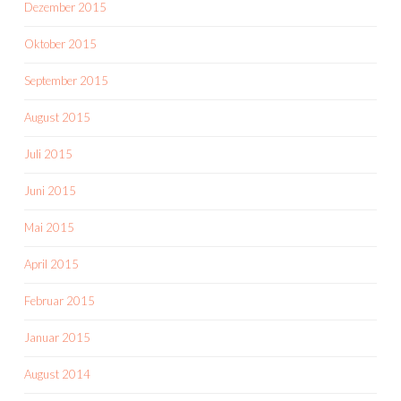
Dezember 2015
Oktober 2015
September 2015
August 2015
Juli 2015
Juni 2015
Mai 2015
April 2015
Februar 2015
Januar 2015
August 2014