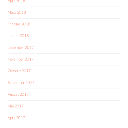
April 2018
März 2018
Februar 2018
Januar 2018
Dezember 2017
November 2017
Oktober 2017
September 2017
August 2017
Mai 2017
April 2017