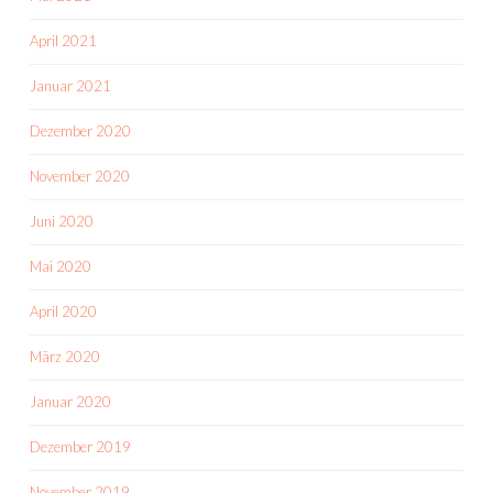
April 2021
Januar 2021
Dezember 2020
November 2020
Juni 2020
Mai 2020
April 2020
März 2020
Januar 2020
Dezember 2019
November 2019