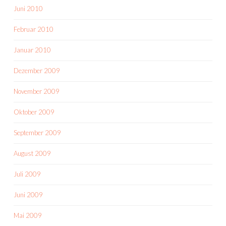
Juni 2010
Februar 2010
Januar 2010
Dezember 2009
November 2009
Oktober 2009
September 2009
August 2009
Juli 2009
Juni 2009
Mai 2009