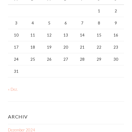
1
2
3
4
5
6
7
8
9
10
11
12
13
14
15
16
17
18
19
20
21
22
23
24
25
26
27
28
29
30
31
« Dez.
ARCHIV
Dezember 2024