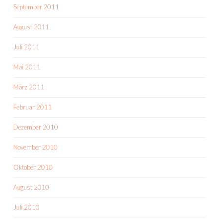
September 2011
August 2011
Juli 2011
Mai 2011
März 2011
Februar 2011
Dezember 2010
November 2010
Oktober 2010
August 2010
Juli 2010