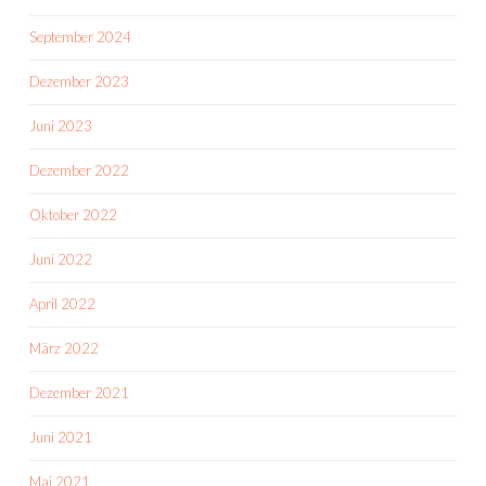
September 2024
Dezember 2023
Juni 2023
Dezember 2022
Oktober 2022
Juni 2022
April 2022
März 2022
Dezember 2021
Juni 2021
Mai 2021