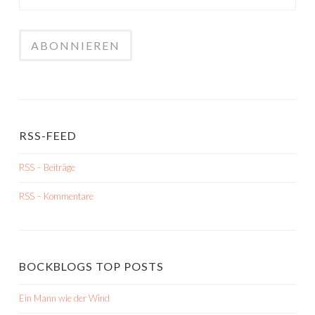
RSS-FEED
RSS – Beiträge
RSS – Kommentare
BOCKBLOGS TOP POSTS
Ein Mann wie der Wind