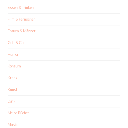
Essen & Trinken
Film & Fernsehen
Frauen & Männer
Gott & Co.
Humor
Konsum
Krank
Kunst
Lyrik
Meine Bücher
Musik