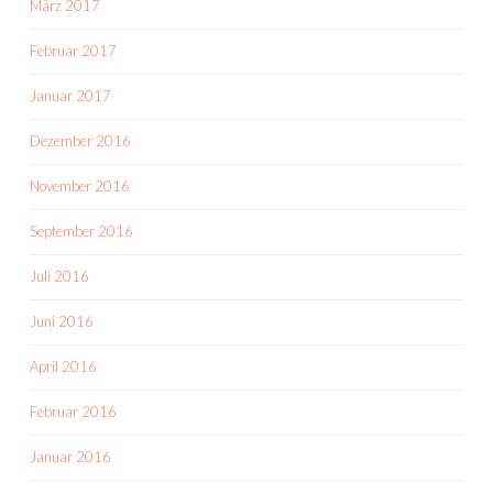
März 2017
Februar 2017
Januar 2017
Dezember 2016
November 2016
September 2016
Juli 2016
Juni 2016
April 2016
Februar 2016
Januar 2016