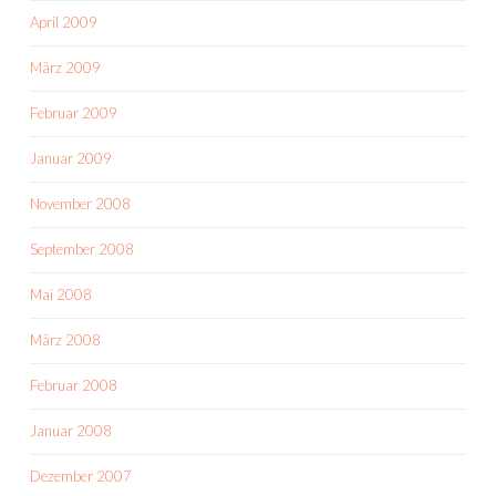
April 2009
März 2009
Februar 2009
Januar 2009
November 2008
September 2008
Mai 2008
März 2008
Februar 2008
Januar 2008
Dezember 2007